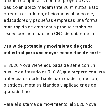
pueden completar su primer proyecto CNC
básico en aproximadamente 30 minutos. Esto
ofrece a creadores, aficionados al bricolaje,
educadores y pequeñas empresas una forma
más rápida de empezar a producir trabajos
reales con una máquina CNC de sobremesa.
710 W de potencia y movimiento de grado
industrial para una mayor capacidad de corte
El 3020 Nova viene equipada de serie con un
husillo de fresado de 710 W, que proporciona una
potencia de corte fiable para madera, acrílico,
plásticos, metales blandos y aplicaciones de
grabado fino.
Para el sistema de movimiento, el 3020 Nova