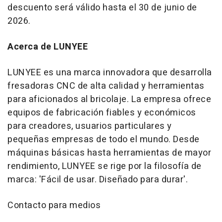
descuento será válido hasta el 30 de junio de
2026.
Acerca de LUNYEE
LUNYEE es una marca innovadora que desarrolla
fresadoras CNC de alta calidad y herramientas
para aficionados al bricolaje. La empresa ofrece
equipos de fabricación fiables y económicos
para creadores, usuarios particulares y
pequeñas empresas de todo el mundo. Desde
máquinas básicas hasta herramientas de mayor
rendimiento, LUNYEE se rige por la filosofía de
marca: 'Fácil de usar. Diseñado para durar'.
Contacto para medios