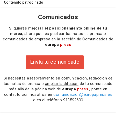
Contenido patrocinado
Comunicados
Si quieres
mejorar el posicionamiento online de tu
marca
, ahora puedes publicar tus notas de prensa o
comunicados de empresa en la sección de Comunicados de
europa
press
Envía tu comunicado
Si necesitas
asesoramiento
en comunicación,
redacción
de
tus notas de prensa o
ampliar la difusión
de tu comunicado
más allá de la página web de
europa
press
, ponte en
contacto con nosotros en
comunicacion@europapress.es
o en el teléfono
913592600