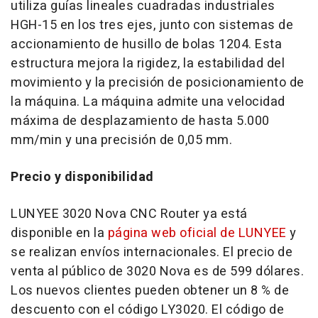
utiliza guías lineales cuadradas industriales
HGH-15 en los tres ejes, junto con sistemas de
accionamiento de husillo de bolas 1204. Esta
estructura mejora la rigidez, la estabilidad del
movimiento y la precisión de posicionamiento de
la máquina. La máquina admite una velocidad
máxima de desplazamiento de hasta 5.000
mm/min y una precisión de 0,05 mm.
Precio y disponibilidad
LUNYEE 3020 Nova CNC Router ya está
disponible en la
página web oficial de LUNYEE
y
se realizan envíos internacionales. El precio de
venta al público de 3020 Nova es de 599 dólares.
Los nuevos clientes pueden obtener un 8 % de
descuento con el código LY3020. El código de