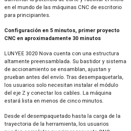
en el mundo de las máquinas CNC de escritorio
para principiantes.
Configuración en 5 minutos, primer proyecto
CNC en aproximadamente 30 minutos
LUNYEE 3020 Nova cuenta con una estructura
altamente preensamblada. Su bastidor y sistema
de accionamiento se ensamblan, ajustan y
prueban antes del envío. Tras desempaquetarla,
los usuarios solo necesitan instalar el módulo
del eje Z y conectar los cables. La máquina
estará lista en menos de cinco minutos.
Desde el desempaquetado hasta la carga de la
trayectoria de la herramienta, los usuarios