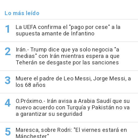
Lo más leído
La UEFA confirma el "pago por cese" a la
supuesta amante de Infantino
Irán.- Trump dice que ya solo negocia "a
medias" con Irán mientras espera a que
Teherán se desgaste por las sanciones
Muere el padre de Leo Messi, Jorge Messi, a
los 68 años
O.Próximo.- Irán avisa a Arabia Saudí que su
nuevo acuerdo con Turquía y Pakistán no va
a garantizar su seguridad
Maresca, sobre Rodri: "El viernes estará en
Mánchester"