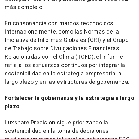
más complejo.
En consonancia con marcos reconocidos
internacionalmente, como las Normas de la
Iniciativa de Informes Globales (GRI) y el Grupo
de Trabajo sobre Divulgaciones Financieras
Relacionadas con el Clima (TCFD), el informe
refleja los esfuerzos continuos por integrar la
sostenibilidad en la estrategia empresarial a
largo plazo y en las estructuras de gobernanza.
Fortalecer la gobernanza y la estrategia a largo
plazo
Luxshare Precision sigue priorizando la
sostenibilidad en la toma de decisiones