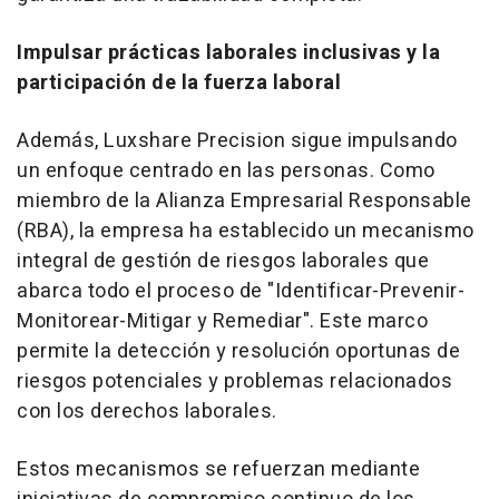
Impulsar prácticas laborales inclusivas y la
participación de la fuerza laboral
Además, Luxshare Precision sigue impulsando
un enfoque centrado en las personas. Como
miembro de la Alianza Empresarial Responsable
(RBA), la empresa ha establecido un mecanismo
integral de gestión de riesgos laborales que
abarca todo el proceso de "Identificar-Prevenir-
Monitorear-Mitigar y Remediar". Este marco
permite la detección y resolución oportunas de
riesgos potenciales y problemas relacionados
con los derechos laborales.
Estos mecanismos se refuerzan mediante