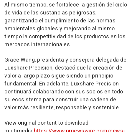
Al mismo tiempo, se fortalece la gestión del ciclo
de vida de las sustancias peligrosas,
garantizando el cumplimiento de las normas
ambientales globales y mejorando al mismo
tiempo la competitividad de los productos en los
mercados internacionales.
Grace Wang, presidenta y consejera delegada de
Luxshare Precision, destacó que la creación de
valor a largo plazo sigue siendo un principio
fundamental. En adelante, Luxshare Precision
continuará colaborando con sus socios en todo
su ecosistema para construir una cadena de
valor más resiliente, responsable y sostenible.
View original content to download
multimedia:
https://www.prnewswire.com/news-