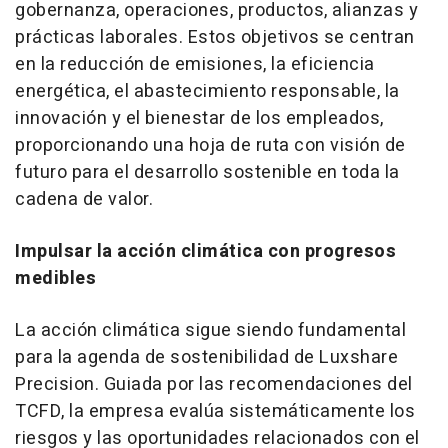
gobernanza, operaciones, productos, alianzas y
prácticas laborales. Estos objetivos se centran
en la reducción de emisiones, la eficiencia
energética, el abastecimiento responsable, la
innovación y el bienestar de los empleados,
proporcionando una hoja de ruta con visión de
futuro para el desarrollo sostenible en toda la
cadena de valor.
Impulsar la acción climática con progresos
medibles
La acción climática sigue siendo fundamental
para la agenda de sostenibilidad de Luxshare
Precision. Guiada por las recomendaciones del
TCFD, la empresa evalúa sistemáticamente los
riesgos y las oportunidades relacionados con el