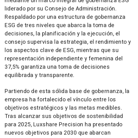
mediante un marco integral de gobernanza ESG
liderado por su Consejo de Administración.
Respaldado por una estructura de gobernanza
ESG de tres niveles que abarca la toma de
decisiones, la planificación y la ejecución, el
consejo supervisa la estrategia, el rendimiento y
los aspectos clave de ESG, mientras que su
representación independiente y femenina del
37,5% garantiza una toma de decisiones
equilibrada y transparente.
Partiendo de esta sólida base de gobernanza, la
empresa ha fortalecido el vínculo entre los
objetivos estratégicos y las metas medibles.
Tras alcanzar sus objetivos de sostenibilidad
para 2025, Luxshare Precision ha presentado
nuevos objetivos para 2030 que abarcan