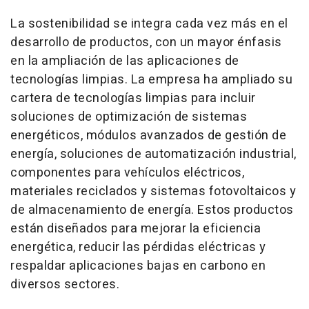
La sostenibilidad se integra cada vez más en el
desarrollo de productos, con un mayor énfasis
en la ampliación de las aplicaciones de
tecnologías limpias. La empresa ha ampliado su
cartera de tecnologías limpias para incluir
soluciones de optimización de sistemas
energéticos, módulos avanzados de gestión de
energía, soluciones de automatización industrial,
componentes para vehículos eléctricos,
materiales reciclados y sistemas fotovoltaicos y
de almacenamiento de energía. Estos productos
están diseñados para mejorar la eficiencia
energética, reducir las pérdidas eléctricas y
respaldar aplicaciones bajas en carbono en
diversos sectores.