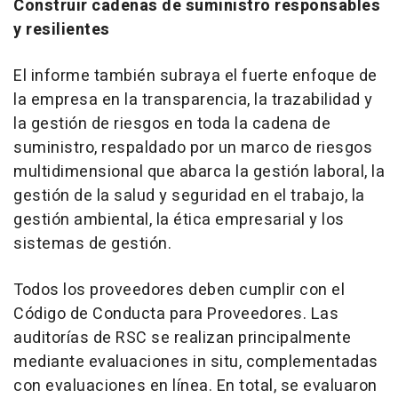
Construir cadenas de suministro responsables
y resilientes
El informe también subraya el fuerte enfoque de
la empresa en la transparencia, la trazabilidad y
la gestión de riesgos en toda la cadena de
suministro, respaldado por un marco de riesgos
multidimensional que abarca la gestión laboral, la
gestión de la salud y seguridad en el trabajo, la
gestión ambiental, la ética empresarial y los
sistemas de gestión.
Todos los proveedores deben cumplir con el
Código de Conducta para Proveedores. Las
auditorías de RSC se realizan principalmente
mediante evaluaciones in situ, complementadas
con evaluaciones en línea. En total, se evaluaron