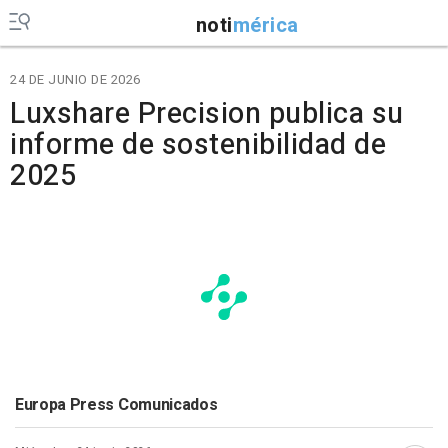
noti
mérica
24 DE JUNIO DE 2026
Luxshare Precision publica su
informe de sostenibilidad de
2025
Europa Press Comunicados