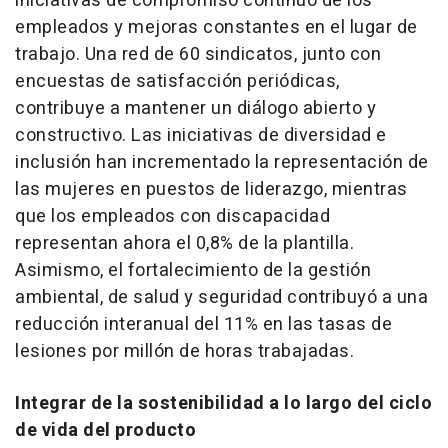
iniciativas de compromiso continuo de los
empleados y mejoras constantes en el lugar de
trabajo. Una red de 60 sindicatos, junto con
encuestas de satisfacción periódicas,
contribuye a mantener un diálogo abierto y
constructivo. Las iniciativas de diversidad e
inclusión han incrementado la representación de
las mujeres en puestos de liderazgo, mientras
que los empleados con discapacidad
representan ahora el 0,8% de la plantilla.
Asimismo, el fortalecimiento de la gestión
ambiental, de salud y seguridad contribuyó a una
reducción interanual del 11% en las tasas de
lesiones por millón de horas trabajadas.
Integrar de la sostenibilidad a lo largo del ciclo
de vida del producto