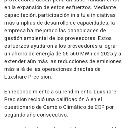
en la expansión de estos esfuerzos. Mediante
capacitación, participación in situ e iniciativas
más amplias de desarrollo de capacidades, la
empresa ha mejorado las capacidades de
gestión ambiental de los proveedores. Estos
esfuerzos ayudaron a los proveedores a lograr
un ahorro de energía de 56 560 MWh en 2025 y a
extender aún más las reducciones de emisiones
más allá de las operaciones directas de
Luxshare Precision.
En reconocimiento a su rendimiento, Luxshare
Precision recibió una calificación A en el
cuestionario de Cambio Climático de CDP por
segundo año consecutivo.