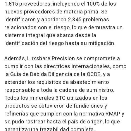
1.815 proveedores, incluyendo el 100% de los
nuevos proveedores de materia prima. Se
identificaron y abordaron 2.345 problemas
relacionados con el riesgo, lo que demuestra un
sistema integral que abarca desde la
identificación del riesgo hasta su mitigación.
Además, Luxshare Precision se compromete a
cumplir con las directrices internacionales, como
la Guía de Debida Diligencia de la OCDE, y a
extender los requisitos de abastecimiento
responsable a toda la cadena de suministro.
Todos los minerales 3TG utilizados en los
productos se obtuvieron de fundiciones y
refinerías que cumplen con la normativa RMAP y
se pudo rastrear hasta el país de origen, lo que
garantiza una trazabilidad completa.