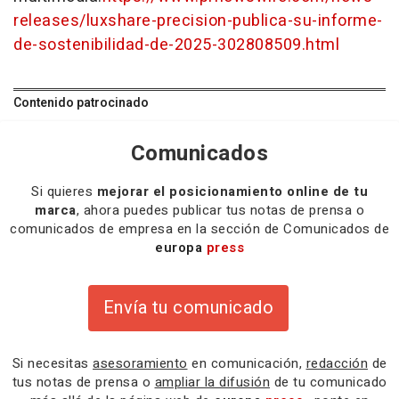
releases/luxshare-precision-publica-su-informe-
de-sostenibilidad-de-2025-302808509.html
Contenido patrocinado
Comunicados
Si quieres
mejorar el posicionamiento online de tu
marca
, ahora puedes publicar tus notas de prensa o
comunicados de empresa en la sección de Comunicados de
europa
press
Envía tu comunicado
Si necesitas
asesoramiento
en comunicación,
redacción
de
tus notas de prensa o
ampliar la difusión
de tu comunicado