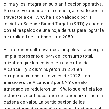
clima y los integra en su planificación operativa.
Su objetivo basado en la ciencia, alineado con la
trayectoria de 1,5°C, ha sido validado por la
iniciativa Science Based Targets (SBTi) y cuenta
con el respaldo de una hoja de ruta para lograr la
neutralidad de carbono para 2050.
El informe resalta avances tangibles. La energía
limpia representó el 64% del consumo total,
mientras que las emisiones absolutas de
Alcance 1 y 2 disminuyeron un 25% en
comparación con los niveles de 2022. Las
emisiones de Alcance 3 por CNY de valor
agregado se redujeron un 19%, lo que refleja los
esfuerzos continuos para descarbonizar toda la
cadena de valor. La participación de los
proveedores desempeña un papel fundamental