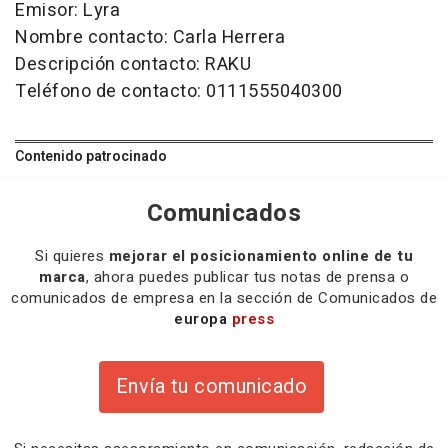
Emisor: Lyra
Nombre contacto: Carla Herrera
Descripción contacto: RAKU
Teléfono de contacto: 0111555040300
Contenido patrocinado
Comunicados
Si quieres
mejorar el posicionamiento online de tu
marca
, ahora puedes publicar tus notas de prensa o
comunicados de empresa en la sección de Comunicados de
europa
press
Envía tu comunicado