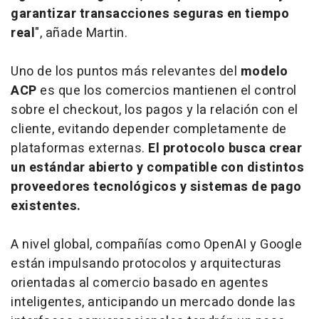
garantizar transacciones seguras en tiempo
real
", añade Martin.
Uno de los puntos más relevantes del
modelo
ACP
es que los comercios mantienen el control
sobre el checkout, los pagos y la relación con el
cliente, evitando depender completamente de
plataformas externas.
El protocolo busca crear
un estándar abierto y compatible con distintos
proveedores tecnológicos y sistemas de pago
existentes.
A nivel global, compañías como OpenAI y Google
están impulsando protocolos y arquitecturas
orientadas al comercio basado en agentes
inteligentes, anticipando un mercado donde las