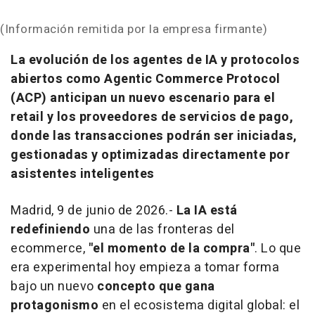
(Información remitida por la empresa firmante)
La evolución de los agentes de IA y protocolos
abiertos como Agentic Commerce Protocol
(ACP) anticipan un nuevo escenario para el
retail y los proveedores de servicios de pago,
donde las transacciones podrán ser iniciadas,
gestionadas y optimizadas directamente por
asistentes inteligentes
Madrid, 9 de junio de 2026.-
La IA está
redefiniendo
una de las fronteras del
ecommerce,
"el momento de la compra"
. Lo que
era experimental hoy empieza a tomar forma
bajo un nuevo
concepto que gana
protagonismo
en el ecosistema digital global: el