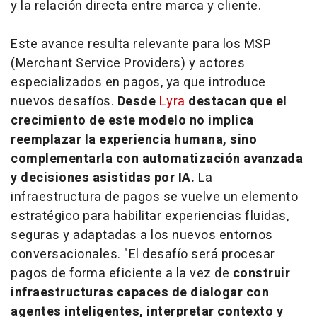
y la relación directa entre marca y cliente.
Este avance resulta relevante para los MSP
(
Merchant Service Providers
) y actores
especializados en pagos, ya que introduce
nuevos desafíos.
Desde
Lyra
destacan que el
crecimiento de este modelo no implica
reemplazar la experiencia humana, sino
complementarla con automatización avanzada
y decisiones asistidas por IA.
La
infraestructura de pagos se vuelve un elemento
estratégico para habilitar experiencias fluidas,
seguras y adaptadas a los nuevos entornos
conversacionales. "El desafío será procesar
pagos de forma eficiente a la vez de
construir
infraestructuras capaces de dialogar con
agentes inteligentes, interpretar contexto y