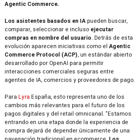
Agentic Commerce
.
Los asistentes basados en IA
pueden buscar,
comparar, seleccionar e incluso
ejecutar
compras en nombre del usuario
. Detrás de esta
evolución aparecen iniciativas como el
Agentic
Commerce Protocol (ACP)
, un estándar abierto
desarrollado por OpenAI para permitir
interacciones comerciales seguras entre
agentes de IA, comercios y proveedores de pago.
Para
Lyra
España, esto representa uno de los
cambios más relevantes para el futuro de los
pagos digitales y del retail omnicanal. "Estamos
entrando en una etapa donde la experiencia de
compra dejará de depender únicamente de una
navegación tradicional en ecommerce.
Los