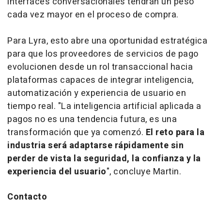
interfaces conversacionales tendrán un peso
cada vez mayor en el proceso de compra.
Para Lyra, esto abre una oportunidad estratégica
para que los proveedores de servicios de pago
evolucionen desde un rol transaccional hacia
plataformas capaces de integrar inteligencia,
automatización y experiencia de usuario en
tiempo real. "La inteligencia artificial aplicada a
pagos no es una tendencia futura, es una
transformación que ya comenzó.
El reto para la
industria será adaptarse rápidamente sin
perder de vista la seguridad, la confianza y la
experiencia del usuario
", concluye Martin.
Contacto