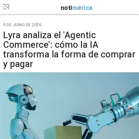
noti
mérica
9 DE JUNIO DE 2026
Lyra analiza el 'Agentic
Commerce': cómo la IA
transforma la forma de comprar
y pagar