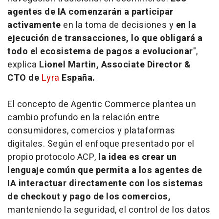
agentes de IA comenzarán a participar
activamente
en la toma de decisiones y
en la
ejecución de transacciones, lo que obligará a
todo el ecosistema de pagos a evolucionar
",
explica
Lionel Martin, Associate Director &
CTO de
Lyra
España.
El concepto de
Agentic Commerce
plantea un
cambio profundo en la relación entre
consumidores, comercios y plataformas
digitales. Según el enfoque presentado por el
propio protocolo ACP,
la idea es crear un
lenguaje común que permita a los agentes de
IA interactuar directamente con los sistemas
de checkout y pago de los comercios,
manteniendo la seguridad, el control de los datos