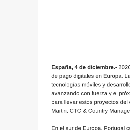
España, 4 de diciembre.-
2026
de pago digitales en Europa. La
tecnologías móviles y desarrol
avanzando con fuerza y el pró
para llevar estos proyectos del 
Martin, CTO & Country Manage
En el sur de Europa, Portugal 