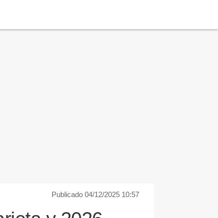
Publicado 04/12/2025 10:57