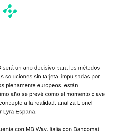
 será un año decisivo para los métodos
s soluciones sin tarjeta, impulsadas por
los plenamente europeos, están
ximo año se prevé como el momento clave
concepto a la realidad, analiza Lionel
r Lyra España.
cuenta con MB Way, Italia con Bancomat