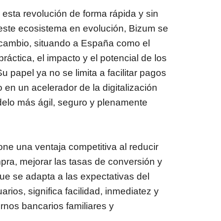
esta revolución de forma rápida y sin
este ecosistema en evolución, Bizum se
 cambio, situando a España como el
áctica, el impacto y el potencial de los
 papel ya no se limita a facilitar pagos
 en un acelerador de la digitalización
lo más ágil, seguro y plenamente
ne una ventaja competitiva al reducir
pra, mejorar las tasas de conversión y
que se adapta a las expectativas del
rios, significa facilidad, inmediatez y
rnos bancarios familiares y