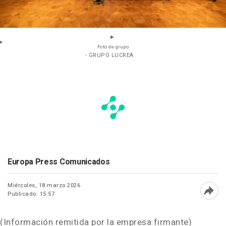
Foto de grupo
- GRUPO LUCREA
Europa Press Comunicados
Miércoles, 18 marzo 2026
Publicado: 15:57
Abri
(Información remitida por la empresa firmante)