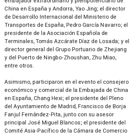
embajador extraordinario y plenipotenciario de
China en España y Andorra, Yao Jing; el director
de Desarrollo Internacional del Ministerio de
Transportes de España, Pedro García Navarro; el
presidente de la Asociación Española de
Terminales, Tomás Azcárate Díaz de Losada; y el
director general del Grupo Portuario de Zhejiang
y del Puerto de Ningbo-Zhoushan, Zhu Miao,
entre otros.
Asimismo, participaron en el evento el consejero
económico y comercial de la Embajada de China
en España, Chang Hexi; el presidente del Pleno
del Ayuntamiento de Madrid, Francisco de Borja
Fanjul Fernández-Pita, junto con su asesor
principal José Miguel Blancos; el presidente del
Comité Asia-Pacífico de la Cámara de Comercio