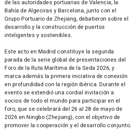
de las autoridades portuarias de Valencia, la
Bahía de Algeciras y Barcelona, junto con el
Grupo Portuario de Zhejiang, debatieron sobre el
desarrollo y la construcción de puertos
inteligentes y sostenibles.
Este acto en Madrid constituye la segunda
parada de la serie global de presentaciones del
Foro de la Ruta Marítima de la Seda 2026, y
marca además la primera iniciativa de conexión
en profundidad con la región ibérica. Durante el
evento se extendió una cordial invitación a
socios de todo el mundo para participar en el
foro, que se celebrará del 26 al 28 de mayo de
2026 en Ningbo (Zhejiang), con el objetivo de
promover la cooperación y el desarrollo conjunto.