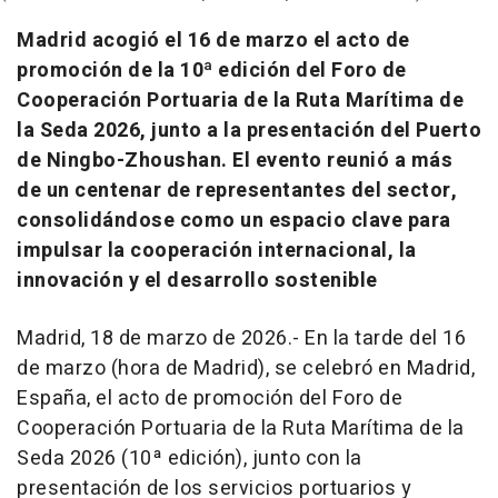
Madrid acogió el 16 de marzo el acto de
promoción de la 10ª edición del Foro de
Cooperación Portuaria de la Ruta Marítima de
la Seda 2026, junto a la presentación del Puerto
de Ningbo-Zhoushan. El evento reunió a más
de un centenar de representantes del sector,
consolidándose como un espacio clave para
impulsar la cooperación internacional, la
innovación y el desarrollo sostenible
Madrid, 18 de marzo de 2026.- En la tarde del 16
de marzo (hora de Madrid), se celebró en Madrid,
España, el acto de promoción del Foro de
Cooperación Portuaria de la Ruta Marítima de la
Seda 2026 (10ª edición), junto con la
presentación de los servicios portuarios y