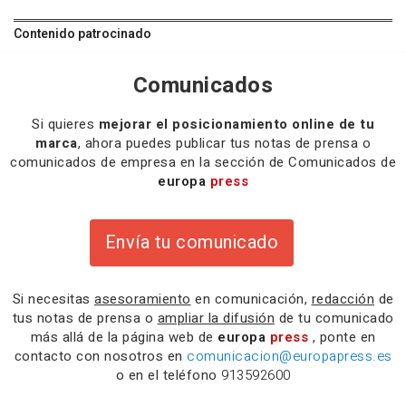
Contenido patrocinado
Comunicados
Si quieres
mejorar el posicionamiento online de tu
marca
, ahora puedes publicar tus notas de prensa o
comunicados de empresa en la sección de Comunicados de
europa
press
Envía tu comunicado
Si necesitas
asesoramiento
en comunicación,
redacción
de
tus notas de prensa o
ampliar la difusión
de tu comunicado
más allá de la página web de
europa
press
, ponte en
contacto con nosotros en
comunicacion@europapress.es
o en el teléfono
913592600