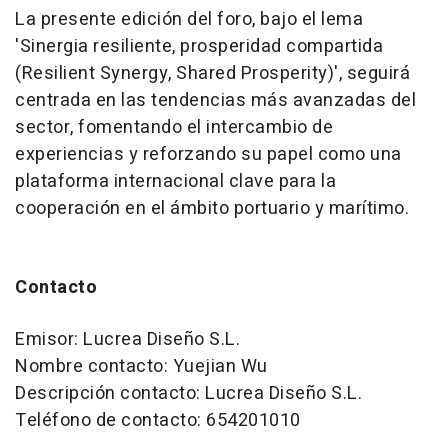
La presente edición del foro, bajo el lema
'Sinergia resiliente, prosperidad compartida
(Resilient Synergy, Shared Prosperity)', seguirá
centrada en las tendencias más avanzadas del
sector, fomentando el intercambio de
experiencias y reforzando su papel como una
plataforma internacional clave para la
cooperación en el ámbito portuario y marítimo.
Contacto
Emisor: Lucrea Diseño S.L.
Nombre contacto: Yuejian Wu
Descripción contacto: Lucrea Diseño S.L.
Teléfono de contacto: 654201010