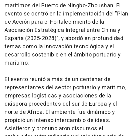
marítimos del Puerto de Ningbo-Zhoushan. El
evento se centró en la implementación del "Plan
de Acción para el Fortalecimiento de la
Asociación Estratégica Integral entre China y
España (2025-2028)", y abordó en profundidad
temas como la innovación tecnológica y el
desarrollo sostenible en el ámbito portuario y
marítimo.
El evento reunió a más de un centenar de
representantes del sector portuario y marítimo,
empresas logísticas y asociaciones de la
diáspora procedentes del sur de Europa y el
norte de África. El ambiente fue dinámico y
propició un intenso intercambio de ideas.
Asistieron y pronunciaron discursos el