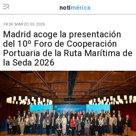
noti
mérica
18 DE MARZO DE 2026
Madrid acoge la presentación
del 10º Foro de Cooperación
Portuaria de la Ruta Marítima de
la Seda 2026