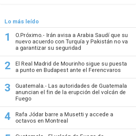
Lo más leído
O.Próximo.- Irán avisa a Arabia Saudí que su
nuevo acuerdo con Turquía y Pakistán no va
a garantizar su seguridad
El Real Madrid de Mourinho sigue su puesta
a punto en Budapest ante el Ferencvaros
Guatemala.- Las autoridades de Guatemala
anuncian el fin de la erupción del volcán de
Fuego
Rafa Jódar barre a Musetti y accede a
octavos en Montreal