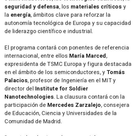
seguridad y defensa
, los
materiales críticos
y
la
energía
, ámbitos clave para reforzar la
autonomía tecnológica de Europa y su capacidad
de liderazgo científico e industrial.
El programa contará con ponentes de referencia
internacional, entre ellos
María Marced
,
expresidenta de TSMC Europa y figura destacada
en el ámbito de los semiconductores, y
Tomás
Palacios
, profesor de Ingeniería en el MIT y
director del
Institute for Soldier
Nanotechnologies
. La clausura contará con la
participación de
Mercedes Zarzalejo
, consejera
de Educación, Ciencia y Universidades de la
Comunidad de Madrid.