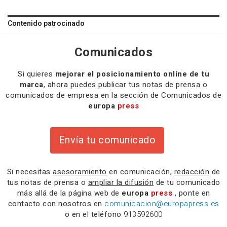
Contenido patrocinado
Comunicados
Si quieres
mejorar el posicionamiento online de tu
marca
, ahora puedes publicar tus notas de prensa o
comunicados de empresa en la sección de Comunicados de
europa
press
Envía tu comunicado
Si necesitas
asesoramiento
en comunicación,
redacción
de
tus notas de prensa o
ampliar la difusión
de tu comunicado
más allá de la página web de
europa
press
, ponte en
contacto con nosotros en
comunicacion@europapress.es
o en el teléfono
913592600