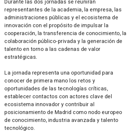
Durante las dos jornadas se reunirán
representantes de la academia, la empresa, las
administraciones públicas y el ecosistema de
innovación con el propósito de impulsar la
cooperación, la transferencia de conocimiento, la
colaboración público-privada y la generación de
talento en torno a las cadenas de valor
estratégicas.
La jornada representa una oportunidad para
conocer de primera mano los retos y
oportunidades de las tecnologías críticas,
establecer contactos con actores clave del
ecosistema innovador y contribuir al
posicionamiento de Madrid como nodo europeo
de conocimiento, industria avanzada y talento
tecnológico.