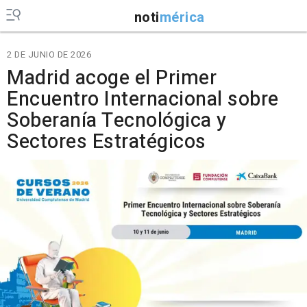
noti
mérica
2 DE JUNIO DE 2026
Madrid acoge el Primer
Encuentro Internacional sobre
Soberanía Tecnológica y
Sectores Estratégicos