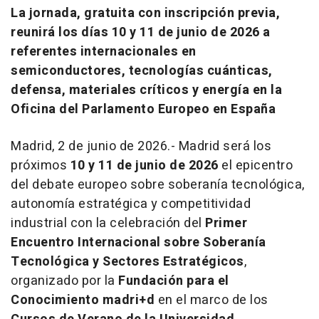
La jornada, gratuita con inscripción previa,
reunirá los días 10 y 11 de junio de 2026 a
referentes internacionales en
semiconductores, tecnologías cuánticas,
defensa, materiales críticos y energía en la
Oficina del Parlamento Europeo en España
Madrid, 2 de junio de 2026.- Madrid será los
próximos
10 y 11 de junio de 2026
el epicentro
del debate europeo sobre soberanía tecnológica,
autonomía estratégica y competitividad
industrial con la celebración del
Primer
Encuentro Internacional sobre Soberanía
Tecnológica y Sectores Estratégicos
,
organizado por la
Fundación para el
Conocimiento madri+d
en el marco de los