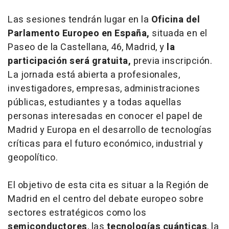
Las sesiones tendrán lugar en la
Oficina del
Parlamento Europeo en España,
situada en el
Paseo de la Castellana, 46, Madrid, y
la
participación será gratuita,
previa inscripción.
La jornada está abierta a profesionales,
investigadores, empresas, administraciones
públicas, estudiantes y a todas aquellas
personas interesadas en conocer el papel de
Madrid y Europa en el desarrollo de tecnologías
críticas para el futuro económico, industrial y
geopolítico.
El objetivo de esta cita es situar a la Región de
Madrid en el centro del debate europeo sobre
sectores estratégicos como los
semiconductores
, las
tecnologías cuánticas
, la