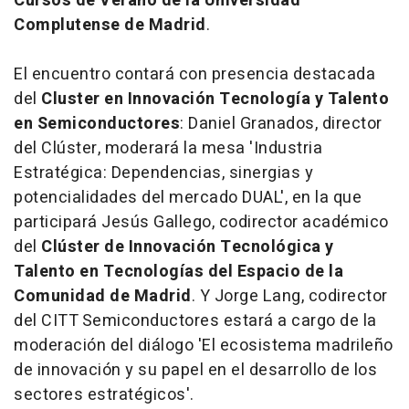
Cursos de Verano de la Universidad
Complutense de Madrid
.
El encuentro contará con presencia destacada
del
Cluster en Innovación Tecnología y Talento
en Semiconductores
: Daniel Granados, director
del Clúster, moderará la mesa 'Industria
Estratégica: Dependencias, sinergias y
potencialidades del mercado DUAL', en la que
participará Jesús Gallego, codirector académico
del
Clúster de Innovación Tecnológica y
Talento en Tecnologías del Espacio de la
Comunidad de Madrid
. Y Jorge Lang, codirector
del CITT Semiconductores estará a cargo de la
moderación del diálogo 'El ecosistema madrileño
de innovación y su papel en el desarrollo de los
sectores estratégicos'.