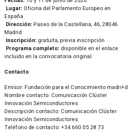
Fechas:
10 y 11 de junio de 2026
Lugar:
Oficina del Parlamento Europeo en
España
Dirección:
Paseo de la Castellana, 46, 28046
Madrid
Inscripción:
gratuita, previa inscripción
Programa completo:
disponible en el enlace
incluido en la convocatoria original.
Contacto
Emisor: Fundación para el Conocimiento madri+d
Nombre contacto: Comunicación Clúster
Innovación Semiconductores
Descripción contacto: Comunicación Clúster
Innovación Semiconductores
Teléfono de contacto: +34 660 05 28 73