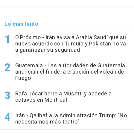
Lo más leído
O.Próximo.- Irán avisa a Arabia Saudí que su
nuevo acuerdo con Turquía y Pakistán no va
a garantizar su seguridad
Guatemala.- Las autoridades de Guatemala
anuncian el fin de la erupción del volcán de
Fuego
Rafa Jódar barre a Musetti y accede a
octavos en Montreal
Irán.- Qalibaf a la Administración Trump: "No
necesitamos más teatro"