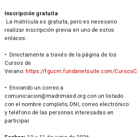
Inscripción gratuita
La matrícula es gratuita, pero es necesario
realizar inscripción previa en uno de estos
enlaces:
• Directamente a través de la página de los
Cursos de
Verano:
https://fgucm.fundanetsuite.com/CursosCo
• Enviando un correo a
comunicacion@madrimasd.org con un listado
con el nombre completo, DNI, correo electrónico
y teléfono de las personas interesadas en
participar