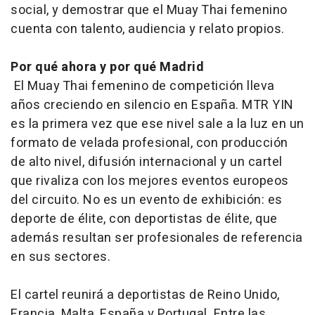
social, y demostrar que el Muay Thai femenino
cuenta con talento, audiencia y relato propios.
Por qué ahora y por qué Madrid
El Muay Thai femenino de competición lleva
años creciendo en silencio en España. MTR YIN
es la primera vez que ese nivel sale a la luz en un
formato de velada profesional, con producción
de alto nivel, difusión internacional y un cartel
que rivaliza con los mejores eventos europeos
del circuito. No es un evento de exhibición: es
deporte de élite, con deportistas de élite, que
además resultan ser profesionales de referencia
en sus sectores.
El cartel reunirá a deportistas de Reino Unido,
Francia, Malta, España y Portugal. Entre las