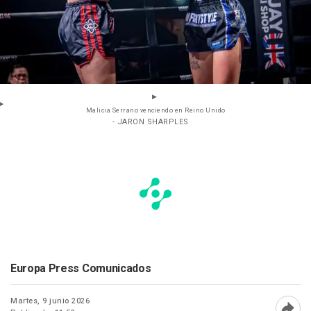
Malicia Serrano venciendo en Reino Unido
- JARON SHARPLES
Europa Press Comunicados
Martes, 9 junio 2026