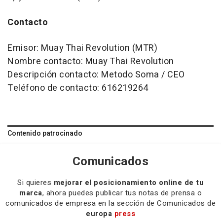
Contacto
Emisor: Muay Thai Revolution (MTR)
Nombre contacto: Muay Thai Revolution
Descripción contacto: Metodo Soma / CEO
Teléfono de contacto: 616219264
Contenido patrocinado
Comunicados
Si quieres
mejorar el posicionamiento online de tu
marca
, ahora puedes publicar tus notas de prensa o
comunicados de empresa en la sección de Comunicados de
europa
press