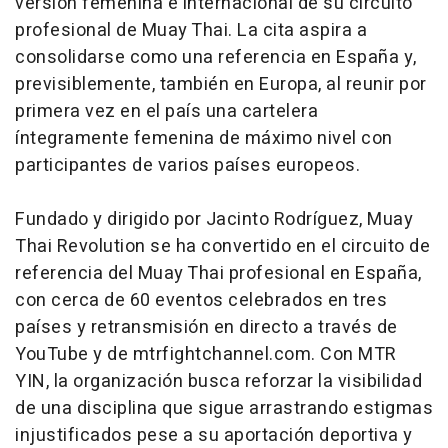
versión femenina e internacional de su circuito
profesional de Muay Thai. La cita aspira a
consolidarse como una referencia en España y,
previsiblemente, también en Europa, al reunir por
primera vez en el país una cartelera
íntegramente femenina de máximo nivel con
participantes de varios países europeos.
Fundado y dirigido por Jacinto Rodríguez, Muay
Thai Revolution se ha convertido en el circuito de
referencia del Muay Thai profesional en España,
con cerca de 60 eventos celebrados en tres
países y retransmisión en directo a través de
YouTube y de mtrfightchannel.com. Con MTR
YIN, la organización busca reforzar la visibilidad
de una disciplina que sigue arrastrando estigmas
injustificados pese a su aportación deportiva y