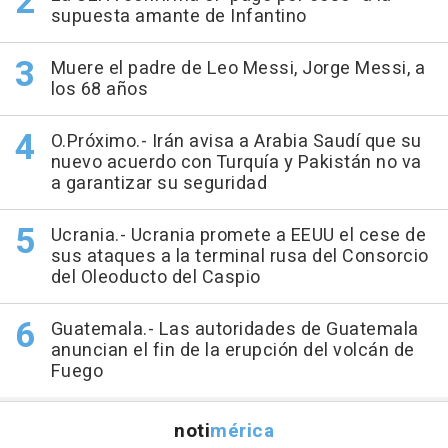
supuesta amante de Infantino
Muere el padre de Leo Messi, Jorge Messi, a
los 68 años
O.Próximo.- Irán avisa a Arabia Saudí que su
nuevo acuerdo con Turquía y Pakistán no va
a garantizar su seguridad
Ucrania.- Ucrania promete a EEUU el cese de
sus ataques a la terminal rusa del Consorcio
del Oleoducto del Caspio
Guatemala.- Las autoridades de Guatemala
anuncian el fin de la erupción del volcán de
Fuego
noti
mérica