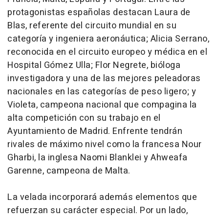
protagonistas españolas destacan Laura de
Blas, referente del circuito mundial en su
categoría y ingeniera aeronáutica; Alicia Serrano,
reconocida en el circuito europeo y médica en el
Hospital Gómez Ulla; Flor Negrete, bióloga
investigadora y una de las mejores peleadoras
nacionales en las categorías de peso ligero; y
Violeta, campeona nacional que compagina la
alta competición con su trabajo en el
Ayuntamiento de Madrid. Enfrente tendrán
rivales de máximo nivel como la francesa Nour
Gharbi, la inglesa Naomi Blanklei y Ahweafa
Garenne, campeona de Malta.
La velada incorporará además elementos que
refuerzan su carácter especial. Por un lado,