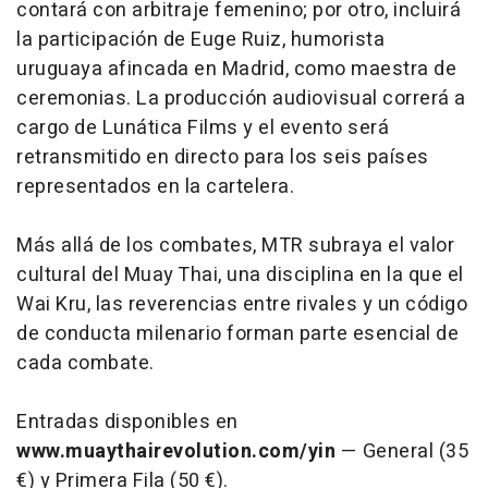
contará con arbitraje femenino; por otro, incluirá
la participación de Euge Ruiz, humorista
uruguaya afincada en Madrid, como maestra de
ceremonias. La producción audiovisual correrá a
cargo de Lunática Films y el evento será
retransmitido en directo para los seis países
representados en la cartelera.
Más allá de los combates, MTR subraya el valor
cultural del Muay Thai, una disciplina en la que el
Wai Kru, las reverencias entre rivales y un código
de conducta milenario forman parte esencial de
cada combate.
Entradas disponibles en
www.muaythairevolution.com/yin
— General (35
€) y Primera Fila (50 €).