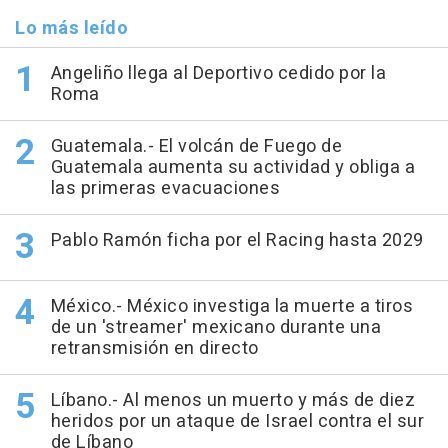
Lo más leído
Angeliño llega al Deportivo cedido por la
Roma
Guatemala.- El volcán de Fuego de
Guatemala aumenta su actividad y obliga a
las primeras evacuaciones
Pablo Ramón ficha por el Racing hasta 2029
México.- México investiga la muerte a tiros
de un 'streamer' mexicano durante una
retransmisión en directo
Líbano.- Al menos un muerto y más de diez
heridos por un ataque de Israel contra el sur
de Líbano