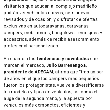
visitantes que acudan al complejo madrileño
podrán ver vehículos nuevos, seminuevos
revisados y de ocasión, y disfrutar de ofertas
exclusivas en autocaravanas, caravanas,
campers,
mobilhomes
, bungalows, remolques y
accesorios, además de recibir asesoramiento
profesional personalizado.
En cuanto a las
tendencias y novedades
que
marcan el mercado,
Julio Barrenengoa,
presidente de ADECAM
, afirma que “
tras un par
de años en el que los campers más pequeños
fueron los protagonistas, vuelve a diversificarse
los modelos y tipos de vehículos, así como el
auge de la segunda mano, y la apuesta por
vehículos más compactos, eficientes y