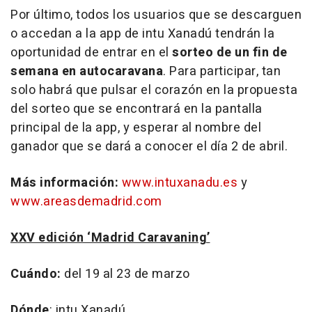
Por último, todos los usuarios que se descarguen
o accedan a la app de intu Xanadú tendrán la
oportunidad de entrar en el
sorteo de un fin de
semana en autocaravana
. Para participar, tan
solo habrá que pulsar el corazón en la propuesta
del sorteo que se encontrará en la pantalla
principal de la app, y esperar al nombre del
ganador que se dará a conocer el día 2 de abril.
Más información:
www.intuxanadu.es
y
www.areasdemadrid.com
XXV edición ‘Madrid Caravaning’
Cuándo:
del 19 al 23 de marzo
Dónde
: intu Xanadú