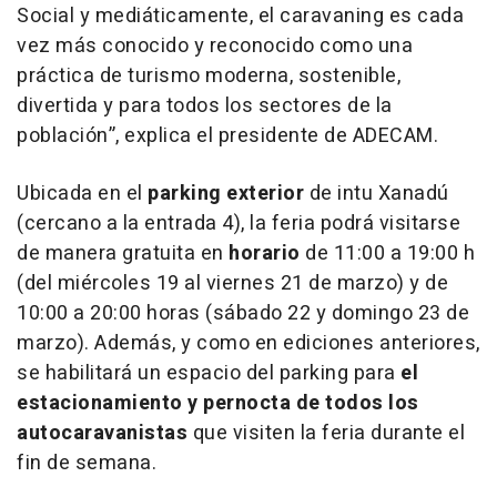
Social y mediáticamente, el caravaning es cada
vez más conocido y reconocido como una
práctica de turismo moderna, sostenible,
divertida y para todos los sectores de la
población”,
explica el presidente de ADECAM.
Ubicada en el
parking exterior
de intu Xanadú
(cercano a la entrada 4), la feria podrá visitarse
de manera gratuita en
horario
de 11:00 a 19:00 h
(del miércoles 19 al viernes 21 de marzo) y de
10:00 a 20:00 horas (sábado 22 y domingo 23 de
marzo). Además, y como en ediciones anteriores,
se habilitará un espacio del parking para
el
estacionamiento y pernocta de todos los
autocaravanistas
que visiten la feria durante el
fin de semana.