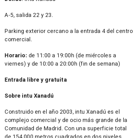
A-5, salida 22 y 23.
Parking exterior cercano a la entrada 4 del centro
comercial.
Horario:
de 11:00 a 19:00h (de miércoles a
viernes) y de 10:00 a 20:00h (fin de semana)
Entrada libre y gratuita
Sobre intu Xanadú
Construido en el año 2003, intu Xanadú es el
complejo comercial y de ocio más grande de la
Comunidad de Madrid. Con una superficie total
de 154.000 metros cuadrados en dos niveles,