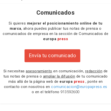
Comunicados
Si quieres
mejorar el posicionamiento online de tu
marca
, ahora puedes publicar tus notas de prensa o
comunicados de empresa en la sección de Comunicados de
europa
press
Envía tu comunicado
Si necesitas
asesoramiento
en comunicación,
redacción
de
tus notas de prensa o
ampliar la difusión
de tu comunicado
más allá de la página web de
europa
press
, ponte en
contacto con nosotros en
comunicacion@europapress.es
o en el teléfono
913592600