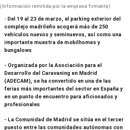
(Información remitida por la empresa firmante)
-
Del 19 al 23 de marzo, el parking exterior del
complejo madrileño acogerá más de 250
vehículos nuevos y seminuevos, así como una
importante muestra de mobilhomes y
bungalows
- Organizada por la Asociación para el
Desarrollo del Caravaning en Madrid
(ADECAM), se ha convertido en una de las
ferias más importantes del sector en España y
en un punto de encuentro para aficionados y
profesionales
- La Comunidad de Madrid se sitúa en el tercer
puesto entre las comunidades autónomas con