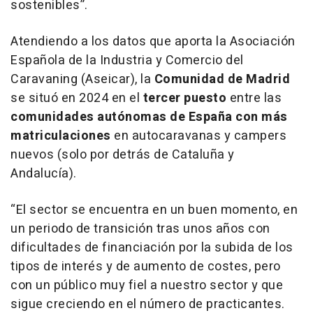
sostenibles
”.
Atendiendo a los datos que aporta la Asociación
Española de la Industria y Comercio del
Caravaning (Aseicar), la
Comunidad de Madrid
se situó en 2024 en el
tercer puesto
entre las
comunidades autónomas de España con más
matriculaciones
en autocaravanas y campers
nuevos (solo por detrás de Cataluña y
Andalucía).
“El sector se encuentra en un buen momento, en
un periodo de transición tras unos años con
dificultades de financiación por la subida de los
tipos de interés y de aumento de costes, pero
con un público muy fiel a nuestro sector y que
sigue creciendo en el número de practicantes.