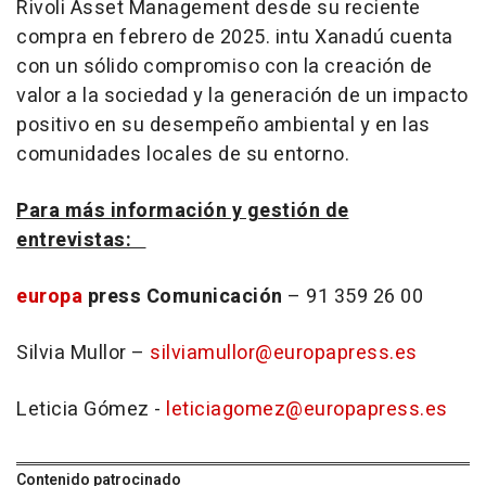
Rivoli Asset Management desde su reciente
compra en febrero de 2025. intu Xanadú cuenta
con un sólido compromiso con la creación de
valor a la sociedad y la generación de un impacto
positivo en su desempeño ambiental y en las
comunidades locales de su entorno.
Para más información y gestión de
entrevistas:
europa
press Comunicación
– 91 359 26 00
Silvia Mullor –
silviamullor@europapress.es
Leticia Gómez -
leticiagomez@europapress.es
Contenido patrocinado