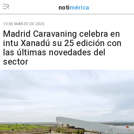
noti
mérica
10 DE MARZO DE 2025
Madrid Caravaning celebra en
intu Xanadú su 25 edición con
las últimas novedades del
sector