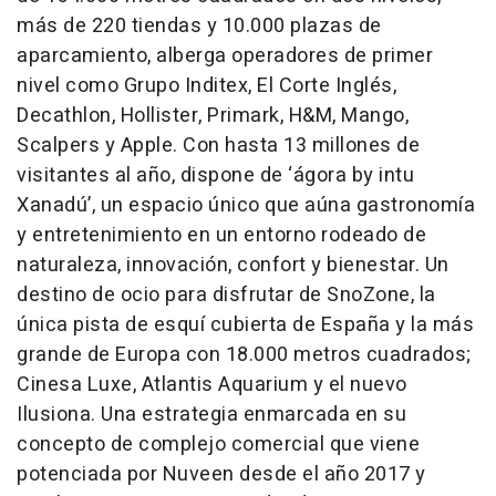
más de 220 tiendas y 10.000 plazas de
aparcamiento, alberga operadores de primer
nivel como Grupo Inditex, El Corte Inglés,
Decathlon, Hollister, Primark, H&M, Mango,
Scalpers y Apple. Con hasta 13 millones de
visitantes al año, dispone de ‘ágora by intu
Xanadú’, un espacio único que aúna gastronomía
y entretenimiento en un entorno rodeado de
naturaleza, innovación, confort y bienestar. Un
destino de ocio para disfrutar de SnoZone, la
única pista de esquí cubierta de España y la más
grande de Europa con 18.000 metros cuadrados;
Cinesa Luxe, Atlantis Aquarium y el nuevo
Ilusiona. Una estrategia enmarcada en su
concepto de complejo comercial que viene
potenciada por Nuveen desde el año 2017 y