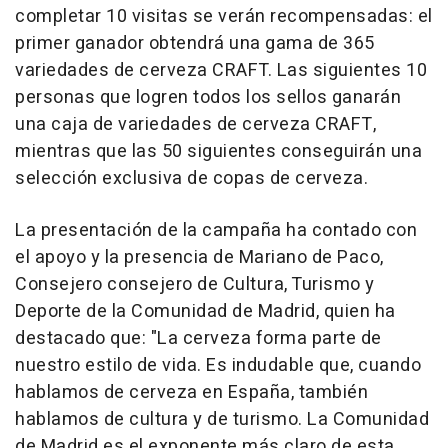
completar 10 visitas se verán recompensadas: el
primer ganador obtendrá una gama de 365
variedades de cerveza CRAFT. Las siguientes 10
personas que logren todos los sellos ganarán
una caja de variedades de cerveza CRAFT,
mientras que las 50 siguientes conseguirán una
selección exclusiva de copas de cerveza.
La presentación de la campaña ha contado con
el apoyo y la presencia de Mariano de Paco,
Consejero consejero de Cultura, Turismo y
Deporte de la Comunidad de Madrid, quien ha
destacado que: "La cerveza forma parte de
nuestro estilo de vida. Es indudable que, cuando
hablamos de cerveza en España, también
hablamos de cultura y de turismo. La Comunidad
de Madrid es el exponente más claro de esta