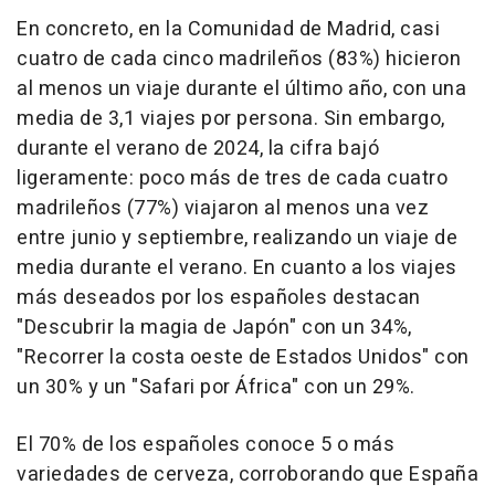
En concreto, en la Comunidad de Madrid, casi
cuatro de cada cinco madrileños (83%) hicieron
al menos un viaje durante el último año, con una
media de 3,1 viajes por persona. Sin embargo,
durante el verano de 2024, la cifra bajó
ligeramente: poco más de tres de cada cuatro
madrileños (77%) viajaron al menos una vez
entre junio y septiembre, realizando un viaje de
media durante el verano. En cuanto a los viajes
más deseados por los españoles destacan
"Descubrir la magia de Japón" con un 34%,
"Recorrer la costa oeste de Estados Unidos" con
un 30% y un "Safari por África" con un 29%.
El 70% de los españoles conoce 5 o más
variedades de cerveza, corroborando que España