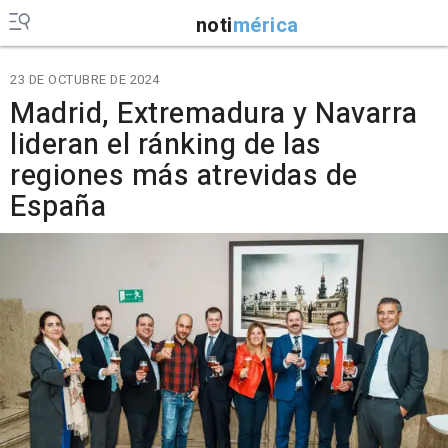
noti
mérica
23 DE OCTUBRE DE 2024
Madrid, Extremadura y Navarra
lideran el ránking de las
regiones más atrevidas de
España