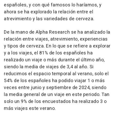
españoles, y con qué famosos lo haríamos, y
ahora se ha explorado la relación entre el
atrevimiento y las variedades de cerveza.
De la mano de Alpha Research se ha analizado la
relación entre viajes, atrevimiento, experiencias
y tipos de cerveza. En lo que se refiere a explorar
y a los viajes, el 81% de los españoles ha
realizado un viaje o más durante el último año,
siendo la media de viajes de 3,4 al año. Si
reducimos el espacio temporal al verano, solo el
54% de los españoles ha podido viajar 1 o más
veces entre junio y septiembre de 2024, siendo
la media general de un viaje en este periodo. Tan
solo un 9% de los encuestados ha realizado 3 o
más viajes este verano.