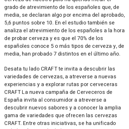
grado de atrevimiento de los españoles que, de
media, se declaran algo por encima del aprobado,
5,6 puntos sobre 10. En el estudio también se
analiza el atrevimiento de los españoles a la hora
de probar cerveza y es que el 70% de los
españoles conoce 5 o más tipos de cerveza y, de
media, han probado 7 distintos en el último año.
Desata tu lado CRAFT te invita a descubrir las
variedades de cervezas, a atreverse a nuevas
experiencias y a explorar rutas por cerveceras
CRAFT La nueva campaña de Cerveceros de
España invita al consumidor a atreverse a
descubrir nuevos sabores y a conocer la amplia
gama de variedades que ofrecen las cervezas
CRAFT. Entre otras iniciativas, se ha unificado