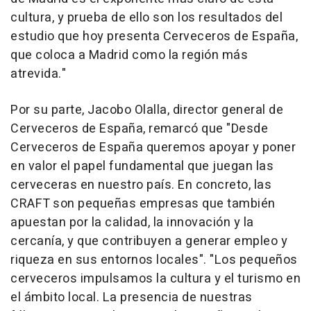
cultura, y prueba de ello son los resultados del
estudio que hoy presenta Cerveceros de España,
que coloca a Madrid como la región más
atrevida."
Por su parte, Jacobo Olalla, director general de
Cerveceros de España, remarcó que "Desde
Cerveceros de España queremos apoyar y poner
en valor el papel fundamental que juegan las
cerveceras en nuestro país. En concreto, las
CRAFT son pequeñas empresas que también
apuestan por la calidad, la innovación y la
cercanía, y que contribuyen a generar empleo y
riqueza en sus entornos locales". "Los pequeños
cerveceros impulsamos la cultura y el turismo en
el ámbito local. La presencia de nuestras