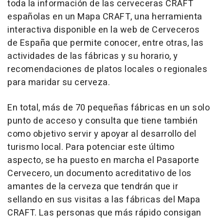
toda la información de las cerveceras CRAFT
españolas en un Mapa CRAFT, una herramienta
interactiva disponible en la web de Cerveceros
de España que permite conocer, entre otras, las
actividades de las fábricas y su horario, y
recomendaciones de platos locales o regionales
para maridar su cerveza.
En total, más de 70 pequeñas fábricas en un solo
punto de acceso y consulta que tiene también
como objetivo servir y apoyar al desarrollo del
turismo local. Para potenciar este último
aspecto, se ha puesto en marcha el Pasaporte
Cervecero, un documento acreditativo de los
amantes de la cerveza que tendrán que ir
sellando en sus visitas a las fábricas del Mapa
CRAFT. Las personas que más rápido consigan