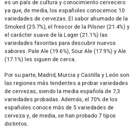
es un país de cultura y conocimiento cervecero
ya que, de media, los españoles conocemos 10
variedades de cervezas. El sabor ahumado de la
Smoked (25.7%), el frescor de la Pilsner (21.4%) y
el carácter suave de la Lager (21.1%) las
variedades favoritas para descubrir nuevos
sabores. Pale Ale (19.6%), Sour Ale (17.9%) y Ale
(17.1%) les siguen de cerca.
Por su parte, Madrid, Murcia y Castilla y León son
las regiones más tendentes a probar variedades
de cervezas, siendo la media española de 7,3
variedades probadas. Además, el 70% de los
españoles conoce más de 5 variedades de
cerveza y, de media, se han probado 7 tipos
distintos.