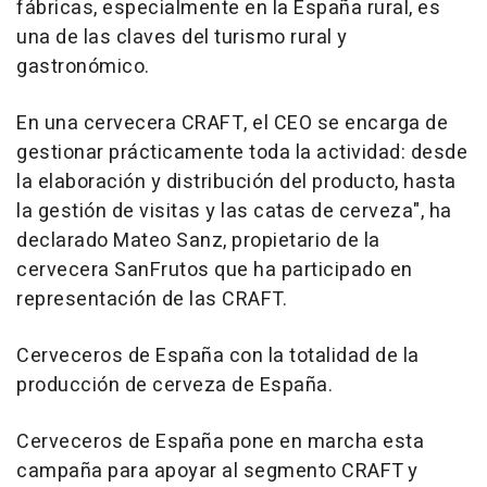
fábricas, especialmente en la España rural, es
una de las claves del turismo rural y
gastronómico.
En una cervecera CRAFT, el CEO se encarga de
gestionar prácticamente toda la actividad: desde
la elaboración y distribución del producto, hasta
la gestión de visitas y las catas de cerveza", ha
declarado Mateo Sanz, propietario de la
cervecera SanFrutos que ha participado en
representación de las CRAFT.
Cerveceros de España con la totalidad de la
producción de cerveza de España.
Cerveceros de España pone en marcha esta
campaña para apoyar al segmento CRAFT y