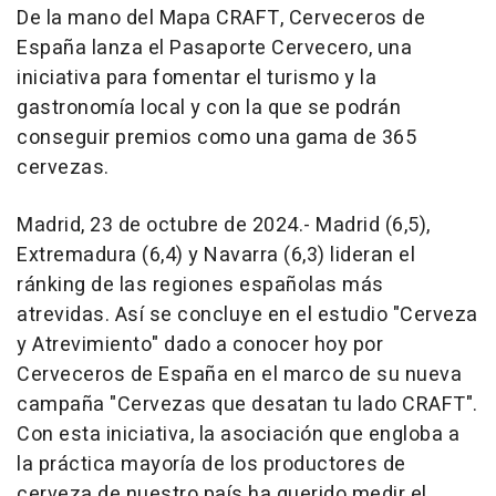
De la mano del Mapa CRAFT, Cerveceros de
España lanza el Pasaporte Cervecero, una
iniciativa para fomentar el turismo y la
gastronomía local y con la que se podrán
conseguir premios como una gama de 365
cervezas.
Madrid, 23 de octubre de 2024.- Madrid (6,5),
Extremadura (6,4) y Navarra (6,3) lideran el
ránking de las regiones españolas más
atrevidas. Así se concluye en el estudio "Cerveza
y Atrevimiento" dado a conocer hoy por
Cerveceros de España en el marco de su nueva
campaña "Cervezas que desatan tu lado CRAFT".
Con esta iniciativa, la asociación que engloba a
la práctica mayoría de los productores de
cerveza de nuestro país ha querido medir el