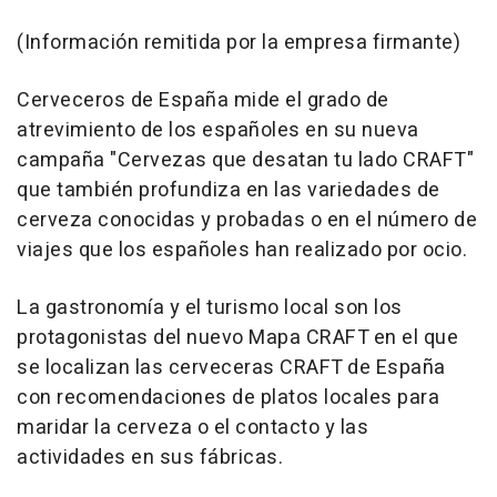
(Información remitida por la empresa firmante)
Cerveceros de España mide el grado de
atrevimiento de los españoles en su nueva
campaña "Cervezas que desatan tu lado CRAFT"
que también profundiza en las variedades de
cerveza conocidas y probadas o en el número de
viajes que los españoles han realizado por ocio.
La gastronomía y el turismo local son los
protagonistas del nuevo Mapa CRAFT en el que
se localizan las cerveceras CRAFT de España
con recomendaciones de platos locales para
maridar la cerveza o el contacto y las
actividades en sus fábricas.