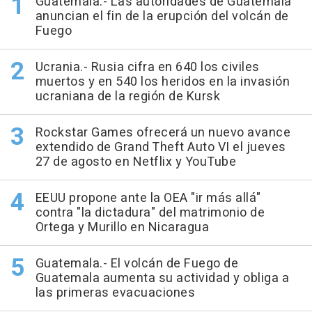
Guatemala.- Las autoridades de Guatemala
anuncian el fin de la erupción del volcán de
Fuego
Ucrania.- Rusia cifra en 640 los civiles
muertos y en 540 los heridos en la invasión
ucraniana de la región de Kursk
Rockstar Games ofrecerá un nuevo avance
extendido de Grand Theft Auto VI el jueves
27 de agosto en Netflix y YouTube
EEUU propone ante la OEA "ir más allá"
contra "la dictadura" del matrimonio de
Ortega y Murillo en Nicaragua
Guatemala.- El volcán de Fuego de
Guatemala aumenta su actividad y obliga a
las primeras evacuaciones