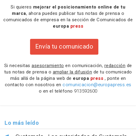
Si quieres
mejorar el posicionamiento online de tu
marca
, ahora puedes publicar tus notas de prensa o
comunicados de empresa en la sección de Comunicados de
europa
press
Envía tu comunicado
Si necesitas
asesoramiento
en comunicación,
redacción
de
tus notas de prensa o
ampliar la difusión
de tu comunicado
más allá de la página web de
europa
press
, ponte en
contacto con nosotros en
comunicacion@europapress.es
o en el teléfono
913592600
Lo más leído