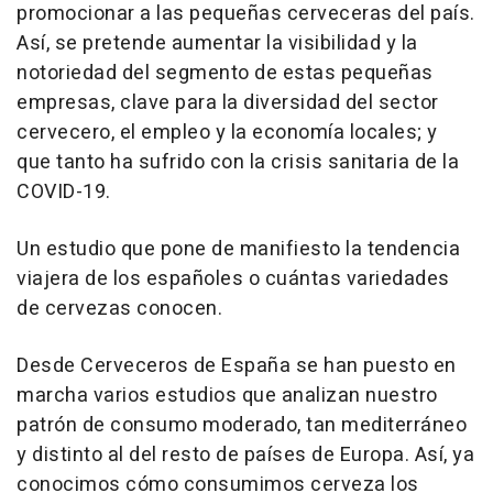
promocionar a las pequeñas cerveceras del país.
Así, se pretende aumentar la visibilidad y la
notoriedad del segmento de estas pequeñas
empresas, clave para la diversidad del sector
cervecero, el empleo y la economía locales; y
que tanto ha sufrido con la crisis sanitaria de la
COVID-19.
Un estudio que pone de manifiesto la tendencia
viajera de los españoles o cuántas variedades
de cervezas conocen.
Desde Cerveceros de España se han puesto en
marcha varios estudios que analizan nuestro
patrón de consumo moderado, tan mediterráneo
y distinto al del resto de países de Europa. Así, ya
conocimos cómo consumimos cerveza los