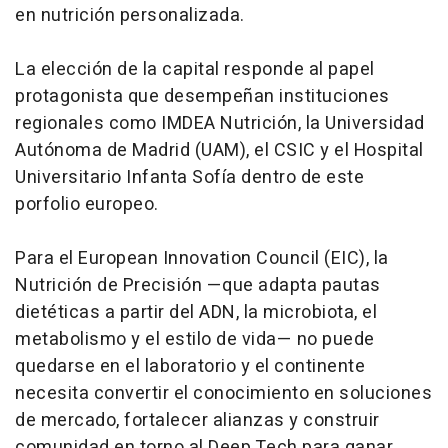
en nutrición personalizada.
La elección de la capital responde al papel
protagonista que desempeñan instituciones
regionales como IMDEA Nutrición, la Universidad
Autónoma de Madrid (UAM), el CSIC y el Hospital
Universitario Infanta Sofía dentro de este
porfolio europeo.
Para el European Innovation Council (EIC), la
Nutrición de Precisión —que adapta pautas
dietéticas a partir del ADN, la microbiota, el
metabolismo y el estilo de vida— no puede
quedarse en el laboratorio y el continente
necesita convertir el conocimiento en soluciones
de mercado, fortalecer alianzas y construir
comunidad en torno al Deep Tech para ganar