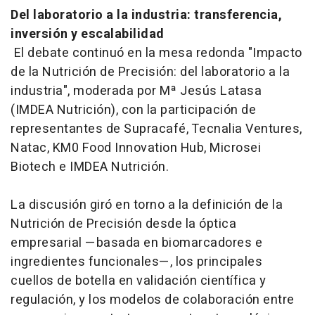
Del laboratorio a la industria: transferencia,
inversión y escalabilidad
El debate continuó en la mesa redonda "Impacto
de la Nutrición de Precisión: del laboratorio a la
industria", moderada por Mª Jesús Latasa
(IMDEA Nutrición), con la participación de
representantes de Supracafé, Tecnalia Ventures,
Natac, KM0 Food Innovation Hub, Microsei
Biotech e IMDEA Nutrición.
La discusión giró en torno a la definición de la
Nutrición de Precisión desde la óptica
empresarial —basada en biomarcadores e
ingredientes funcionales—, los principales
cuellos de botella en validación científica y
regulación, y los modelos de colaboración entre