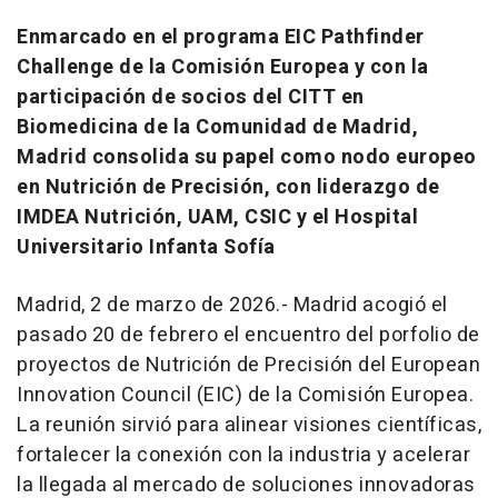
Enmarcado en el programa EIC Pathfinder
Challenge de la Comisión Europea y con la
participación de socios del CITT en
Biomedicina de la Comunidad de Madrid,
Madrid consolida su papel como nodo europeo
en Nutrición de Precisión, con liderazgo de
IMDEA Nutrición, UAM, CSIC y el Hospital
Universitario Infanta Sofía
Madrid, 2 de marzo de 2026.- Madrid acogió el
pasado 20 de febrero el encuentro del porfolio de
proyectos de Nutrición de Precisión del European
Innovation Council (EIC) de la Comisión Europea.
La reunión sirvió para alinear visiones científicas,
fortalecer la conexión con la industria y acelerar
la llegada al mercado de soluciones innovadoras