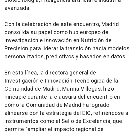
biotecnología, inteligencia artificial e industria
avanzada.
Con la celebración de este encuentro, Madrid
consolida su papel como
hub
europeo de
investigación e innovación en Nutrición de
Precisión para liderar la transición hacia modelos
personalizados, predictivos y basados en datos.
En esta línea, la directora general de
Investigación e Innovación Tecnológica de la
Comunidad de Madrid, Marina Villegas, hizo
hincapié durante la clausura del encuentro en
cómo la Comunidad de Madrid ha logrado
alinearse con la estrategia del EIC, refiriéndose a
instrumentos como el Sello de Excelencia, que
permite "ampliar el impacto regional de