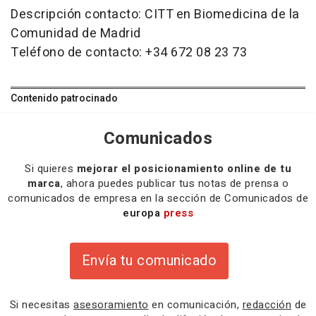
Descripción contacto: CITT en Biomedicina de la
Comunidad de Madrid
Teléfono de contacto: +34 672 08 23 73
Contenido patrocinado
Comunicados
Si quieres
mejorar el posicionamiento online de tu
marca
, ahora puedes publicar tus notas de prensa o
comunicados de empresa en la sección de Comunicados de
europa
press
Envía tu comunicado
Si necesitas
asesoramiento
en comunicación,
redacción
de