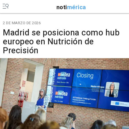
noti
mérica
2 DE MARZO DE 2026
Madrid se posiciona como hub
europeo en Nutrición de
Precisión