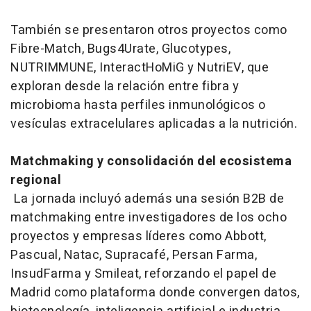
También se presentaron otros proyectos como
Fibre-Match, Bugs4Urate, Glucotypes,
NUTRIMMUNE, InteractHoMiG y NutriEV, que
exploran desde la relación entre fibra y
microbioma hasta perfiles inmunológicos o
vesículas extracelulares aplicadas a la nutrición.
Matchmaking
y consolidación del ecosistema
regional
La jornada incluyó además una sesión B2B de
matchmaking
entre investigadores de los ocho
proyectos y empresas líderes como Abbott,
Pascual, Natac, Supracafé, Persan Farma,
InsudFarma y Smileat, reforzando el papel de
Madrid como plataforma donde convergen datos,