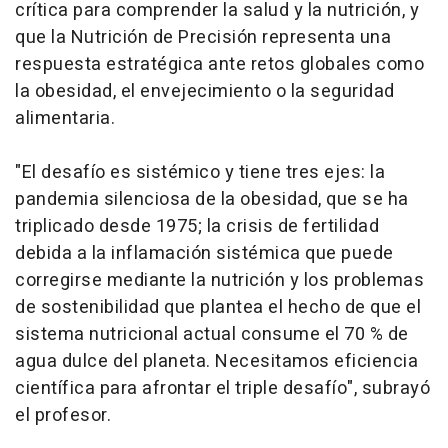
crítica para comprender la salud y la nutrición, y
que la Nutrición de Precisión representa una
respuesta estratégica ante retos globales como
la obesidad, el envejecimiento o la seguridad
alimentaria.
"El desafío es sistémico y tiene tres ejes: la
pandemia silenciosa de la obesidad, que se ha
triplicado desde 1975; la crisis de fertilidad
debida a la inflamación sistémica que puede
corregirse mediante la nutrición y los problemas
de sostenibilidad que plantea el hecho de que el
sistema nutricional actual consume el 70 % de
agua dulce del planeta. Necesitamos eficiencia
científica para afrontar el triple desafío", subrayó
el profesor.