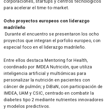
corporaciones,
startups
y centros tecnológicos
para acelerar el
time-to-market
.
Ocho proyectos europeos con liderazgo
madrileño
Durante el encuentro se presentaron los ocho
proyectos que integran el porfolio europeo, con
especial foco en el liderazgo madrileño.
Entre ellos destaca Mentoring for Health,
coordinado por IMDEA Nutrición, que utiliza
inteligencia artificial y multiómicas para
personalizar la nutrición en pacientes con
cáncer de pulmón; y DiBaN, con participación de
IMDEA, UAM y CSIC, centrado en combatir la
diabetes tipo 2 mediante nutrientes innovadores
y modelos predictivos.