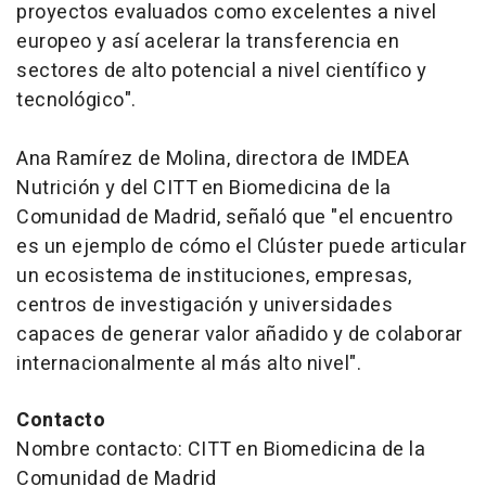
proyectos evaluados como excelentes a nivel
europeo y así acelerar la transferencia en
sectores de alto potencial a nivel científico y
tecnológico".
Ana Ramírez de Molina, directora de IMDEA
Nutrición y del CITT en Biomedicina de la
Comunidad de Madrid, señaló que "el encuentro
es un ejemplo de cómo el Clúster puede articular
un ecosistema de instituciones, empresas,
centros de investigación y universidades
capaces de generar valor añadido y de colaborar
internacionalmente al más alto nivel".
Contacto
Nombre contacto: CITT en Biomedicina de la
Comunidad de Madrid