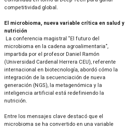
competitividad global.
El microbioma, nueva variable crítica en salud y
nutrición
La conferencia magistral "El futuro del
microbioma en la cadena agroalimentaria",
impartida por el profesor Daniel Ramón
(Universidad Cardenal Herrera CEU), referente
internacional en biotecnología, abordó cómo la
integración de la secuenciación de nueva
generación (NGS), la metagenómica y la
inteligencia artificial está redefiniendo la
nutrición.
Entre los mensajes clave destacó que el
microbioma se ha convertido en una variable