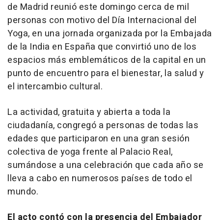
de Madrid reunió este domingo cerca de mil
personas con motivo del Día Internacional del
Yoga, en una jornada organizada por la Embajada
de la India en España que convirtió uno de los
espacios más emblemáticos de la capital en un
punto de encuentro para el bienestar, la salud y
el intercambio cultural.
La actividad, gratuita y abierta a toda la
ciudadanía, congregó a personas de todas las
edades que participaron en una gran sesión
colectiva de yoga frente al Palacio Real,
sumándose a una celebración que cada año se
lleva a cabo en numerosos países de todo el
mundo.
El acto contó con la presencia del Embajador