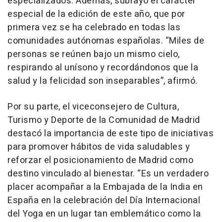
especializados. Además, subrayó el carácter
especial de la edición de este año, que por
primera vez se ha celebrado en todas las
comunidades autónomas españolas. “Miles de
personas se reúnen bajo un mismo cielo,
respirando al unísono y recordándonos que la
salud y la felicidad son inseparables”, afirmó.
Por su parte, el viceconsejero de Cultura,
Turismo y Deporte de la Comunidad de Madrid
destacó la importancia de este tipo de iniciativas
para promover hábitos de vida saludables y
reforzar el posicionamiento de Madrid como
destino vinculado al bienestar. “Es un verdadero
placer acompañar a la Embajada de la India en
España en la celebración del Día Internacional
del Yoga en un lugar tan emblemático como la