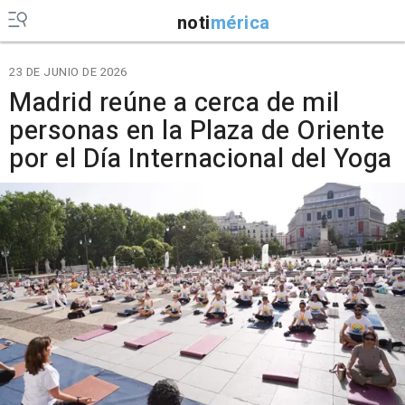
noti
mérica
23 DE JUNIO DE 2026
Madrid reúne a cerca de mil
personas en la Plaza de Oriente
por el Día Internacional del Yoga