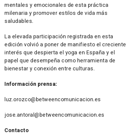
mentales y emocionales de esta práctica
milenaria y promover estilos de vida más
saludables.
La elevada participación registrada en esta
edición volvió a poner de manifiesto el creciente
interés que despierta el yoga en España y el
papel que desempeña como herramienta de
bienestar y conexión entre culturas.
Información prensa:
luz.orozco@betweencomunicacion.es
jose.antoral@betweencomunicacion.es
Contacto