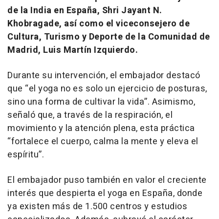
de la India en España, Shri Jayant N.
Khobragade, así como el viceconsejero de
Cultura, Turismo y Deporte de la Comunidad de
Madrid, Luis Martín Izquierdo.
Durante su intervención, el embajador destacó
que “el yoga no es solo un ejercicio de posturas,
sino una forma de cultivar la vida”. Asimismo,
señaló que, a través de la respiración, el
movimiento y la atención plena, esta práctica
“fortalece el cuerpo, calma la mente y eleva el
espíritu”.
El embajador puso también en valor el creciente
interés que despierta el yoga en España, donde
ya existen más de 1.500 centros y estudios