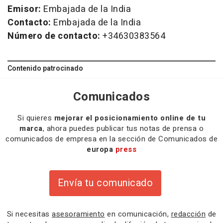
Emisor:
Embajada de la India
Contacto:
Embajada de la India
Número de contacto:
+34630383564
Contenido patrocinado
Comunicados
Si quieres
mejorar el posicionamiento online de tu
marca
, ahora puedes publicar tus notas de prensa o
comunicados de empresa en la sección de Comunicados de
europa
press
Envía tu comunicado
Si necesitas
asesoramiento
en comunicación,
redacción
de