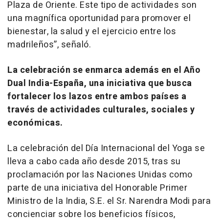
Plaza de Oriente. Este tipo de actividades son
una magnífica oportunidad para promover el
bienestar, la salud y el ejercicio entre los
madrileños”, señaló.
La celebración se enmarca además en el Año
Dual India-España, una iniciativa que busca
fortalecer los lazos entre ambos países a
través de actividades culturales, sociales y
económicas.
La celebración del Día Internacional del Yoga se
lleva a cabo cada año desde 2015, tras su
proclamación por las Naciones Unidas como
parte de una iniciativa del Honorable Primer
Ministro de la India, S.E. el Sr. Narendra Modi para
concienciar sobre los beneficios físicos,