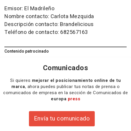
Emisor: El Madrileño
Nombre contacto: Carlota Mezquida
Descripción contacto: Brandelicious
Teléfono de contacto: 682567163
Contenido patrocinado
Comunicados
Si quieres
mejorar el posicionamiento online de tu
marca
, ahora puedes publicar tus notas de prensa o
comunicados de empresa en la sección de Comunicados de
europa
press
Envía tu comunicado