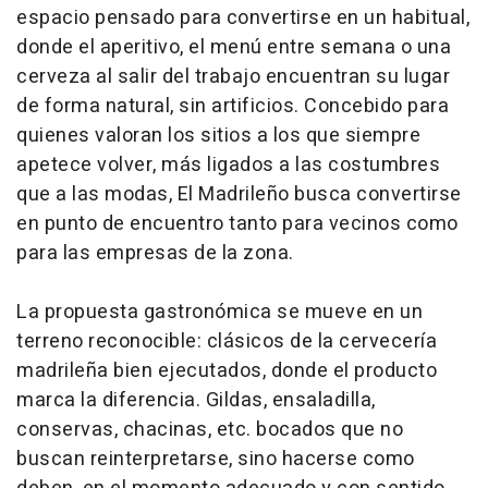
espacio pensado para convertirse en un habitual,
donde el aperitivo, el menú entre semana o una
cerveza al salir del trabajo encuentran su lugar
de forma natural, sin artificios. Concebido para
quienes valoran los sitios a los que siempre
apetece volver, más ligados a las costumbres
que a las modas, El Madrileño busca convertirse
en punto de encuentro tanto para vecinos como
para las empresas de la zona.
La propuesta gastronómica se mueve en un
terreno reconocible: clásicos de la cervecería
madrileña bien ejecutados, donde el producto
marca la diferencia. Gildas, ensaladilla,
conservas, chacinas, etc. bocados que no
buscan reinterpretarse, sino hacerse como