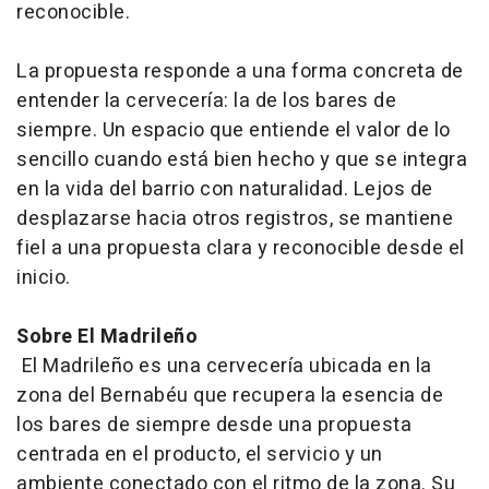
reconocible.
La propuesta responde a una forma concreta de
entender la cervecería: la de los bares de
siempre. Un espacio que entiende el valor de lo
sencillo cuando está bien hecho y que se integra
en la vida del barrio con naturalidad. Lejos de
desplazarse hacia otros registros, se mantiene
fiel a una propuesta clara y reconocible desde el
inicio.
Sobre El Madrileño
El Madrileño es una cervecería ubicada en la
zona del Bernabéu que recupera la esencia de
los bares de siempre desde una propuesta
centrada en el producto, el servicio y un
ambiente conectado con el ritmo de la zona. Su