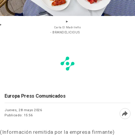
Carta El Madrileño
- BRANDELICIOUS
Europa Press Comunicados
Jueves, 28 mayo 2026
Publicado: 15:56
Abri
(Información remitida por la empresa firmante)