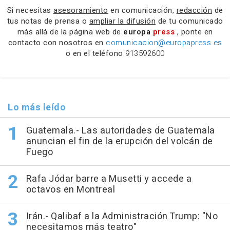
Si necesitas
asesoramiento
en comunicación,
redacción
de
tus notas de prensa o
ampliar la difusión
de tu comunicado
más allá de la página web de
europa
press
, ponte en
contacto con nosotros en
comunicacion@europapress.es
o en el teléfono
913592600
Lo más leído
Guatemala.- Las autoridades de Guatemala
anuncian el fin de la erupción del volcán de
Fuego
Rafa Jódar barre a Musetti y accede a
octavos en Montreal
Irán.- Qalibaf a la Administración Trump: "No
necesitamos más teatro"