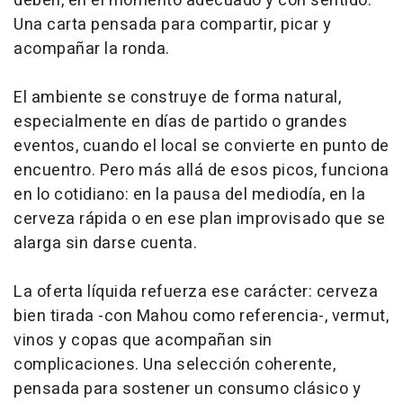
deben, en el momento adecuado y con sentido.
Una carta pensada para compartir, picar y
acompañar la ronda.
El ambiente se construye de forma natural,
especialmente en días de partido o grandes
eventos, cuando el local se convierte en punto de
encuentro. Pero más allá de esos picos, funciona
en lo cotidiano: en la pausa del mediodía, en la
cerveza rápida o en ese plan improvisado que se
alarga sin darse cuenta.
La oferta líquida refuerza ese carácter: cerveza
bien tirada -con Mahou como referencia-, vermut,
vinos y copas que acompañan sin
complicaciones. Una selección coherente,
pensada para sostener un consumo clásico y