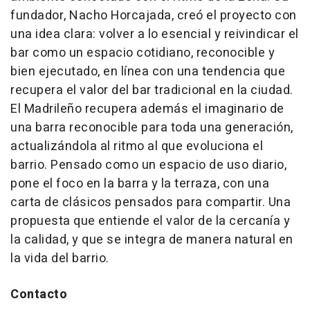
fundador, Nacho Horcajada, creó el proyecto con
una idea clara: volver a lo esencial y reivindicar el
bar como un espacio cotidiano, reconocible y
bien ejecutado, en línea con una tendencia que
recupera el valor del bar tradicional en la ciudad.
El Madrileño recupera además el imaginario de
una barra reconocible para toda una generación,
actualizándola al ritmo al que evoluciona el
barrio. Pensado como un espacio de uso diario,
pone el foco en la barra y la terraza, con una
carta de clásicos pensados para compartir. Una
propuesta que entiende el valor de la cercanía y
la calidad, y que se integra de manera natural en
la vida del barrio.
Contacto