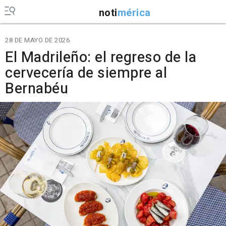
noti
mérica
28 DE MAYO DE 2026
El Madrileño: el regreso de la
cervecería de siempre al
Bernabéu