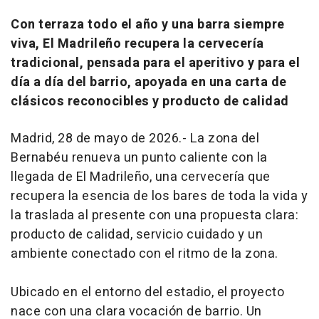
Con terraza todo el año y una barra siempre
viva, El Madrileño recupera la cervecería
tradicional, pensada para el aperitivo y para el
día a día del barrio, apoyada en una carta de
clásicos reconocibles y producto de calidad
Madrid, 28 de mayo de 2026.- La zona del
Bernabéu renueva un punto caliente con la
llegada de El Madrileño, una cervecería que
recupera la esencia de los bares de toda la vida y
la traslada al presente con una propuesta clara:
producto de calidad, servicio cuidado y un
ambiente conectado con el ritmo de la zona.
Ubicado en el entorno del estadio, el proyecto
nace con una clara vocación de barrio. Un