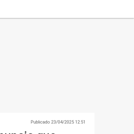
Publicado 23/04/2025 12:51