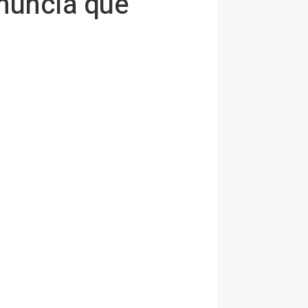
enuncia que