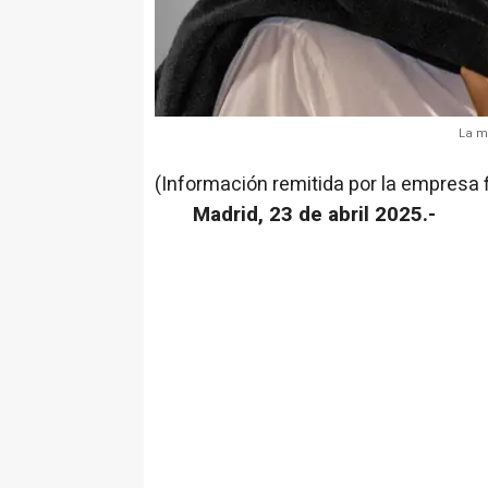
La m
(Información remitida por la empresa 
Madrid, 23 de abril 2025.-