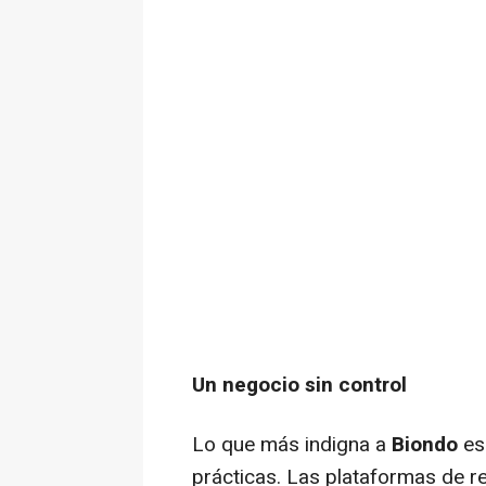
Un negocio sin control
Lo que más indigna a
Biondo
es
prácticas. Las plataformas de r