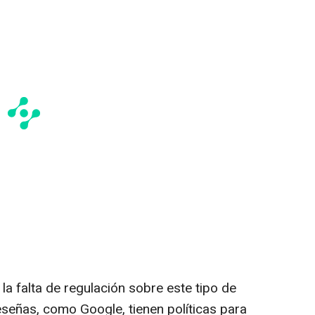
 la falta de regulación sobre este tipo de
eseñas, como Google, tienen políticas para