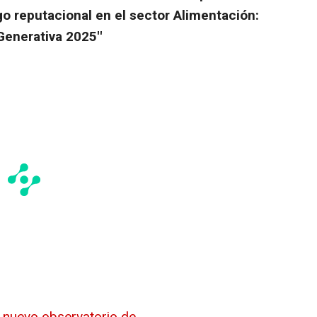
esgo reputacional en el sector Alimentación:
Generativa 2025''