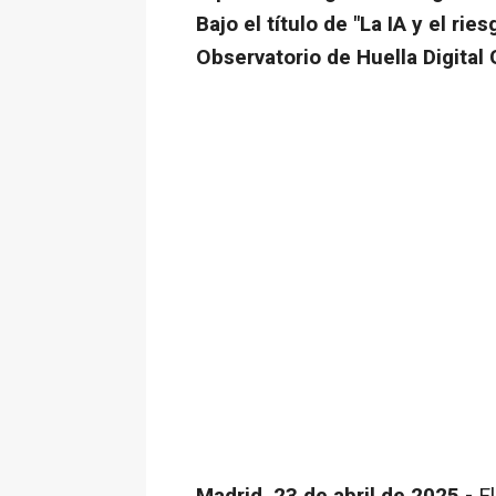
Bajo el título de "La IA y el ri
Observatorio de Huella Digital 