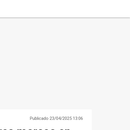
Publicado 23/04/2025 13:06