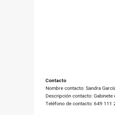
Contacto
Nombre contacto: Sandra Garcí
Descripción contacto: Gabinete
Teléfono de contacto: 649 111 