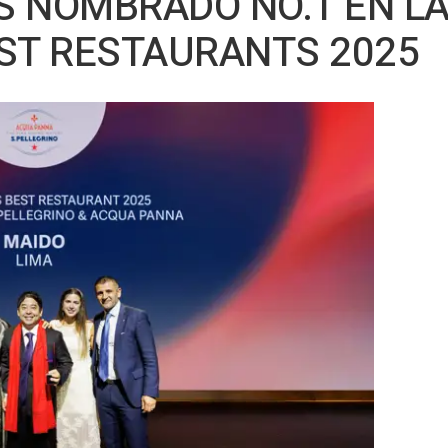
ES NOMBRADO NO.1 EN LA
EST RESTAURANTS 2025