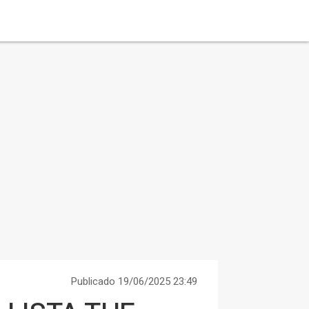
Publicado 19/06/2025 23:49