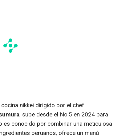
cocina nikkei dirigido por el chef
Tsumura
, sube desde el No.5 en 2024 para
do es conocido por combinar una meticulosa
ingredientes peruanos, ofrece un menú