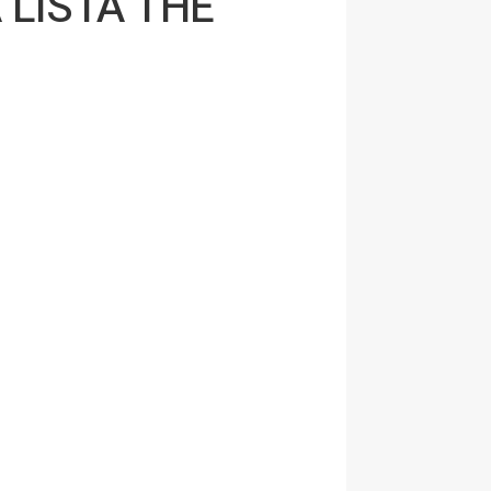
 LISTA THE