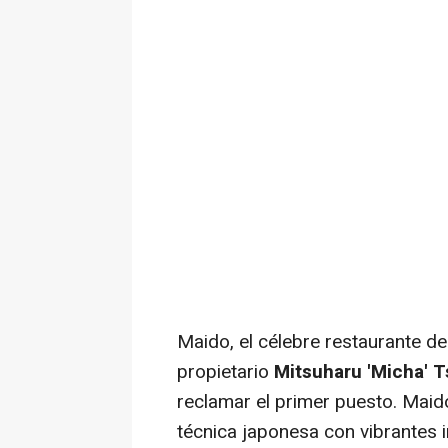
Maido, el célebre restaurante de 
propietario
Mitsuharu 'Micha' 
reclamar el primer puesto. Mai
técnica japonesa con vibrantes 