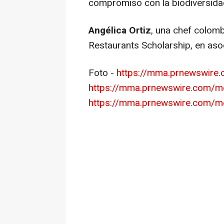
compromiso con la biodiversidad
Angélica Ortiz
, una chef colomb
Restaurants Scholarship, en as
Foto -
https://mma.prnewswire
https://mma.prnewswire.com/m
https://mma.prnewswire.com/