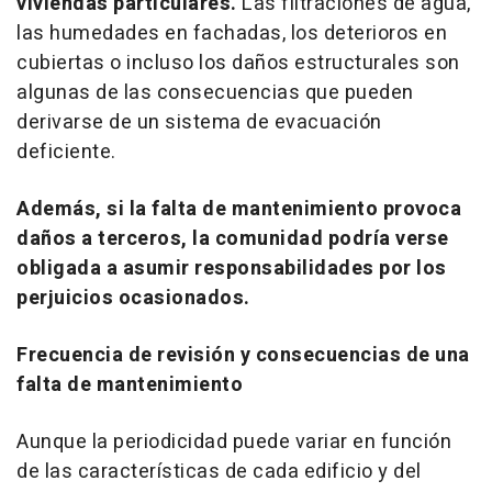
viviendas particulares.
Las filtraciones de agua,
las humedades en fachadas, los deterioros en
cubiertas o incluso los daños estructurales son
algunas de las consecuencias que pueden
derivarse de un sistema de evacuación
deficiente.
Además, si la falta de mantenimiento provoca
daños a terceros, la comunidad podría verse
obligada a asumir responsabilidades por los
perjuicios ocasionados.
Frecuencia de revisión y consecuencias de una
falta de mantenimiento
Aunque la periodicidad puede variar en función
de las características de cada edificio y del