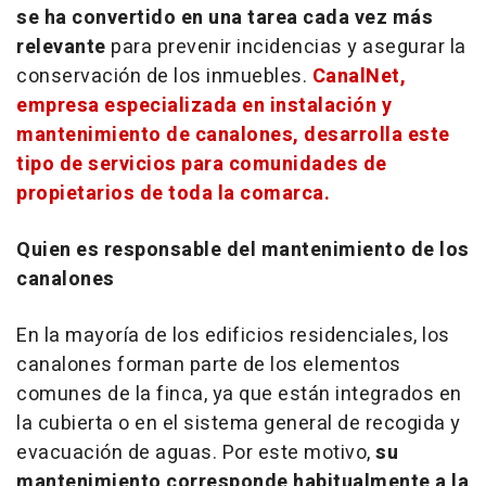
se ha convertido en una tarea cada vez más
relevante
para prevenir incidencias y asegurar la
conservación de los inmuebles.
CanalNet,
empresa especializada en instalación y
mantenimiento de canalones, desarrolla este
tipo de servicios para comunidades de
propietarios de toda la comarca.
Quien es responsable del mantenimiento de los
canalones
En la mayoría de los edificios residenciales, los
canalones forman parte de los elementos
comunes de la finca, ya que están integrados en
la cubierta o en el sistema general de recogida y
evacuación de aguas. Por este motivo,
su
mantenimiento corresponde habitualmente a la