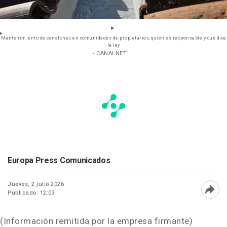
Mantenimiento de canalones en comunidades de propietarios, quién es responsable y qué dice
la ley
- CANALNET
Europa Press Comunicados
Jueves, 2 julio 2026
Publicado: 12:03
Abri
(Información remitida por la empresa firmante)