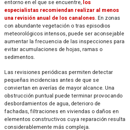
entorno en el que se encuentre,
los
especialistas recomiendan realizar al menos
una revisión anual de los canalones
. En zonas
con abundante vegetación o tras episodios
meteorológicos intensos, puede ser aconsejable
aumentar la frecuencia de las inspecciones para
evitar acumulaciones de hojas, ramas o
sedimentos.
Las revisiones periódicas permiten detectar
pequeñas incidencias antes de que se
conviertan en averías de mayor alcance. Una
obstrucción puntual puede terminar provocando
desbordamientos de agua, deterioro de
fachadas, filtraciones en viviendas o daños en
elementos constructivos cuya reparación resulta
considerablemente más compleja.