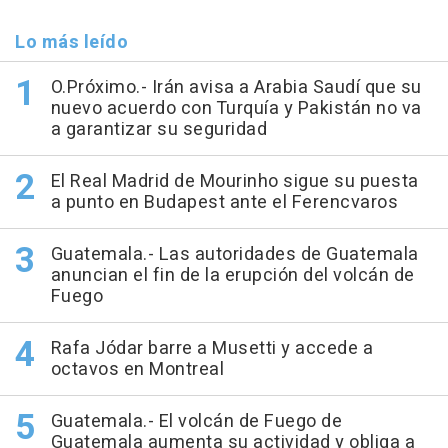
Lo más leído
O.Próximo.- Irán avisa a Arabia Saudí que su
nuevo acuerdo con Turquía y Pakistán no va
a garantizar su seguridad
El Real Madrid de Mourinho sigue su puesta
a punto en Budapest ante el Ferencvaros
Guatemala.- Las autoridades de Guatemala
anuncian el fin de la erupción del volcán de
Fuego
Rafa Jódar barre a Musetti y accede a
octavos en Montreal
Guatemala.- El volcán de Fuego de
Guatemala aumenta su actividad y obliga a