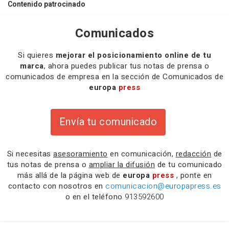
Contenido patrocinado
Comunicados
Si quieres
mejorar el posicionamiento online de tu
marca
, ahora puedes publicar tus notas de prensa o
comunicados de empresa en la sección de Comunicados de
europa
press
Envía tu comunicado
Si necesitas
asesoramiento
en comunicación,
redacción
de
tus notas de prensa o
ampliar la difusión
de tu comunicado
más allá de la página web de
europa
press
, ponte en
contacto con nosotros en
comunicacion@europapress.es
o en el teléfono
913592600