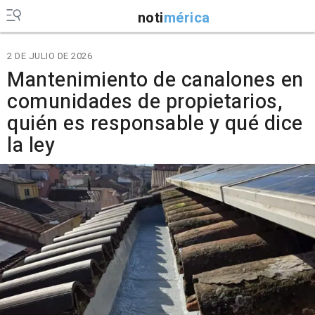
noti
mérica
2 DE JULIO DE 2026
Mantenimiento de canalones en
comunidades de propietarios,
quién es responsable y qué dice
la ley