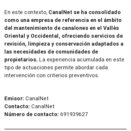
En este contexto,
CanalNet se ha consolidado
como una empresa de referencia en el ámbito
del mantenimiento de canalones en el Vallès
Oriental y Occidental, ofreciendo servicios de
revisión, limpieza y conservación adaptados a
las necesidades de comunidades de
propietarios.
La experiencia acumulada en este
tipo de actuaciones permite abordar cada
intervención con criterios preventivos.
Emisor:
CanalNet
Contacto:
CanalNet
Número de contacto:
691939627