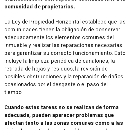
comunidad de propietarios.
La Ley de Propiedad Horizontal establece que las
comunidades tienen la obligación de conservar
adecuadamente los elementos comunes del
inmueble y realizar las reparaciones necesarias
para garantizar su correcto funcionamiento. Esto
incluye la limpieza periódica de canalones, la
retirada de hojas y residuos, la revisión de
posibles obstrucciones y la reparación de daños
ocasionados por el desgaste o el paso del
tiempo.
Cuando estas tareas no se realizan de forma
adecuada, pueden aparecer problemas que
afectan tanto a las zonas comunes como a las