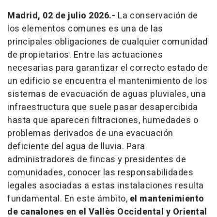
Madrid, 02 de julio 2026.-
La conservación de
los elementos comunes es una de las
principales obligaciones de cualquier comunidad
de propietarios. Entre las actuaciones
necesarias para garantizar el correcto estado de
un edificio se encuentra el mantenimiento de los
sistemas de evacuación de aguas pluviales, una
infraestructura que suele pasar desapercibida
hasta que aparecen filtraciones, humedades o
problemas derivados de una evacuación
deficiente del agua de lluvia. Para
administradores de fincas y presidentes de
comunidades, conocer las responsabilidades
legales asociadas a estas instalaciones resulta
fundamental. En este ámbito,
el mantenimiento
de canalones en el Vallès Occidental y Oriental