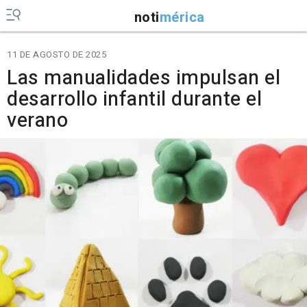
noti
mérica
11 DE AGOSTO DE 2025
Las manualidades impulsan el
desarrollo infantil durante el
verano