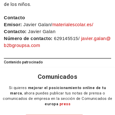
de los niños.
Contacto
Emisor:
Javier Galan/
materialescolar.es/
Contacto:
Javier Galan
Número de contacto:
629145515/
javier.galan@
b2bgroupsa.com
Contenido patrocinado
Comunicados
Si quieres
mejorar el posicionamiento online de tu
marca
, ahora puedes publicar tus notas de prensa o
comunicados de empresa en la sección de Comunicados de
europa
press