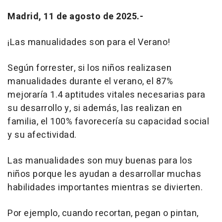
Madrid, 11 de agosto de 2025.-
¡Las manualidades son para el Verano!
Según forrester, si los niños realizasen
manualidades durante el verano, el 87%
mejoraría 1.4 aptitudes vitales necesarias para
su desarrollo y, si además, las realizan en
familia, el 100% favorecería su capacidad social
y su afectividad.
Las manualidades son muy buenas para los
niños porque les ayudan a desarrollar muchas
habilidades importantes mientras se divierten.
Por ejemplo, cuando recortan, pegan o pintan,