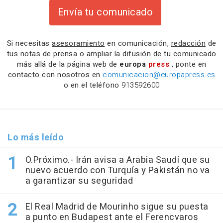
Envía tu comunicado
Si necesitas
asesoramiento
en comunicación,
redacción
de
tus notas de prensa o
ampliar la difusión
de tu comunicado
más allá de la página web de
europa
press
, ponte en
contacto con nosotros en
comunicacion@europapress.es
o en el teléfono
913592600
Lo más leído
O.Próximo.- Irán avisa a Arabia Saudí que su
nuevo acuerdo con Turquía y Pakistán no va
a garantizar su seguridad
El Real Madrid de Mourinho sigue su puesta
a punto en Budapest ante el Ferencvaros