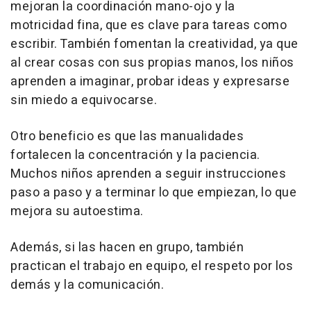
mejoran la coordinación mano-ojo y la
motricidad fina, que es clave para tareas como
escribir. También fomentan la creatividad, ya que
al crear cosas con sus propias manos, los niños
aprenden a imaginar, probar ideas y expresarse
sin miedo a equivocarse.
Otro beneficio es que las manualidades
fortalecen la concentración y la paciencia.
Muchos niños aprenden a seguir instrucciones
paso a paso y a terminar lo que empiezan, lo que
mejora su autoestima.
Además, si las hacen en grupo, también
practican el trabajo en equipo, el respeto por los
demás y la comunicación.