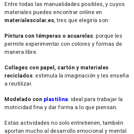
Entre todas las manualidades posibles, y cuyos
materiales puedes encontrar online en
materialescolar.es
, tres que elegiría son:
Pintura con témperas o acuarelas
: porque les
permite experimentar con colores y formas de
manera libre.
Collages con papel, cartón y materiales
reciclados
: estimula la imaginación y les enseña
a reutilizar.
Modelado con
plastilina
: ideal para trabajar la
motricidad fina y dar forma a lo que piensan.
Estas actividades no solo entretienen, también
aportan mucho al desarrollo emocional y mental