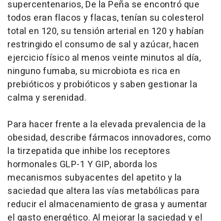
supercentenarios, De la Peña se encontró que
todos eran flacos y flacas, tenían su colesterol
total en 120, su tensión arterial en 120 y habían
restringido el consumo de sal y azúcar, hacen
ejercicio físico al menos veinte minutos al día,
ninguno fumaba, su microbiota es rica en
prebióticos y probióticos y saben gestionar la
calma y serenidad.
Para hacer frente a la elevada prevalencia de la
obesidad, describe fármacos innovadores, como
la tirzepatida que inhibe los receptores
hormonales GLP-1 Y GIP, aborda los
mecanismos subyacentes del apetito y la
saciedad que altera las vías metabólicas para
reducir el almacenamiento de grasa y aumentar
el gasto energético. Al mejorar la saciedad y el