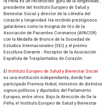
la Peña es un reconocido 'gurú de la longevidad',
presidente del Instituto Europeo de Salud y
Bienestar Social y director de la cátedra del
corazón y longevidad. Ha recibido prestigiosos
galardones como la Insignia de Oro de la
Asociación de Pacientes Coronarios (APACOR)
con la Medalla de Bronce de la Sociedad de
Estudios Internacionales (SEI) y el premio
Escultura Donante - Receptor de la Asociación
Española de Trasplantados de Corazón.
El
Instituto Europeo de Salud y Bienestar Social
es una institución independiente, donde han
participado Premios Nobel, ministros de distintos
signos políticos y diputados del Parlamento
Europeo, entre otros. Bajo la dirección de De la
Peña, el Instituto Europeo de Salud y Bienestar