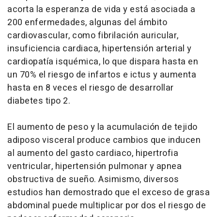
acorta la esperanza de vida y está asociada a
200 enfermedades, algunas del ámbito
cardiovascular, como fibrilación auricular,
insuficiencia cardiaca, hipertensión arterial y
cardiopatía isquémica, lo que dispara hasta en
un 70% el riesgo de infartos e ictus y aumenta
hasta en 8 veces el riesgo de desarrollar
diabetes tipo 2.
El aumento de peso y la acumulación de tejido
adiposo visceral produce cambios que inducen
al aumento del gasto cardiaco, hipertrofia
ventricular, hipertensión pulmonar y apnea
obstructiva de sueño. Asimismo, diversos
estudios han demostrado que el exceso de grasa
abdominal puede multiplicar por dos el riesgo de