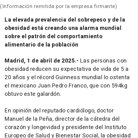
(Información remitida por la empresa firmante)
La elevada prevalencia del sobrepeso y de la
obesidad está creando una alarma mundial
sobre el patrón del comportamiento
alimentario de la población
Madrid, 1 de abril de 2025.-
Las personas con
obesidad reducen su expectativa de vida de 5 a
20 años y el récord Guinness mundial lo ostenta
el mexicano Juan Pedro Franco, que con 594kg
obtuvo este galardón.
En opinión del reputado cardiólogo, doctor
Manuel de la Peña, director de la cátedra del
corazón y longevidad y presidente del Instituto
Europeo de Salud y Bienestar Social, la obesidad