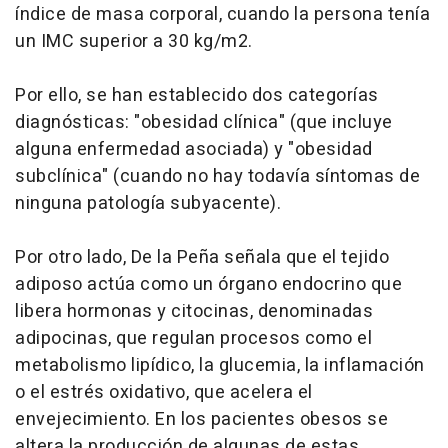
índice de masa corporal, cuando la persona tenía
un IMC superior a 30 kg/m2.
Por ello, se han establecido dos categorías
diagnósticas: "obesidad clínica" (que incluye
alguna enfermedad asociada) y "obesidad
subclínica" (cuando no hay todavía síntomas de
ninguna patología subyacente).
Por otro lado, De la Peña señala que el tejido
adiposo actúa como un órgano endocrino que
libera hormonas y citocinas, denominadas
adipocinas, que regulan procesos como el
metabolismo lipídico, la glucemia, la inflamación
o el estrés oxidativo, que acelera el
envejecimiento. En los pacientes obesos se
altera la producción de algunas de estas