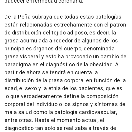
padecer enfermedad coronaria.
De la Peña subraya que todas estas patologías
están relacionadas estrechamente con el patrón
de distribución del tejido adiposo, es decir, la
grasa acumulada alrededor de algunos de los
principales órganos del cuerpo, denominada
grasa visceral y esto ha provocado un cambio de
paradigma en el diagnóstico de la obesidad. A
partir de ahora se tendrá en cuenta la
distribución de la grasa corporal en función de la
edad, el sexo y la etnia de los pacientes, que es
lo que verdaderamente define la composición
corporal del individuo o los signos y síntomas de
mala salud como la patología cardiovascular,
entre otras. Hasta el momento actual, el
diagnóstico tan solo se realizaba a través del