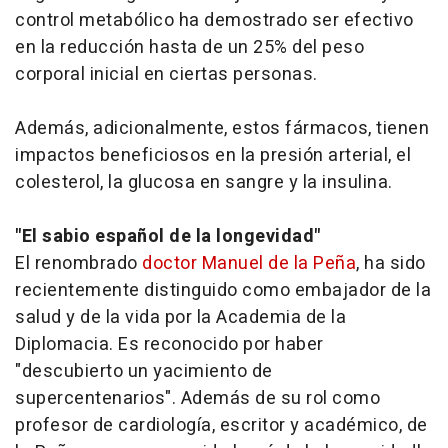
control metabólico ha demostrado ser efectivo
en la reducción hasta de un 25% del peso
corporal inicial en ciertas personas.
Además, adicionalmente, estos fármacos, tienen
impactos beneficiosos en la presión arterial, el
colesterol, la glucosa en sangre y la insulina.
"El sabio español de la longevidad"
El renombrado
doctor Manuel de la Peña
, ha sido
recientemente distinguido como embajador de la
salud y de la vida por la Academia de la
Diplomacia. Es reconocido por haber
"descubierto un yacimiento de
supercentenarios". Además de su rol como
profesor de cardiología, escritor y académico, de