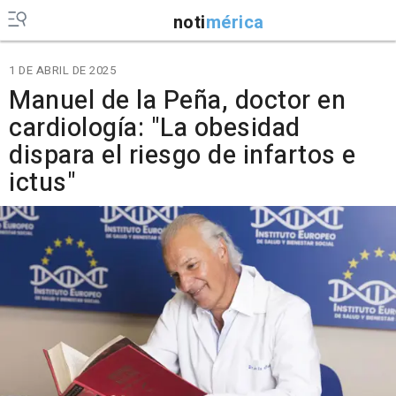
noti
mérica
1 DE ABRIL DE 2025
Manuel de la Peña, doctor en
cardiología: "La obesidad
dispara el riesgo de infartos e
ictus"