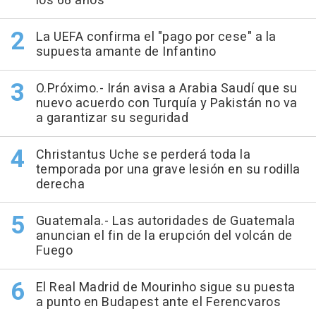
los 68 años
La UEFA confirma el "pago por cese" a la
supuesta amante de Infantino
O.Próximo.- Irán avisa a Arabia Saudí que su
nuevo acuerdo con Turquía y Pakistán no va
a garantizar su seguridad
Christantus Uche se perderá toda la
temporada por una grave lesión en su rodilla
derecha
Guatemala.- Las autoridades de Guatemala
anuncian el fin de la erupción del volcán de
Fuego
El Real Madrid de Mourinho sigue su puesta
a punto en Budapest ante el Ferencvaros