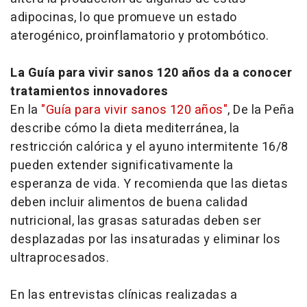
adipocinas, lo que promueve un estado
aterogénico, proinflamatorio y protombótico.
La Guía para vivir sanos 120 años da a conocer
tratamientos innovadores
En la
"Guía para vivir sanos 120 años"
, De la Peña
describe cómo la dieta mediterránea, la
restricción calórica y el ayuno intermitente 16/8
pueden extender significativamente la
esperanza de vida. Y recomienda que las dietas
deben incluir alimentos de buena calidad
nutricional, las grasas saturadas deben ser
desplazadas por las insaturadas y eliminar los
ultraprocesados.
En las entrevistas clínicas realizadas a