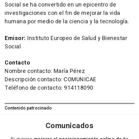
Social se ha convertido en un epicentro de
investigaciones con el fin de mejorar la vida
humana por medio de la ciencia y la tecnología.
Emisor:
Instituto Europeo de Salud y Bienestar
Social
Contacto
Nombre contacto: María Pérez
Descripción contacto: COMUNICAE
Teléfono de contacto: 914118090
Contenido patrocinado
Comunicados