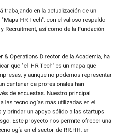
á trabajando en la actualización de un
"Mapa HR Tech", con el valioso respaldo
 y Recruitment, así como de la Fundación
r & Operations Director de la Academia, ha
licar que "el 'HR Tech' es un mapa que
empresas, y aunque no podemos representar
 un centenar de profesionales han
avés de encuestas. Nuestro principal
 las tecnologías más utilizadas en el
y brindar un apoyo sólido a las startups
esgo. Este proyecto nos permite ofrecer una
tecnología en el sector de RR.HH. en