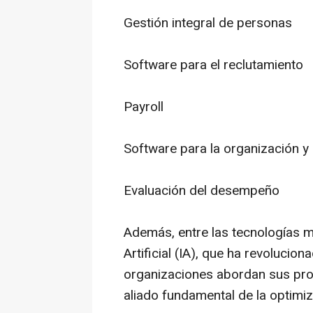
Gestión integral de personas
Software para el reclutamiento
Payroll
Software para la organización y
Evaluación del desempeño
Además, entre las tecnologías m
Artificial (IA), que ha revolucio
organizaciones abordan sus pro
aliado fundamental de la optimiz