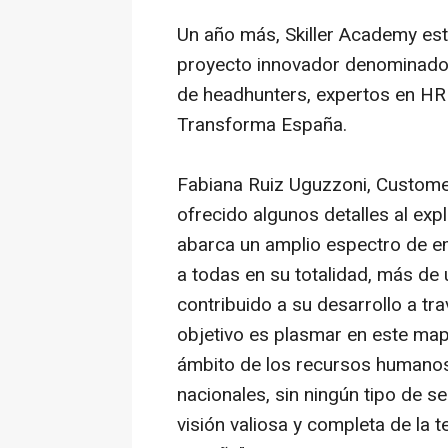
Un año más, Skiller Academy est
proyecto innovador denominado 
de headhunters, expertos en HR
Transforma España.
Fabiana Ruiz Uguzzoni, Custome
ofrecido algunos detalles al exp
abarca un amplio espectro de 
a todas en su totalidad, más de
contribuido a su desarrollo a tr
objetivo es plasmar en este mapa
ámbito de los recursos humanos 
nacionales, sin ningún tipo de s
visión valiosa y completa de la 