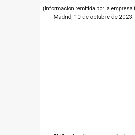
(Información remitida por la empresa 
Madrid, 10 de octubre de 2023.