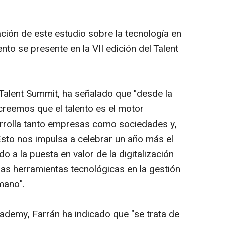
ación de este estudio sobre la tecnología en
ento se presente en la VII edición del Talent
Talent Summit, ha señalado que "desde la
reemos que el talento es el motor
rrolla tanto empresas como sociedades y,
Esto nos impulsa a celebrar un año más el
o a la puesta en valor de la digitalización
mas herramientas tecnológicas en la gestión
mano".
cademy, Farrán ha indicado que "se trata de