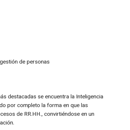
 gestión de personas
ás destacadas se encuentra la Inteligencia
nado por completo la forma en que las
cesos de RR.HH., convirtiéndose en un
ación.