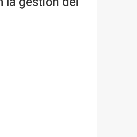
 la gestión del