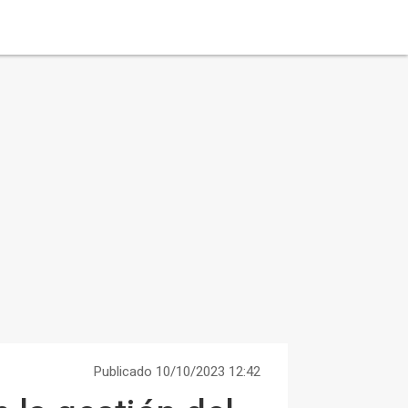
Publicado 10/10/2023 12:42