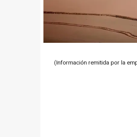
(Información remitida por la em