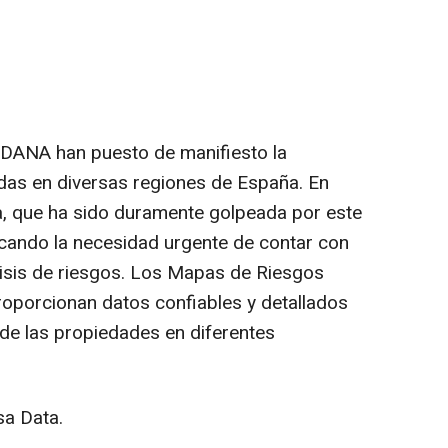
 DANA han puesto de manifiesto la
ndas en diversas regiones de España. En
ia, que ha sido duramente golpeada por este
ando la necesidad urgente de contar con
isis de riesgos. Los Mapas de Riesgos
oporcionan datos confiables y detallados
 de las propiedades en diferentes
sa Data.