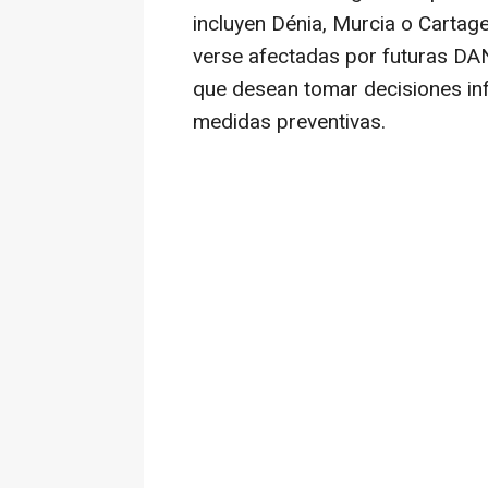
incluyen Dénia, Murcia o Cartage
verse afectadas por futuras DAN
que desean tomar decisiones in
medidas preventivas.