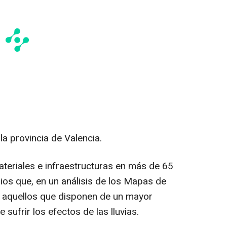
a provincia de Valencia.
eriales e infraestructuras en más de 65
ios que, en un análisis de los Mapas de
n aquellos que disponen de un mayor
sufrir los efectos de las lluvias.