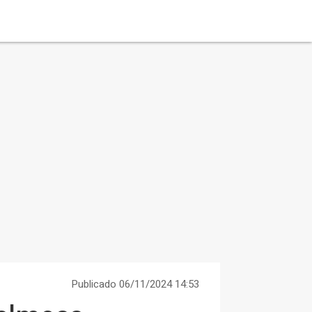
Publicado 06/11/2024 14:53