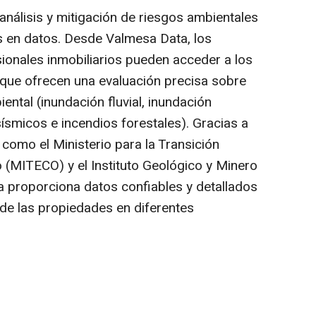
análisis y mitigación de riesgos ambientales
s en datos. Desde Valmesa Data, los
sionales inmobiliarios pueden acceder a los
ue ofrecen una evaluación precisa sobre
ntal (inundación fluvial, inundación
sísmicos e incendios forestales). Gracias a
 como el Ministerio para la Transición
 (MITECO) y el Instituto Geológico y Minero
 proporciona datos confiables y detallados
 de las propiedades en diferentes