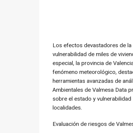
Los efectos devastadores de la
vulnerabilidad de miles de vivie
especial, la provincia de Valenc
fenómeno meteorológico, destac
herramientas avanzadas de anál
Ambientales de Valmesa Data pr
sobre el estado y vulnerabilidad
localidades.
Evaluación de riesgos de Valme