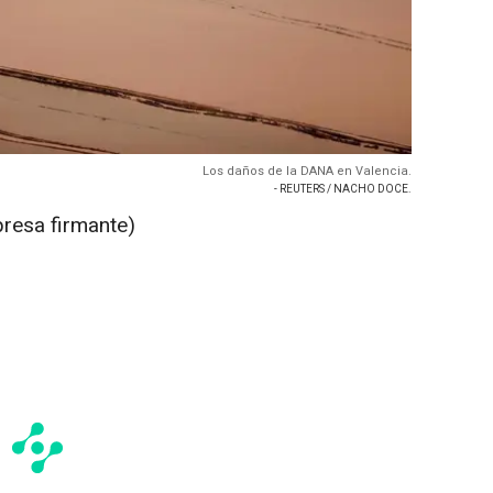
Los daños de la DANA en Valencia.
- REUTERS / NACHO DOCE.
presa firmante)