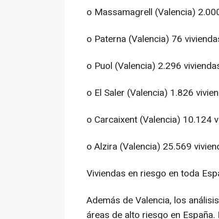
o Massamagrell (Valencia) 2.000
o Paterna (Valencia) 76 vivienda
o Puol (Valencia) 2.296 vivienda
o El Saler (Valencia) 1.826 vivie
o Carcaixent (Valencia) 10.124 v
o Alzira (Valencia) 25.569 vivien
Viviendas en riesgo en toda Esp
Además de Valencia, los análisi
áreas de alto riesgo en España. 