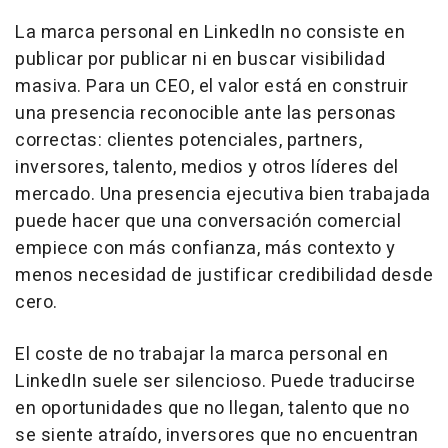
La marca personal en LinkedIn no consiste en
publicar por publicar ni en buscar visibilidad
masiva. Para un CEO, el valor está en construir
una presencia reconocible ante las personas
correctas: clientes potenciales, partners,
inversores, talento, medios y otros líderes del
mercado. Una presencia ejecutiva bien trabajada
puede hacer que una conversación comercial
empiece con más confianza, más contexto y
menos necesidad de justificar credibilidad desde
cero.
El coste de no trabajar la marca personal en
LinkedIn suele ser silencioso. Puede traducirse
en oportunidades que no llegan, talento que no
se siente atraído, inversores que no encuentran