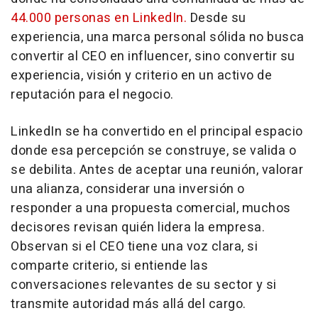
44.000 personas en LinkedIn.
Desde su
experiencia, una marca personal sólida no busca
convertir al CEO en influencer, sino convertir su
experiencia, visión y criterio en un activo de
reputación para el negocio.
LinkedIn se ha convertido en el principal espacio
donde esa percepción se construye, se valida o
se debilita. Antes de aceptar una reunión, valorar
una alianza, considerar una inversión o
responder a una propuesta comercial, muchos
decisores revisan quién lidera la empresa.
Observan si el CEO tiene una voz clara, si
comparte criterio, si entiende las
conversaciones relevantes de su sector y si
transmite autoridad más allá del cargo.