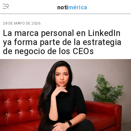
noti
mérica
28 DE MAYO DE 2026
La marca personal en LinkedIn
ya forma parte de la estrategia
de negocio de los CEOs