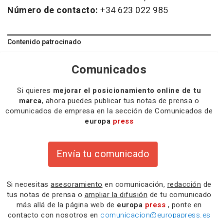
Número de contacto:
+34 623 022 985
Contenido patrocinado
Comunicados
Si quieres
mejorar el posicionamiento online de tu
marca
, ahora puedes publicar tus notas de prensa o
comunicados de empresa en la sección de Comunicados de
europa
press
Envía tu comunicado
Si necesitas
asesoramiento
en comunicación,
redacción
de
tus notas de prensa o
ampliar la difusión
de tu comunicado
más allá de la página web de
europa
press
, ponte en
contacto con nosotros en
comunicacion@europapress.es