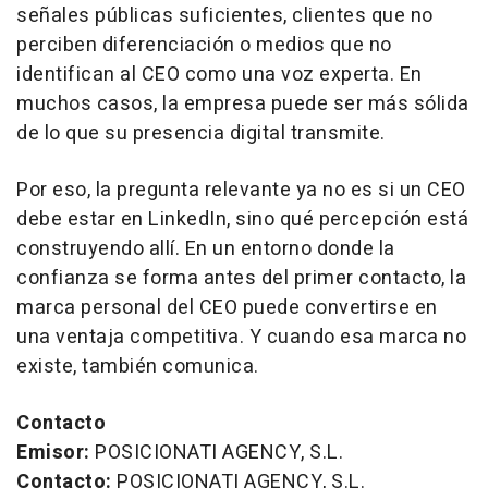
señales públicas suficientes, clientes que no
perciben diferenciación o medios que no
identifican al CEO como una voz experta. En
muchos casos, la empresa puede ser más sólida
de lo que su presencia digital transmite.
Por eso, la pregunta relevante ya no es si un CEO
debe estar en LinkedIn, sino qué percepción está
construyendo allí. En un entorno donde la
confianza se forma antes del primer contacto, la
marca personal del CEO puede convertirse en
una ventaja competitiva. Y cuando esa marca no
existe, también comunica.
Contacto
Emisor:
POSICIONATI AGENCY, S.L.
Contacto:
POSICIONATI AGENCY, S.L.