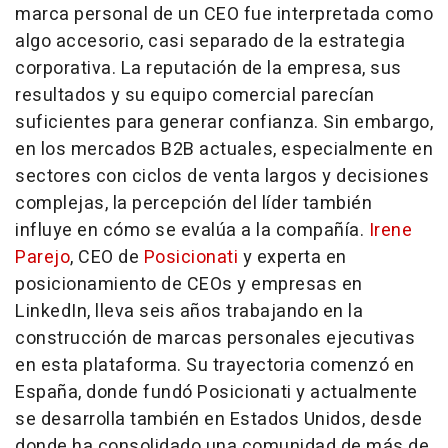
marca personal de un CEO fue interpretada como
algo accesorio, casi separado de la estrategia
corporativa. La reputación de la empresa, sus
resultados y su equipo comercial parecían
suficientes para generar confianza. Sin embargo,
en los mercados B2B actuales, especialmente en
sectores con ciclos de venta largos y decisiones
complejas, la percepción del líder también
influye en cómo se evalúa a la compañía.
Irene
Parejo
, CEO de
Posicionati
y experta en
posicionamiento de CEOs y empresas en
LinkedIn, lleva seis años trabajando en la
construcción de marcas personales ejecutivas
en esta plataforma. Su trayectoria comenzó en
España, donde fundó Posicionati y actualmente
se desarrolla también en Estados Unidos, desde
donde ha consolidado una comunidad de más de