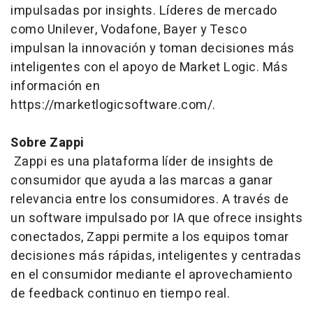
impulsadas por
insights.
Líderes de mercado
como Unilever, Vodafone, Bayer y Tesco
impulsan la innovación y toman decisiones más
inteligentes con el apoyo de Market Logic. Más
información en
https://marketlogicsoftware.com/.
Sobre Zappi
Zappi es una plataforma líder de
insights
de
consumidor que ayuda a las marcas a ganar
relevancia entre los consumidores. A través de
un
software
impulsado por IA que ofrece
insights
conectados, Zappi permite a los equipos tomar
decisiones más rápidas, inteligentes y centradas
en el consumidor mediante el aprovechamiento
de
feedback
continuo en tiempo real.