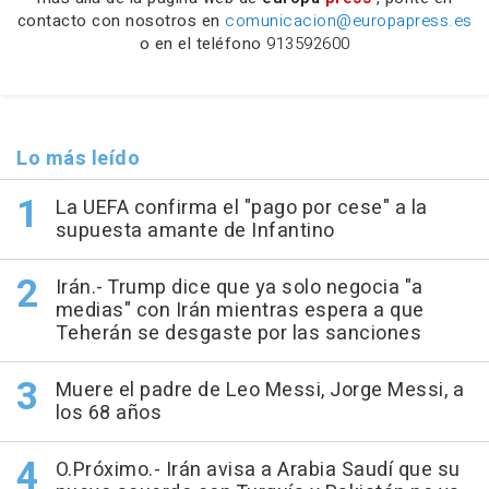
contacto con nosotros en
comunicacion@europapress.es
o en el teléfono
913592600
Lo más leído
La UEFA confirma el "pago por cese" a la
supuesta amante de Infantino
Irán.- Trump dice que ya solo negocia "a
medias" con Irán mientras espera a que
Teherán se desgaste por las sanciones
Muere el padre de Leo Messi, Jorge Messi, a
los 68 años
O.Próximo.- Irán avisa a Arabia Saudí que su