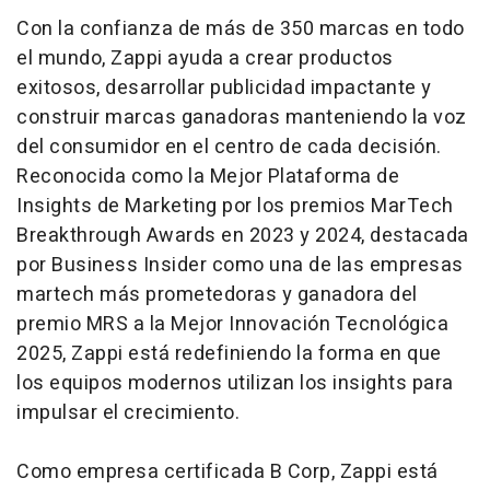
Con la confianza de más de 350 marcas en todo
el mundo, Zappi ayuda a crear productos
exitosos, desarrollar publicidad impactante y
construir marcas ganadoras manteniendo la voz
del consumidor en el centro de cada decisión.
Reconocida como la Mejor Plataforma de
Insights de Marketing por los premios MarTech
Breakthrough Awards en 2023 y 2024, destacada
por Business Insider como una de las empresas
martech
más prometedoras y ganadora del
premio MRS a la Mejor Innovación Tecnológica
2025, Zappi está redefiniendo la forma en que
los equipos modernos utilizan los
insights
para
impulsar el crecimiento.
Como empresa certificada B Corp, Zappi está