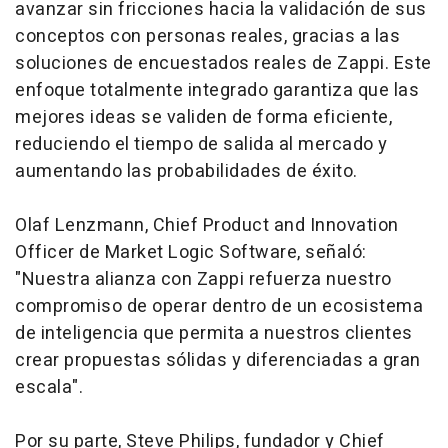
avanzar sin fricciones hacia la validación de sus
conceptos con personas reales, gracias a las
soluciones de encuestados reales de Zappi. Este
enfoque totalmente integrado garantiza que las
mejores ideas se validen de forma eficiente,
reduciendo el tiempo de salida al mercado y
aumentando las probabilidades de éxito.
Olaf Lenzmann, Chief Product and Innovation
Officer de Market Logic Software, señaló:
"Nuestra alianza con Zappi refuerza nuestro
compromiso de operar dentro de un ecosistema
de inteligencia que permita a nuestros clientes
crear propuestas sólidas y diferenciadas a gran
escala".
Por su parte, Steve Philips, fundador y Chief