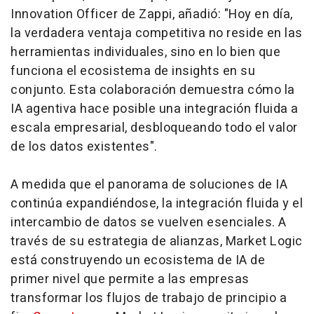
Innovation Officer de Zappi, añadió: "Hoy en día,
la verdadera ventaja competitiva no reside en las
herramientas individuales, sino en lo bien que
funciona el ecosistema de
insights
en su
conjunto. Esta colaboración demuestra cómo la
IA agentiva hace posible una integración fluida a
escala empresarial, desbloqueando todo el valor
de los datos existentes".
A medida que el panorama de soluciones de IA
continúa expandiéndose, la integración fluida y el
intercambio de datos se vuelven esenciales. A
través de su estrategia de alianzas, Market Logic
está construyendo un ecosistema de IA de
primer nivel que permite a las empresas
transformar los flujos de trabajo de principio a