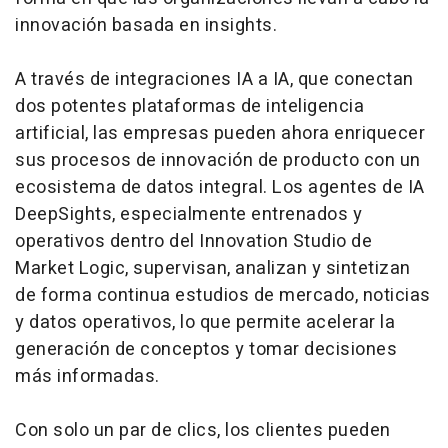
innovación basada en
insights.
A través de integraciones IA a IA, que conectan
dos potentes plataformas de inteligencia
artificial, las empresas pueden ahora enriquecer
sus procesos de innovación de producto con un
ecosistema de datos integral. Los agentes de IA
DeepSights, especialmente entrenados y
operativos dentro del Innovation Studio de
Market Logic, supervisan, analizan y sintetizan
de forma continua estudios de mercado, noticias
y datos operativos, lo que permite acelerar la
generación de conceptos y tomar decisiones
más informadas.
Con solo un par de clics, los clientes pueden