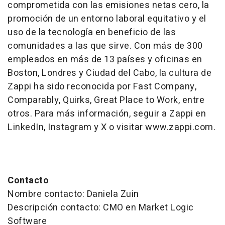
comprometida con las emisiones netas cero, la
promoción de un entorno laboral equitativo y el
uso de la tecnología en beneficio de las
comunidades a las que sirve. Con más de 300
empleados en más de 13 países y oficinas en
Boston, Londres y Ciudad del Cabo, la cultura de
Zappi ha sido reconocida por Fast Company,
Comparably, Quirks, Great Place to Work, entre
otros. Para más información, seguir a Zappi en
LinkedIn, Instagram y X o visitar www.zappi.com.
Contacto
Nombre contacto: Daniela Zuin
Descripción contacto: CMO en Market Logic
Software