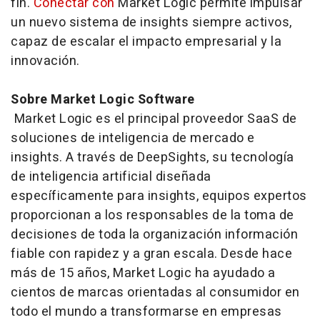
fin.
Conectar con
Market Logic permite impulsar
un nuevo sistema de
insights
siempre activos,
capaz de escalar el impacto empresarial y la
innovación.
Sobre Market Logic Software
Market Logic es el principal proveedor SaaS de
soluciones de inteligencia de mercado e
insights
. A través de DeepSights, su tecnología
de inteligencia artificial diseñada
específicamente para
insights
, equipos expertos
proporcionan a los responsables de la toma de
decisiones de toda la organización información
fiable con rapidez y a gran escala. Desde hace
más de 15 años, Market Logic ha ayudado a
cientos de marcas orientadas al consumidor en
todo el mundo a transformarse en empresas