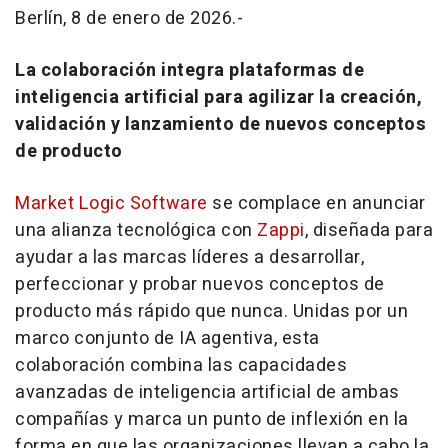
Berlín, 8 de enero de 2026.-
La colaboración integra plataformas de
inteligencia artificial para agilizar la creación,
validación y lanzamiento de nuevos conceptos
de producto
Market Logic Software
se complace en anunciar
una alianza tecnológica con
Zappi
, diseñada para
ayudar a las marcas líderes a desarrollar,
perfeccionar y probar nuevos conceptos de
producto más rápido que nunca. Unidas por un
marco conjunto de IA agentiva, esta
colaboración combina las capacidades
avanzadas de inteligencia artificial de ambas
compañías y marca un punto de inflexión en la
forma en que las organizaciones llevan a cabo la