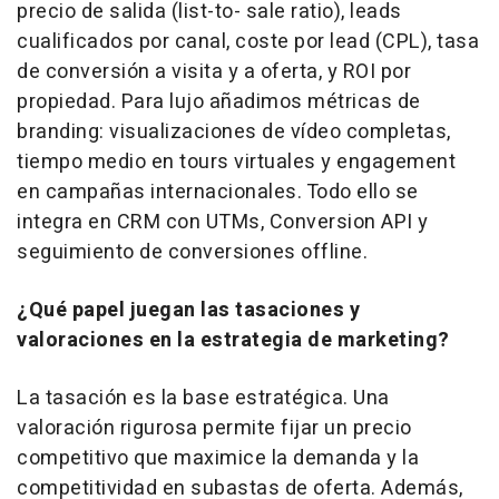
precio de salida (
list-to- sale
ratio),
leads
cualificados por canal, coste por
lead
(CPL), tasa
de conversión a visita y a oferta, y ROI por
propiedad. Para lujo añadimos métricas de
branding
: visualizaciones de vídeo completas,
tiempo medio en
tours
virtuales y
engagement
en campañas internacionales. Todo ello se
integra en CRM con UTMs, Conversion API y
seguimiento de conversiones
offline
.
¿Qué papel juegan las tasaciones y
valoraciones en la estrategia de
marketing
?
La tasación es la base estratégica. Una
valoración rigurosa permite fijar un precio
competitivo que maximice la demanda y la
competitividad en subastas de oferta. Además,