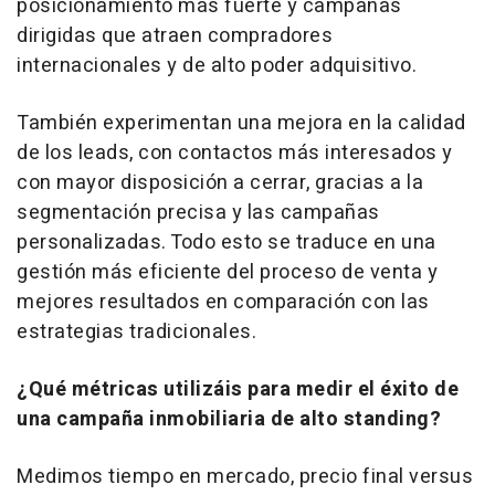
posicionamiento más fuerte y campañas
dirigidas que atraen compradores
internacionales y de alto poder adquisitivo.
También experimentan una mejora en la calidad
de los
leads
, con contactos más interesados y
con mayor disposición a cerrar, gracias a la
segmentación precisa y las campañas
personalizadas. Todo esto se traduce en una
gestión más eficiente del proceso de venta y
mejores resultados en comparación con las
estrategias tradicionales.
¿Qué métricas utilizáis para medir el éxito de
una campaña inmobiliaria de alto
standing
?
Medimos tiempo en mercado, precio final versus