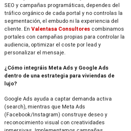
SEO y campañas programáticas, dependes del
tráfico orgánico de cada portal y no controlas la
segmentación, el embudo ni la experiencia del
cliente. En
Valentasa Consultores
combinamos
portales con campañas propias para controlar la
audiencia, optimizar el coste por
lead
y
personalizar el mensaje.
¿Cómo integráis Meta Ads y Google Ads
dentro de una estrategia para viviendas de
lujo?
Google Ads ayuda a captar demanda activa
(
search
), mientras que Meta Ads
(Facebook/Instagram) construye deseo y
reconocimiento visual con creatividades
inmersivas. Implementamos campañas