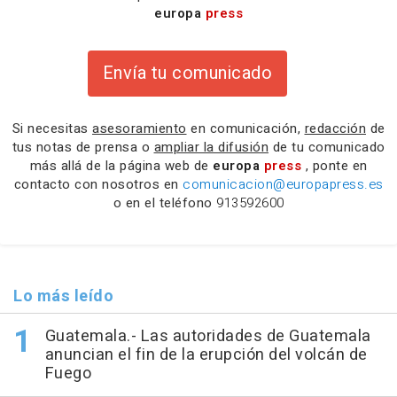
europa
press
Envía tu comunicado
Si necesitas
asesoramiento
en comunicación,
redacción
de
tus notas de prensa o
ampliar la difusión
de tu comunicado
más allá de la página web de
europa
press
, ponte en
contacto con nosotros en
comunicacion@europapress.es
o en el teléfono
913592600
Lo más leído
Guatemala.- Las autoridades de Guatemala
anuncian el fin de la erupción del volcán de
Fuego