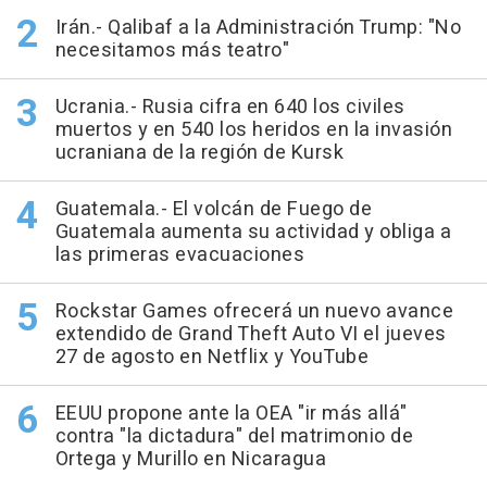
Irán.- Qalibaf a la Administración Trump: "No
necesitamos más teatro"
Ucrania.- Rusia cifra en 640 los civiles
muertos y en 540 los heridos en la invasión
ucraniana de la región de Kursk
Guatemala.- El volcán de Fuego de
Guatemala aumenta su actividad y obliga a
las primeras evacuaciones
Rockstar Games ofrecerá un nuevo avance
extendido de Grand Theft Auto VI el jueves
27 de agosto en Netflix y YouTube
EEUU propone ante la OEA "ir más allá"
contra "la dictadura" del matrimonio de
Ortega y Murillo en Nicaragua