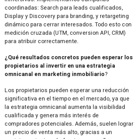
coordinadas: Search para
leads
cualificados,
Display y Discovery para
branding
, y
retargeting
dinámico para cerrar interesados. Todo esto con
medición cruzada (UTM, conversion API, CRM)
para atribuir correctamente.
¿Qué resultados concretos pueden esperar los
propietarios al invertir en una estrategia
omnicanal en
marketing
inmobiliario
?
Los propietarios pueden esperar una reducción
significativa en el tiempo en el mercado, ya que
la estrategia omnicanal aumenta la visibilidad
cualificada y genera más interés de
compradores potenciales. Además, suelen lograr
un precio de venta más alto, gracias a un