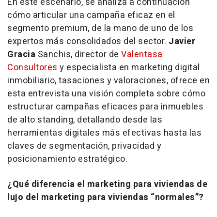
En este escenario, se analiza a continuación
cómo articular una campaña eficaz en el
segmento premium, de la mano de uno de los
expertos más consolidados del sector.
Javier
Gracia
Sanchis, director de
Valentasa
Consultores
y especialista en marketing digital
inmobiliario, tasaciones y valoraciones, ofrece en
esta entrevista una visión completa sobre cómo
estructurar campañas eficaces para inmuebles
de alto standing, detallando desde las
herramientas digitales más efectivas hasta las
claves de segmentación, privacidad y
posicionamiento estratégico.
¿Qué diferencia el
marketing
para viviendas de
lujo del
marketing
para viviendas “normales”?