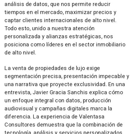
análisis de datos, que nos permite reducir
tiempos en el mercado, maximizar precios y
captar clientes internacionales de alto nivel.
Todo esto, unido a nuestra atención
personalizada y alianzas estratégicas, nos
posiciona como líderes en el sector inmobiliario
de alto nivel.
La venta de propiedades de lujo exige
segmentación precisa, presentación impecable y
una narrativa que proyecte exclusividad. En una
entrevista, Javier Gracia Sanchis explica cómo
un enfoque integral con datos, producción
audiovisual y campañas digitales marca la
diferencia. La experiencia de Valentasa
Consultores demuestra que la combinación de
tecnología, análisis y servicios personalizados