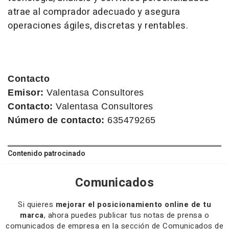
atrae al comprador adecuado y asegura
operaciones ágiles, discretas y rentables.
Contacto
Emisor:
Valentasa Consultores
Contacto:
Valentasa Consultores
Número de contacto:
635479265
Contenido patrocinado
Comunicados
Si quieres
mejorar el posicionamiento online de tu
marca
, ahora puedes publicar tus notas de prensa o
comunicados de empresa en la sección de Comunicados de