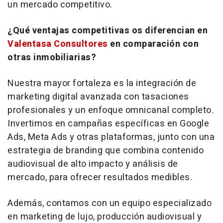
un mercado competitivo.
¿Qué ventajas competitivas os diferencian en
Valentasa Consultores
en comparación con
otras inmobiliarias?
Nuestra mayor fortaleza es la integración de
marketing
digital avanzada con tasaciones
profesionales y un enfoque omnicanal completo.
Invertimos en campañas específicas en Google
Ads, Meta Ads y otras plataformas, junto con una
estrategia de
branding
que combina contenido
audiovisual de alto impacto y análisis de
mercado, para ofrecer resultados medibles.
Además, contamos con un equipo especializado
en
marketing
de lujo, producción audiovisual y