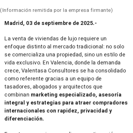
(Información remitida por la empresa firmante)
Madrid, 03 de septiembre de 2025.-
La venta de viviendas de lujo requiere un
enfoque distinto al mercado tradicional: no solo
se comercializa una propiedad, sino un estilo de
vida exclusivo. En Valencia, donde la demanda
crece, Valentasa Consultores se ha consolidado
como referente gracias a un equipo de
tasadores, abogados y arquitectos que
combinan
marketing especializado, asesoría
integral y estrategias para atraer compradores
internacionales con rapidez, privacidad y
diferenciación.