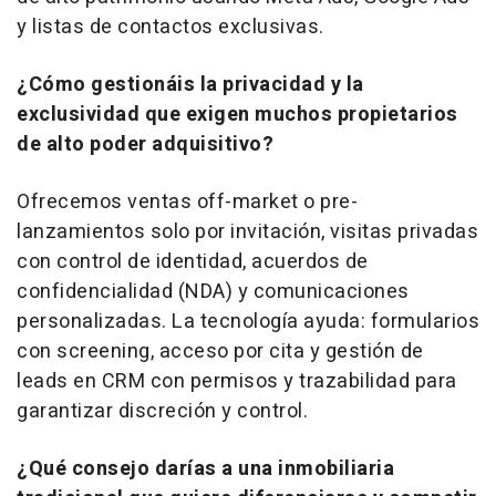
y listas de contactos exclusivas.
¿Cómo gestionáis la privacidad y la
exclusividad que exigen muchos propietarios
de alto poder adquisitivo?
Ofrecemos ventas
off-market
o pre-
lanzamientos solo por invitación, visitas privadas
con control de identidad, acuerdos de
confidencialidad (NDA) y comunicaciones
personalizadas. La tecnología ayuda: formularios
con
screening
, acceso por cita y gestión de
leads
en CRM con permisos y trazabilidad para
garantizar discreción y control.
¿Qué consejo darías a una inmobiliaria