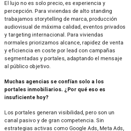
El lujo no es solo precio, es experiencia y
percepción. Para viviendas de alto
standing
trabajamos
storytelling
de marca, producción
audiovisual de máxima calidad, eventos privados
y
targeting
internacional. Para viviendas
normales priorizamos alcance, rapidez de venta
y eficiencia en coste por
lead
con campañas
segmentadas y portales, adaptando el mensaje
al público objetivo.
Muchas agencias se confían solo a los
portales inmobiliarios. ¿Por qué eso es
insuficiente hoy?
Los portales generan visibilidad, pero son un
canal pasivo y de gran competencia. Sin
estrategias activas como Google Ads, Meta Ads,