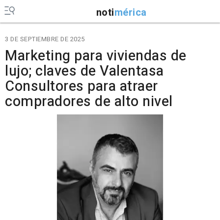
noti
mérica
3 DE SEPTIEMBRE DE 2025
Marketing para viviendas de
lujo; claves de Valentasa
Consultores para atraer
compradores de alto nivel