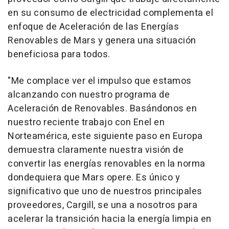
en su consumo de electricidad complementa el
enfoque de Aceleración de las Energías
Renovables de Mars y genera una situación
beneficiosa para todos.
"Me complace ver el impulso que estamos
alcanzando con nuestro programa de
Aceleración de Renovables. Basándonos en
nuestro reciente trabajo con Enel en
Norteamérica, este siguiente paso en Europa
demuestra claramente nuestra visión de
convertir las energías renovables en la norma
dondequiera que Mars opere. Es único y
significativo que uno de nuestros principales
proveedores, Cargill, se una a nosotros para
acelerar la transición hacia la energía limpia en