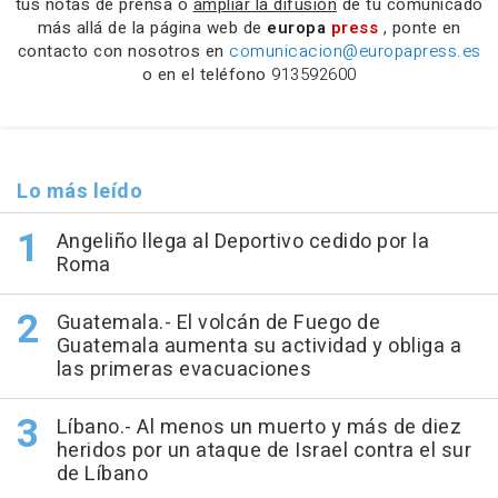
tus notas de prensa o
ampliar la difusión
de tu comunicado
más allá de la página web de
europa
press
, ponte en
contacto con nosotros en
comunicacion@europapress.es
o en el teléfono
913592600
Lo más leído
Angeliño llega al Deportivo cedido por la
Roma
Guatemala.- El volcán de Fuego de
Guatemala aumenta su actividad y obliga a
las primeras evacuaciones
Líbano.- Al menos un muerto y más de diez
heridos por un ataque de Israel contra el sur
de Líbano