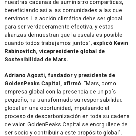
nuestras cadenas de suministro compartidas,
beneficiando así a las comunidades a las que
servimos. La acción climática debe ser global
para ser verdaderamente efectiva, y estas
alianzas demuestran que la escala es posible
cuando todos trabajamos juntos",
explicó
Kevin
Rabinovitch
, vicepresidente global de
Sostenibilidad de Mars.
Adriano Agosti
, fundador y presidente de
GoldenPeaks Capital, afirmó
: "Mars, como
empresa global con la presencia de un país
pequeño, ha transformado su responsabilidad
global en una oportunidad, impulsando el
proceso de descarbonización en toda su cadena
de valor. GoldenPeaks Capital se enorgullece de
ser socio y contribuir a este propósito global".