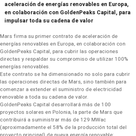
aceleración de energías renovables en Europa,
en colaboración con GoldenPeaks Capital, para
impulsar toda su cadena de valor
Mars firma su primer contrato de aceleración de
energías renovables en Europa, en colaboración con
GoldenPeaks Capital, para cubrir las operaciones
directas y respaldar su compromiso de utilizar 100%
energías renovables.
Este contrato se ha dimensionado no solo para cubrir
las operaciones directas de Mars, sino también para
comenzar a extender el suministro de electricidad
renovable a toda su cadena de valor.
GoldenPeaks Capital desarrollará más de 100
proyectos solares en Polonia, la parte de Mars que
contribuirá a suministrar más de 129 MWac
(aproximadamente el 58% de la producción total del
proyecto principal) de nueva energía renovable: