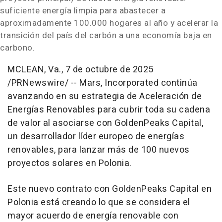
suficiente energía limpia para abastecer a
aproximadamente 100.000 hogares al año y acelerar la
transición del país del carbón a una economía baja en
carbono.
MCLEAN, Va.
,
7 de octubre de 2025
/PRNewswire/ -- Mars, Incorporated continúa
avanzando en su estrategia de Aceleración de
Energías Renovables para cubrir toda su cadena
de valor al asociarse con GoldenPeaks Capital,
un desarrollador líder europeo de energías
renovables, para lanzar más de 100 nuevos
proyectos solares en Polonia.
Este nuevo contrato con GoldenPeaks Capital en
Polonia está creando lo que se considera el
mayor acuerdo de energía renovable con