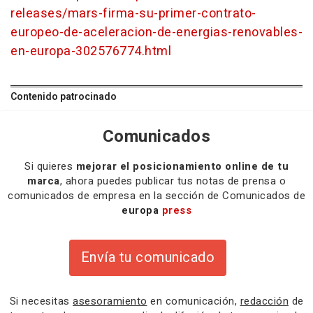
releases/mars-firma-su-primer-contrato-
europeo-de-aceleracion-de-energias-renovables-
en-europa-302576774.html
Contenido patrocinado
Comunicados
Si quieres
mejorar el posicionamiento online de tu
marca
, ahora puedes publicar tus notas de prensa o
comunicados de empresa en la sección de Comunicados de
europa
press
Envía tu comunicado
Si necesitas
asesoramiento
en comunicación,
redacción
de