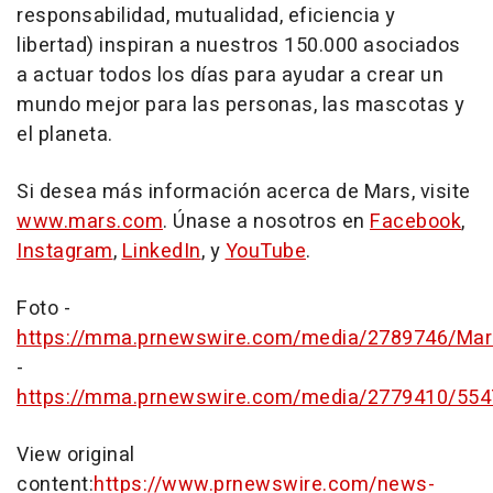
responsabilidad, mutualidad, eficiencia y
libertad) inspiran a nuestros 150.000 asociados
a actuar todos los días para ayudar a crear un
mundo mejor para las personas, las mascotas y
el planeta.
Si desea más información acerca de Mars, visite
www.mars.com
. Únase a nosotros en
Facebook
,
Instagram
,
LinkedIn
, y
YouTube
.
Foto -
https://mma.prnewswire.com/media/2789746/Mar
-
https://mma.prnewswire.com/media/2779410/554
View original
content:
https://www.prnewswire.com/news-