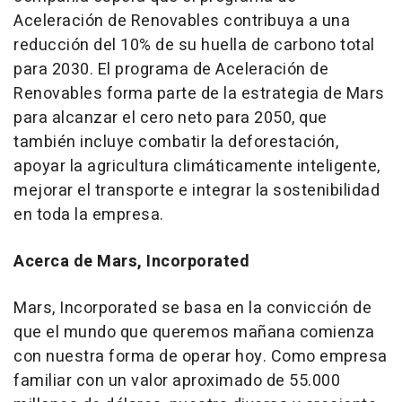
Aceleración de Renovables contribuya a una
reducción del 10% de su huella de carbono total
para 2030. El programa de Aceleración de
Renovables forma parte de la estrategia de Mars
para alcanzar el cero neto para 2050, que
también incluye combatir la deforestación,
apoyar la agricultura climáticamente inteligente,
mejorar el transporte e integrar la sostenibilidad
en toda la empresa.
Acerca de Mars, Incorporated
Mars, Incorporated se basa en la convicción de
que el mundo que queremos mañana comienza
con nuestra forma de operar hoy. Como empresa
familiar con un valor aproximado de 55.000