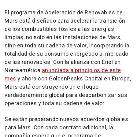
El programa de Aceleración de Renovables de
Mars está diseñado para acelerar la transición
de los combustibles fósiles a las energías
limpias, no solo en las instalaciones de Mars,
sino en toda su cadena de valor, incorporando la
totalidad de su consumo energético al mercado
de las renovables. Con la alianza con Enel en
Norteamérica
anunciada a principios de este
mes
y ahora con GoldenPeaks Capital en Europa,
Mars está construyendo un enfoque
verdaderamente global para descarbonizar sus
operaciones y toda su cadena de valor.
Se están preparando nuevos acuerdos globales
para Mars. Con cada contrato adicional, la
compañía espera que el programa de