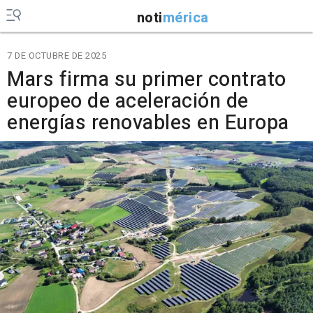
noti
mérica
7 DE OCTUBRE DE 2025
Mars firma su primer contrato
europeo de aceleración de
energías renovables en Europa