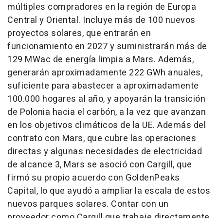
múltiples compradores en la región de Europa
Central y Oriental. Incluye más de 100 nuevos
proyectos solares, que entrarán en
funcionamiento en 2027 y suministrarán más de
129 MWac de energía limpia a Mars. Además,
generarán aproximadamente 222 GWh anuales,
suficiente para abastecer a aproximadamente
100.000 hogares al año, y apoyarán la transición
de Polonia hacia el carbón, a la vez que avanzan
en los objetivos climáticos de la UE. Además del
contrato con Mars, que cubre las operaciones
directas y algunas necesidades de electricidad
de alcance 3, Mars se asoció con Cargill, que
firmó su propio acuerdo con GoldenPeaks
Capital, lo que ayudó a ampliar la escala de estos
nuevos parques solares. Contar con un
proveedor como Cargill que trabaje directamente