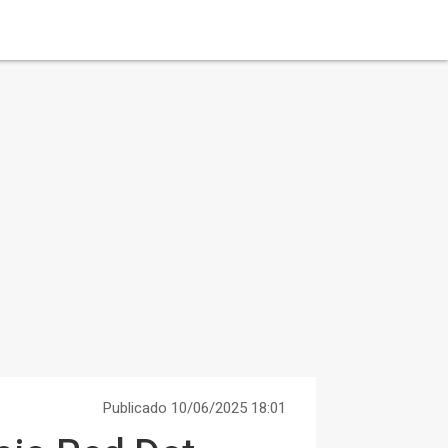
Publicado 10/06/2025 18:01