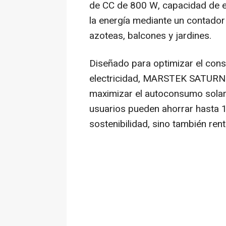
de CC de 800 W, capacidad de ex
la energía mediante un contador i
azoteas, balcones y jardines.
Diseñado para optimizar el cons
electricidad, MARSTEK SATURN-
maximizar el autoconsumo solar 
usuarios pueden ahorrar hasta 1
sostenibilidad, sino también rent