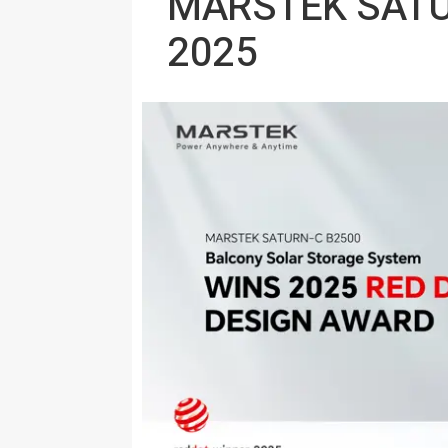
MARSTEK SATUR
2025