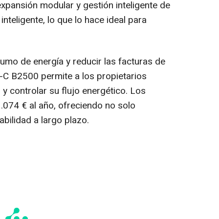
pansión modular y gestión inteligente de
nteligente, lo que lo hace ideal para
umo de energía y reducir las facturas de
C B2500 permite a los propietarios
y controlar su flujo energético. Los
.074 € al año, ofreciendo no solo
abilidad a largo plazo.