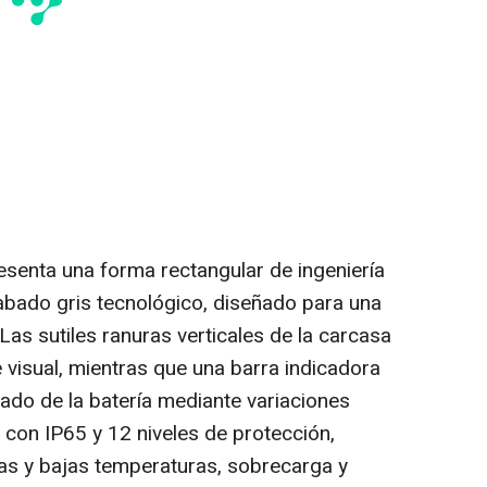
ta una forma rectangular de ingeniería
abado gris tecnológico, diseñado para una
 Las sutiles ranuras verticales de la carcasa
 visual, mientras que una barra indicadora
tado de la batería mediante variaciones
 con IP65 y 12 niveles de protección,
tas y bajas temperaturas, sobrecarga y