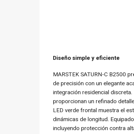
Diseño simple y eficiente
MARSTEK SATURN-C B2500 presen
de precisión con un elegante ac
integración residencial discreta.
proporcionan un refinado detalle
LED verde frontal muestra el es
dinámicas de longitud. Equipado
incluyendo protección contra al