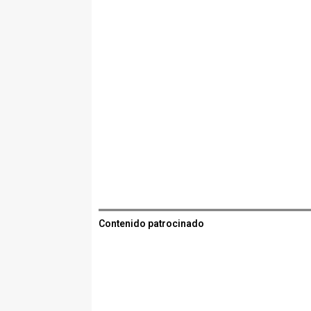
Contenido patrocinado