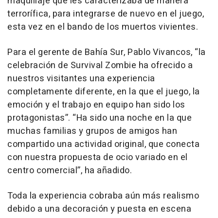
maquillaje que les caracterizaba de manera
terrorífica, para integrarse de nuevo en el juego,
esta vez en el bando de los muertos vivientes.
Para el gerente de Bahía Sur, Pablo Vivancos, “la
celebración de Survival Zombie ha ofrecido a
nuestros visitantes una experiencia
completamente diferente, en la que el juego, la
emoción y el trabajo en equipo han sido los
protagonistas”. “Ha sido una noche en la que
muchas familias y grupos de amigos han
compartido una actividad original, que conecta
con nuestra propuesta de ocio variado en el
centro comercial”, ha añadido.
Toda la experiencia cobraba aún más realismo
debido a una decoración y puesta en escena