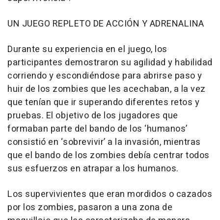
UN JUEGO REPLETO DE ACCIÓN Y ADRENALINA
Durante su experiencia en el juego, los
participantes demostraron su agilidad y habilidad
corriendo y escondiéndose para abrirse paso y
huir de los zombies que les acechaban, a la vez
que tenían que ir superando diferentes retos y
pruebas. El objetivo de los jugadores que
formaban parte del bando de los ‘humanos’
consistió en ‘sobrevivir’ a la invasión, mientras
que el bando de los zombies debía centrar todos
sus esfuerzos en atrapar a los humanos.
Los supervivientes que eran mordidos o cazados
por los zombies, pasaron a una zona de