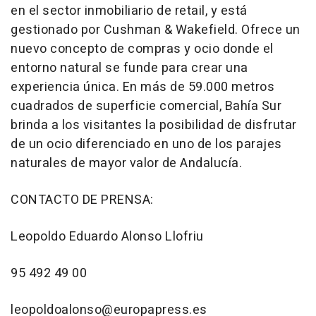
en el sector inmobiliario de retail, y está
gestionado por Cushman & Wakefield. Ofrece un
nuevo concepto de compras y ocio donde el
entorno natural se funde para crear una
experiencia única. En más de 59.000 metros
cuadrados de superficie comercial, Bahía Sur
brinda a los visitantes la posibilidad de disfrutar
de un ocio diferenciado en uno de los parajes
naturales de mayor valor de Andalucía.
CONTACTO DE PRENSA:
Leopoldo Eduardo Alonso Llofriu
95 492 49 00
leopoldoalonso@europapress.es