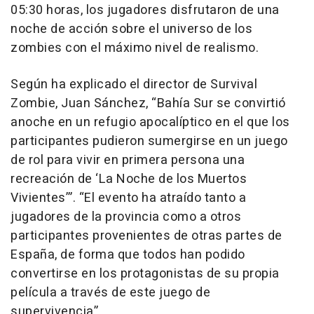
05:30 horas, los jugadores disfrutaron de una
noche de acción sobre el universo de los
zombies con el máximo nivel de realismo.
Según ha explicado el director de Survival
Zombie, Juan Sánchez, “Bahía Sur se convirtió
anoche en un refugio apocalíptico en el que los
participantes pudieron sumergirse en un juego
de rol para vivir en primera persona una
recreación de ‘La Noche de los Muertos
Vivientes’”. “El evento ha atraído tanto a
jugadores de la provincia como a otros
participantes provenientes de otras partes de
España, de forma que todos han podido
convertirse en los protagonistas de su propia
película a través de este juego de
supervivencia”.