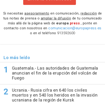
Si necesitas
asesoramiento
en comunicación,
redacción
de
tus notas de prensa o
ampliar la difusión
de tu comunicado
más allá de la página web de
europa
press
, ponte en
contacto con nosotros en
comunicacion@europapress.es
o en el teléfono
913592600
Lo más leído
Guatemala.- Las autoridades de Guatemala
anuncian el fin de la erupción del volcán de
Fuego
Ucrania.- Rusia cifra en 640 los civiles
muertos y en 540 los heridos en la invasión
ucraniana de la región de Kursk