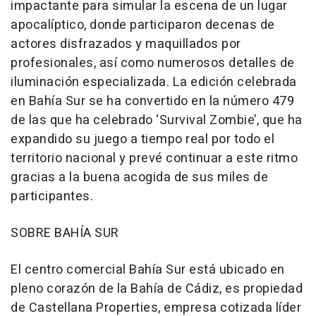
impactante para simular la escena de un lugar
apocalíptico, donde participaron decenas de
actores disfrazados y maquillados por
profesionales, así como numerosos detalles de
iluminación especializada. La edición celebrada
en Bahía Sur se ha convertido en la número 479
de las que ha celebrado ‘Survival Zombie’, que ha
expandido su juego a tiempo real por todo el
territorio nacional y prevé continuar a este ritmo
gracias a la buena acogida de sus miles de
participantes.
SOBRE BAHÍA SUR
El centro comercial Bahía Sur está ubicado en
pleno corazón de la Bahía de Cádiz, es propiedad
de Castellana Properties, empresa cotizada líder