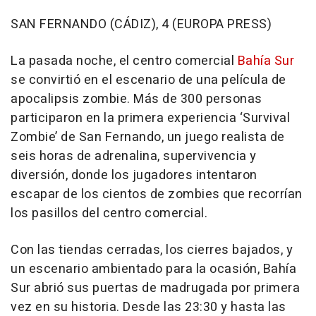
SAN FERNANDO (CÁDIZ), 4 (EUROPA PRESS)
La pasada noche, el centro comercial
Bahía Sur
se convirtió en el escenario de una película de
apocalipsis zombie. Más de 300 personas
participaron en la primera experiencia ‘Survival
Zombie’ de San Fernando, un juego realista de
seis horas de adrenalina, supervivencia y
diversión, donde los jugadores intentaron
escapar de los cientos de zombies que recorrían
los pasillos del centro comercial.
Con las tiendas cerradas, los cierres bajados, y
un escenario ambientado para la ocasión, Bahía
Sur abrió sus puertas de madrugada por primera
vez en su historia. Desde las 23:30 y hasta las