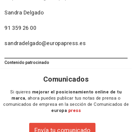
Sandra Delgado
91 359 26 00
sandradelgado@europapress.es
Contenido patrocinado
Comunicados
Si quieres
mejorar el posicionamiento online de tu
marca
, ahora puedes publicar tus notas de prensa o
comunicados de empresa en la sección de Comunicados de
europa
press
Envía tu comunicado