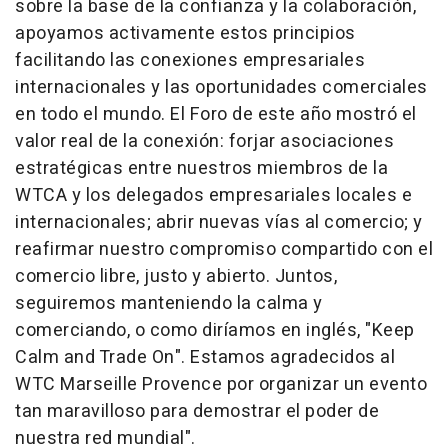
sobre la base de la confianza y la colaboración,
apoyamos activamente estos principios
facilitando las conexiones empresariales
internacionales y las oportunidades comerciales
en todo el mundo. El
Foro de
este año mostró el
valor real de la conexión: forjar asociaciones
estratégicas entre nuestros miembros de la
WTCA y los delegados empresariales locales e
internacionales; abrir nuevas vías al comercio; y
reafirmar nuestro compromiso compartido con el
comercio libre, justo y abierto. Juntos,
seguiremos manteniendo la calma y
comerciando, o como diríamos en inglés, "Keep
Calm and Trade On". Estamos agradecidos al
WTC Marseille Provence por organizar un evento
tan maravilloso para demostrar el poder de
nuestra red mundial".