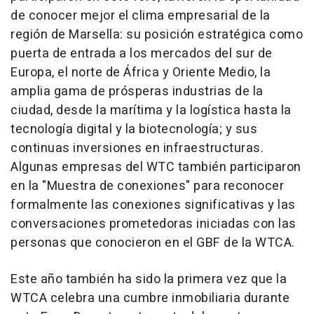
de conocer mejor el clima empresarial de la
región de Marsella: su posición estratégica como
puerta de entrada a los mercados del sur de
Europa, el norte de África y
Oriente Medio
, la
amplia gama de prósperas industrias de la
ciudad, desde la marítima y la logística hasta la
tecnología digital y la biotecnología; y sus
continuas inversiones en infraestructuras.
Algunas empresas del WTC también participaron
en la "Muestra de conexiones" para reconocer
formalmente las conexiones significativas y las
conversaciones prometedoras iniciadas con las
personas que conocieron en el GBF de la WTCA.
Este año también ha sido la primera vez que la
WTCA celebra una cumbre inmobiliaria durante