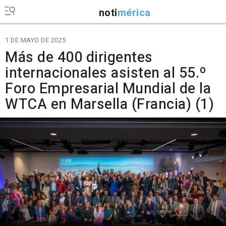
noti
mérica
1 DE MAYO DE 2025
Más de 400 dirigentes
internacionales asisten al 55.º
Foro Empresarial Mundial de la
WTCA en Marsella (Francia) (1)