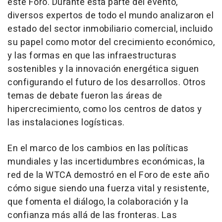
este Foro. Durante esta parte del evento,
diversos expertos de todo el mundo analizaron el
estado del sector inmobiliario comercial, incluido
su papel como motor del crecimiento económico,
y las formas en que las infraestructuras
sostenibles y la innovación energética siguen
configurando el futuro de los desarrollos. Otros
temas de debate fueron las áreas de
hipercrecimiento, como los centros de datos y
las instalaciones logísticas.
En el marco de los cambios en las políticas
mundiales y las incertidumbres económicas, la
red de la WTCA demostró en el
Foro de
este año
cómo sigue siendo una fuerza vital y resistente,
que fomenta el diálogo, la colaboración y la
confianza más allá de las fronteras. Las