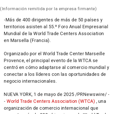
(Información remitida por la empresa firmante)
-Más de 400 dirigentes de más de 50 países y
territorios asisten al 55.º Foro Anual Empresarial
Mundial de la World Trade Centers Association
en
Marsella (Francia)
.
Organizado por el World Trade Center Marseille
Provence, el principal evento de la WTCA se
centró en cómo adaptarse al comercio mundial y
conectar a los líderes con las oportunidades de
negocio internacionales.
NUEVA YORK
,
1 de mayo de 2025
/PRNewswire/ -
-
World Trade Centers Association (WTCA)
, una
organización de comercio internacional que