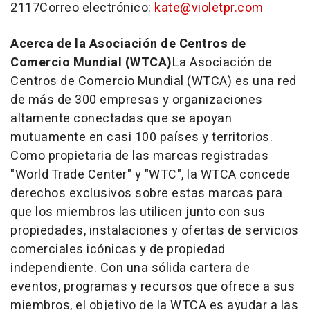
2117Correo electrónico:
kate@violetpr.com
Acerca de la Asociación de Centros de
Comercio Mundial (WTCA)
La Asociación de
Centros de Comercio Mundial (WTCA) es una red
de más de 300 empresas y organizaciones
altamente conectadas que se apoyan
mutuamente en casi 100 países y territorios.
Como propietaria de las marcas registradas
"World Trade Center" y "WTC", la WTCA concede
derechos exclusivos sobre estas marcas para
que los miembros las utilicen junto con sus
propiedades, instalaciones y ofertas de servicios
comerciales icónicas y de propiedad
independiente. Con una sólida cartera de
eventos, programas y recursos que ofrece a sus
miembros, el objetivo de la WTCA es ayudar a las