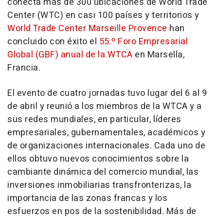
conecta más de 300 ubicaciones de World Trade
Center (WTC) en casi 100 países y territorios y
World Trade Center Marseille Provence
han
concluido con éxito el
55.º Foro Empresarial
Global (GBF) anual de la WTCA
en Marsella,
Francia.
El evento de cuatro jornadas tuvo lugar del 6 al 9
de abril y reunió a los miembros de la WTCA y a
sus redes mundiales, en particular, líderes
empresariales, gubernamentales, académicos y
de organizaciones internacionales. Cada uno de
ellos obtuvo nuevos conocimientos sobre la
cambiante dinámica del comercio mundial, las
inversiones inmobiliarias transfronterizas, la
importancia de las zonas francas y los
esfuerzos en pos de la sostenibilidad. Más de