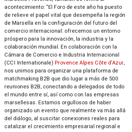
acontecimiento: "El Foro de este año ha puesto
de relieve el papel vital que desempeña la región
de Marsella en la configuración del futuro del
comercio internacional: ofrecemos un entorno
próspero para la innovación, la industria y la
colaboración mundial. En colaboración con la
Cámara de Comercio e Industria Internacional
(CCI Internationale)
Provence Alpes Côte d'Azur
,
nos unimos para organizar una plataforma de
matchmaking B2B que dio lugar a más de 500
reuniones B2B, conectando a delegados de todo
el mundo entre sí, así como con las empresas
marsellesas. Estamos orgullosos de haber
organizado un evento que realmente va más allá
del diálogo, al suscitar conexiones reales para
catalizar el crecimiento empresarial regional e