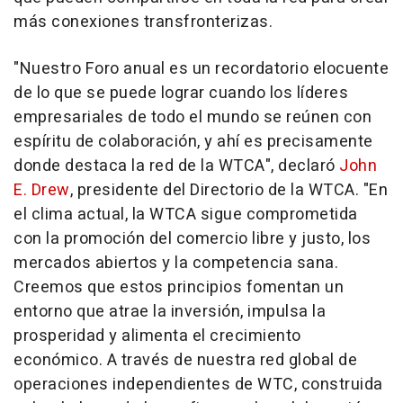
más conexiones transfronterizas.
"Nuestro Foro anual es un recordatorio elocuente
de lo que se puede lograr cuando los líderes
empresariales de todo el mundo se reúnen con
espíritu de colaboración, y ahí es precisamente
donde destaca la red de la WTCA", declaró
John
E. Drew
, presidente del Directorio de la WTCA. "En
el clima actual, la WTCA sigue comprometida
con la promoción del comercio libre y justo, los
mercados abiertos y la competencia sana.
Creemos que estos principios fomentan un
entorno que atrae la inversión, impulsa la
prosperidad y alimenta el crecimiento
económico. A través de nuestra red global de
operaciones independientes de WTC, construida