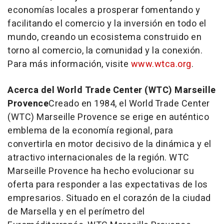
economías locales a prosperar fomentando y
facilitando el comercio y la inversión en todo el
mundo, creando un ecosistema construido en
torno al comercio, la comunidad y la conexión.
Para más información, visite
www.wtca.org
.
Acerca del World Trade Center (WTC) Marseille
Provence
Creado en 1984, el World Trade Center
(WTC) Marseille Provence se erige en auténtico
emblema de la economía regional, para
convertirla en motor decisivo de la dinámica y el
atractivo internacionales de la región. WTC
Marseille Provence ha hecho evolucionar su
oferta para responder a las expectativas de los
empresarios. Situado en el corazón de la ciudad
de Marsella y en el perímetro del