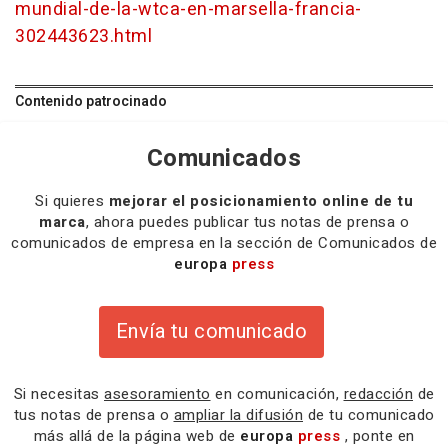
mundial-de-la-wtca-en-marsella-francia-
302443623.html
Contenido patrocinado
Comunicados
Si quieres
mejorar el posicionamiento online de tu
marca
, ahora puedes publicar tus notas de prensa o
comunicados de empresa en la sección de Comunicados de
europa
press
Envía tu comunicado
Si necesitas
asesoramiento
en comunicación,
redacción
de
tus notas de prensa o
ampliar la difusión
de tu comunicado
más allá de la página web de
europa
press
, ponte en