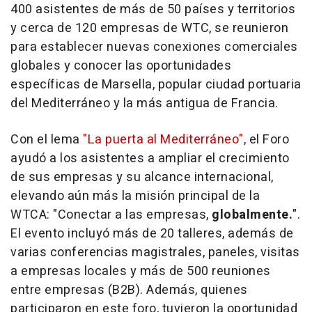
400 asistentes de más de 50 países y territorios
y cerca de 120 empresas de WTC, se reunieron
para establecer nuevas conexiones comerciales
globales y conocer las oportunidades
específicas de Marsella, popular ciudad portuaria
del Mediterráneo y la más antigua de Francia.
Con el lema
"La puerta al Mediterráneo",
el Foro
ayudó a los asistentes a ampliar el crecimiento
de sus empresas y su alcance internacional,
elevando aún más la misión principal de la
WTCA: "Conectar a las empresas,
globalmente.
".
El evento incluyó más de 20 talleres, además de
varias conferencias magistrales, paneles, visitas
a empresas locales y más de 500 reuniones
entre empresas (B2B). Además, quienes
participaron en este foro, tuvieron la oportunidad