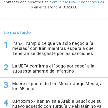
contacto con nosotros en
comunicacion@europapress.es
o en el teléfono
913592600
Lo más leído
Irán.- Trump dice que ya solo negocia "a
medias" con Irán mientras espera a que
Teherán se desgaste por las sanciones
La UEFA confirma el "pago por cese" a la
supuesta amante de Infantino
Muere el padre de Leo Messi, Jorge Messi, a
los 68 años
O.Próximo.- Irán avisa a Arabia Saudí que su
nuevo acuerdo con Turquía y Pakistán no va