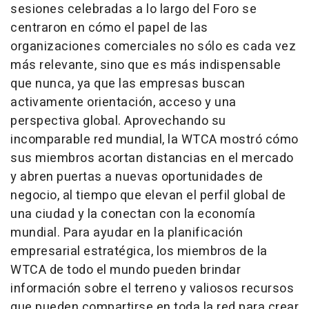
sesiones celebradas a lo largo del Foro se
centraron en cómo el papel de las
organizaciones comerciales no sólo es cada vez
más relevante, sino que es más indispensable
que nunca, ya que las empresas buscan
activamente orientación, acceso y una
perspectiva global. Aprovechando su
incomparable red mundial, la WTCA mostró cómo
sus miembros acortan distancias en el mercado
y abren puertas a nuevas oportunidades de
negocio, al tiempo que elevan el perfil global de
una ciudad y la conectan con la economía
mundial. Para ayudar en la planificación
empresarial estratégica, los miembros de la
WTCA de todo el mundo pueden brindar
información sobre el terreno y valiosos recursos
que pueden compartirse en toda la red para crear