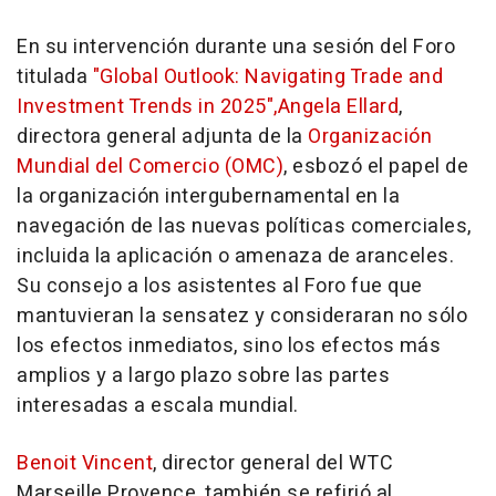
En su intervención durante una sesión del Foro
titulada
"Global Outlook: Navigating Trade and
Investment Trends in 2025",
Angela Ellard
,
directora general adjunta de la
Organización
Mundial del Comercio (OMC)
, esbozó el papel de
la organización intergubernamental en la
navegación de las nuevas políticas comerciales,
incluida la aplicación o amenaza de aranceles.
Su consejo a los asistentes al Foro fue que
mantuvieran la sensatez y consideraran no sólo
los efectos inmediatos, sino los efectos más
amplios y a largo plazo sobre las partes
interesadas a escala mundial.
Benoit Vincent
, director general del WTC
Marseille Provence, también se refirió al