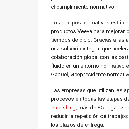
el cumplimiento normativo.
Los equipos normativos están a
productos Veeva para mejorar co
tiempos de ciclo. Gracias a las 
una solución integral que aceler
colaboración global con las parte
fluido en un entorno normativo 
Gabriel
, vicepresidente normati
Las empresas que utilizan las a
procesos en todas las etapas de
Publishing
, más de 85 organizaci
reducir la repetición de trabajos
los plazos de entrega.