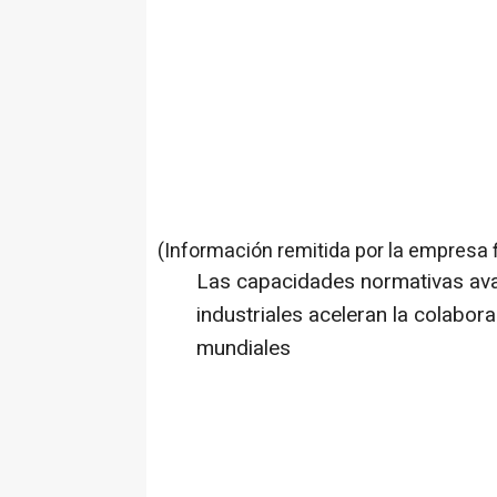
(Información remitida por la empresa 
Las capacidades normativas ava
industriales aceleran la colabor
mundiales