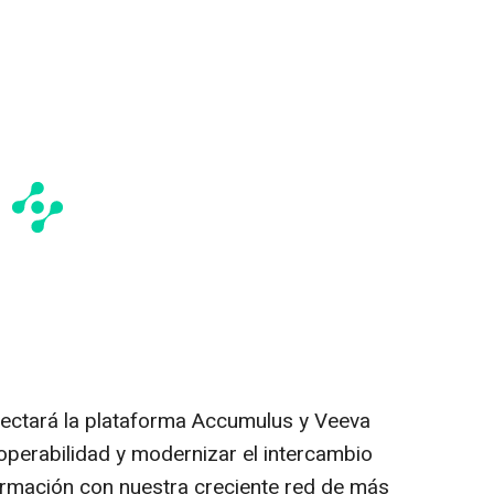
nectará la plataforma Accumulus y Veeva
operabilidad y modernizar el intercambio
ormación con nuestra creciente red de más