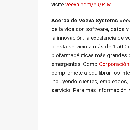
visite
veeva.com/eu/RIM
.
Acerca de Veeva Systems
Veev
de la vida con software, datos 
la innovación, la excelencia de s
presta servicio a más de 1.500 
biofarmacéuticas más grandes 
emergentes. Como
Corporación 
compromete a equilibrar los inte
incluyendo clientes, empleados, 
servicio. Para más información, 