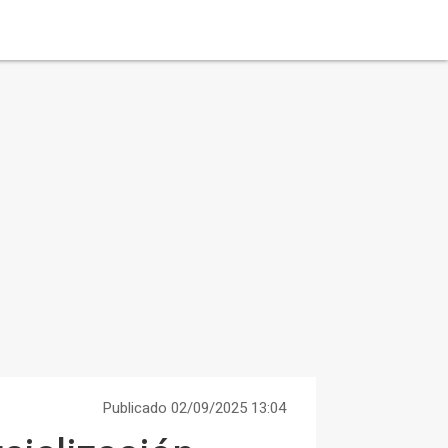
Publicado 02/09/2025 13:04