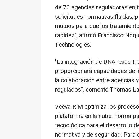
de 70 agencias reguladoras en to
solicitudes normativas fluidas,
mutuos para que los tratamiento
rapidez", afirmó
Francisco Nogu
Technologies.
"La integración de DNAnexus Tr
proporcionará capacidades de i
la colaboración entre agencias
regulados", comentó
Thomas La
Veeva RIM optimiza los proceso
plataforma en la nube. Forma p
tecnológica para el desarrollo de
normativa y de seguridad. Para