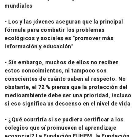
mundiales
- Los y las jóvenes aseguran que la principal
fórmula para combatir los problemas
ecológicos y sociales es "promover más
información y educación"
- Sin embargo, muchos de ellos no reciben
estos conocimientos, ni tampoco son
conscientes de cuánto saben al respecto. No
obstante, el 72 % piensa que la protección del
medioambiente debe ser una prioridad, incluso
si eso significa un descenso en el nivel de vida
- ¿Qué ocurriría si se pudiera certificar a los
colegios que sí promueven el aprendizaje
ecosocial? La Fundación FUHEM, la Fundación