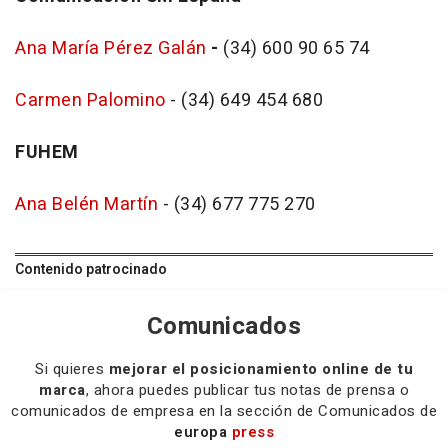
Ana María Pérez Galán
-
(34) 600 90 65 74
Carmen Palomino
- (34) 649 454 680
FUHEM
Ana Belén Martín
- (34) 677 775 270
Contenido patrocinado
Comunicados
Si quieres
mejorar el posicionamiento online de tu
marca
, ahora puedes publicar tus notas de prensa o
comunicados de empresa en la sección de Comunicados de
europa
press