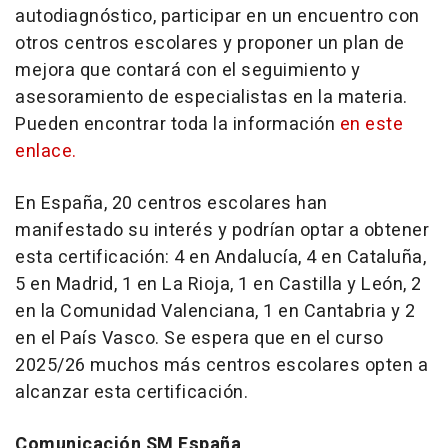
autodiagnóstico, participar en un encuentro con
otros centros escolares y proponer un plan de
mejora que contará con el seguimiento y
asesoramiento de especialistas en la materia.
Pueden encontrar toda la información
en este
enlace.
En España, 20 centros escolares han
manifestado su interés y podrían optar a obtener
esta certificación: 4 en Andalucía, 4 en Cataluña,
5 en Madrid, 1 en La Rioja, 1 en Castilla y León, 2
en la Comunidad Valenciana, 1 en Cantabria y 2
en el País Vasco. Se espera que en el curso
2025/26 muchos más centros escolares opten a
alcanzar esta certificación.
Comunicación SM España