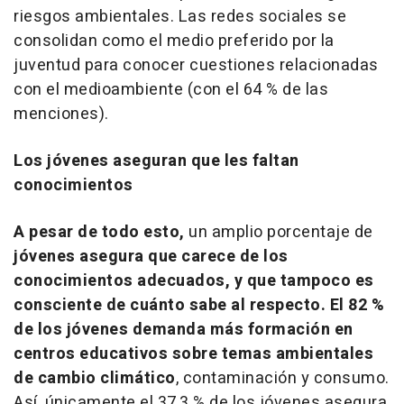
riesgos ambientales. Las redes sociales se
consolidan como el medio preferido por la
juventud para conocer cuestiones relacionadas
con el medioambiente (con el 64 % de las
menciones).
Los jóvenes aseguran que les faltan
conocimientos
A pesar de todo esto,
un amplio porcentaje de
jóvenes asegura que carece de los
conocimientos adecuados, y que tampoco es
consciente de cuánto sabe al respecto. El 82 %
de los jóvenes demanda más formación en
centros educativos sobre temas ambientales
de cambio climático
, contaminación y consumo.
Así, únicamente el 37,3 % de los jóvenes asegura