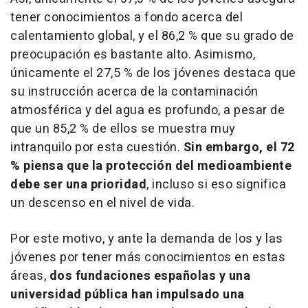
tener conocimientos a fondo acerca del
calentamiento global, y el 86,2 % que su grado de
preocupación es bastante alto. Asimismo,
únicamente el 27,5 % de los jóvenes destaca que
su instrucción acerca de la contaminación
atmosférica y del agua es profundo, a pesar de
que un 85,2 % de ellos se muestra muy
intranquilo por esta cuestión.
Sin embargo, el 72
% piensa que la protección del medioambiente
debe ser una prioridad
, incluso si eso significa
un descenso en el nivel de vida.
Por este motivo, y ante la demanda de los y las
jóvenes por tener más conocimientos en estas
áreas,
dos fundaciones españolas y una
universidad pública han impulsado una