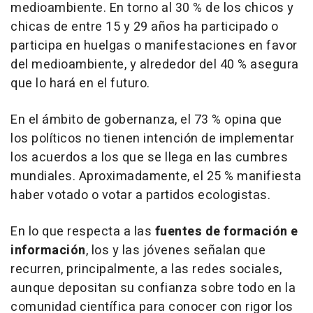
medioambiente. En torno al 30 % de los chicos y
chicas de entre 15 y 29 años ha participado o
participa en huelgas o manifestaciones en favor
del medioambiente, y alrededor del 40 % asegura
que lo hará en el futuro.
En el ámbito de gobernanza, el 73 % opina que
los políticos no tienen intención de implementar
los acuerdos a los que se llega en las cumbres
mundiales. Aproximadamente, el 25 % manifiesta
haber votado o votar a partidos ecologistas.
En lo que respecta a las
fuentes de formación e
información
, los y las jóvenes señalan que
recurren, principalmente, a las redes sociales,
aunque depositan su confianza sobre todo en la
comunidad científica para conocer con rigor los