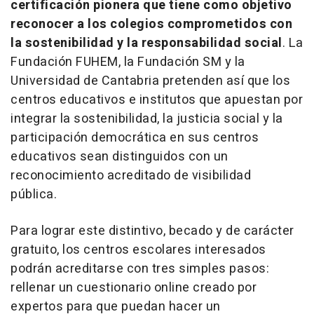
certificación pionera que tiene como objetivo
reconocer a los colegios comprometidos con
la sostenibilidad y la responsabilidad social
. La
Fundación FUHEM, la Fundación SM y la
Universidad de Cantabria pretenden así que los
centros educativos e institutos que apuestan por
integrar la sostenibilidad, la justicia social y la
participación democrática en sus centros
educativos sean distinguidos con un
reconocimiento acreditado de visibilidad
pública.
Para lograr este distintivo, becado y de carácter
gratuito, los centros escolares interesados
podrán acreditarse con tres simples pasos:
rellenar un cuestionario online creado por
expertos para que puedan hacer un