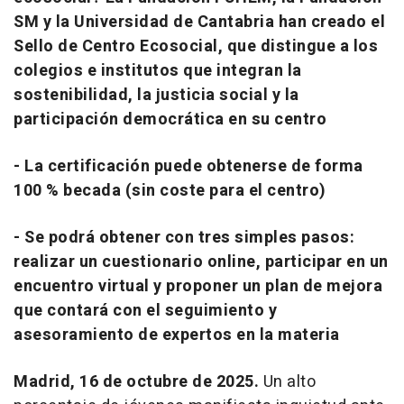
SM y la Universidad de Cantabria han creado el
Sello de Centro Ecosocial, que distingue a los
colegios e institutos que integran la
sostenibilidad, la justicia social y la
participación democrática en su centro
- La certificación puede obtenerse de forma
100 % becada (sin coste para el centro)
- Se podrá obtener con tres simples pasos:
realizar un cuestionario online, participar en un
encuentro virtual y proponer un plan de mejora
que contará con el seguimiento y
asesoramiento de expertos en la materia
Madrid, 16 de octubre de 2025.
Un alto