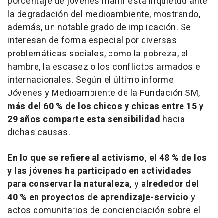
porcentaje de jóvenes manifiesta inquietud ante
la degradación del medioambiente, mostrando,
además, un notable grado de implicación. Se
interesan de forma especial por diversas
problemáticas sociales, como la pobreza, el
hambre, la escasez o los conflictos armados e
internacionales. Según el último informe
Jóvenes y Medioambiente
de la Fundación SM,
más del 60 % de los chicos y chicas entre 15 y
29 años comparte esta sensibilidad
hacia
dichas causas.
En lo que se refiere al activismo, el 48 % de los
y las jóvenes ha participado en actividades
para conservar la naturaleza,
y
alrededor del
40 % en proyectos de aprendizaje-servicio
y
actos comunitarios de concienciación sobre el