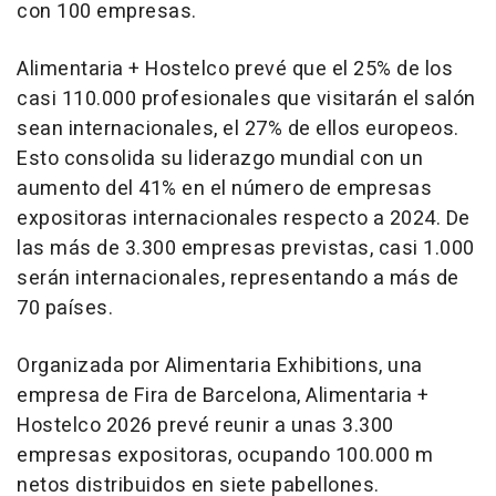
con 100 empresas.
Alimentaria + Hostelco prevé que el 25% de los
casi 110.000 profesionales que visitarán el salón
sean internacionales, el 27% de ellos europeos.
Esto consolida su liderazgo mundial con un
aumento del 41% en el número de empresas
expositoras internacionales respecto a 2024. De
las más de 3.300 empresas previstas, casi 1.000
serán internacionales, representando a más de
70 países.
Organizada por Alimentaria Exhibitions, una
empresa de Fira de Barcelona, Alimentaria +
Hostelco 2026 prevé reunir a unas 3.300
empresas expositoras, ocupando 100.000 m
netos distribuidos en siete pabellones.