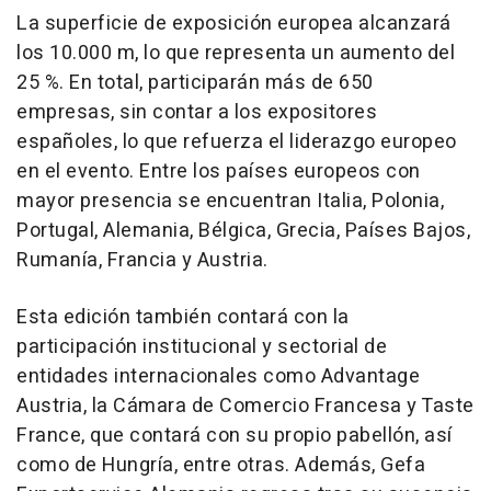
La superficie de exposición europea alcanzará
los 10.000 m, lo que representa un aumento del
25 %. En total, participarán más de 650
empresas, sin contar a los expositores
españoles, lo que refuerza el liderazgo europeo
en el evento. Entre los países europeos con
mayor presencia se encuentran Italia, Polonia,
Portugal, Alemania, Bélgica, Grecia, Países Bajos,
Rumanía, Francia y Austria.
Esta edición también contará con la
participación institucional y sectorial de
entidades internacionales como Advantage
Austria, la Cámara de Comercio Francesa y Taste
France, que contará con su propio pabellón, así
como de Hungría, entre otras. Además, Gefa