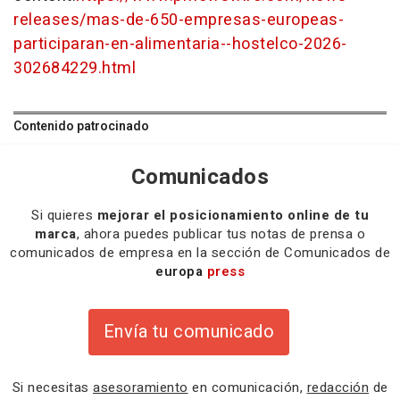
releases/mas-de-650-empresas-europeas-
participaran-en-alimentaria--hostelco-2026-
302684229.html
Contenido patrocinado
Comunicados
Si quieres
mejorar el posicionamiento online de tu
marca
, ahora puedes publicar tus notas de prensa o
comunicados de empresa en la sección de Comunicados de
europa
press
Envía tu comunicado
Si necesitas
asesoramiento
en comunicación,
redacción
de