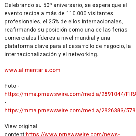
Celebrando su 50º aniversario, se espera que el
evento reciba a más de 110.000 visitantes
profesionales, el 25% de ellos internacionales,
reafirmando su posición como una de las ferias
comerciales líderes a nivel mundial y una
plataforma clave para el desarrollo de negocio, la
internacionalización y el networking.
www.alimentaria.com
Foto -
https://mma.prnewswire.com/media/2891044/FIR
-
https://mma.prnewswire.com/media/2826383/578
View original
content:
https://www.prnewswire.com/news-