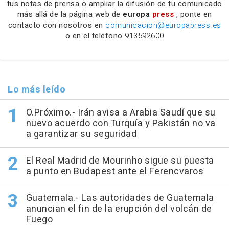
tus notas de prensa o
ampliar la difusión
de tu comunicado
más allá de la página web de
europa
press
, ponte en
contacto con nosotros en
comunicacion@europapress.es
o en el teléfono
913592600
Lo más leído
O.Próximo.- Irán avisa a Arabia Saudí que su
nuevo acuerdo con Turquía y Pakistán no va
a garantizar su seguridad
El Real Madrid de Mourinho sigue su puesta
a punto en Budapest ante el Ferencvaros
Guatemala.- Las autoridades de Guatemala
anuncian el fin de la erupción del volcán de
Fuego