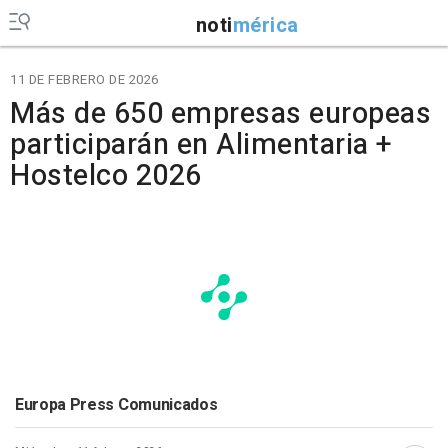
noti
mérica
11 DE FEBRERO DE 2026
Más de 650 empresas europeas
participarán en Alimentaria +
Hostelco 2026
Europa Press Comunicados