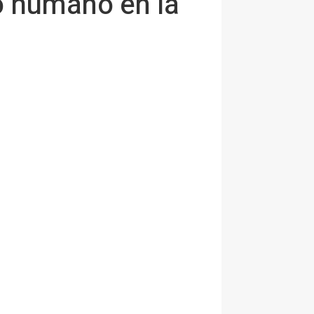
rio humano en la