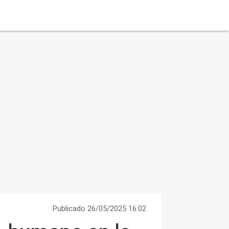
Publicado 26/05/2025 16:02