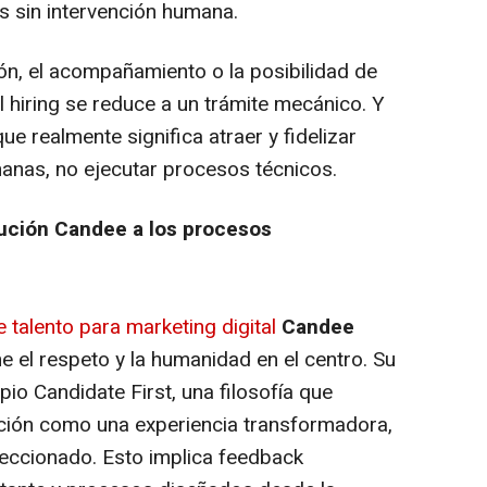
s sin intervención humana.
ón, el acompañamiento o la posibilidad de
 hiring se reduce a un trámite mecánico. Y
ue realmente significa atraer y fidelizar
manas, no ejecutar procesos técnicos.
solución Candee a los procesos
 talento para marketing digital
Candee
 el respeto y la humanidad en el centro. Su
pio Candidate First, una filosofía que
ción como una experiencia transformadora,
leccionado. Esto implica feedback