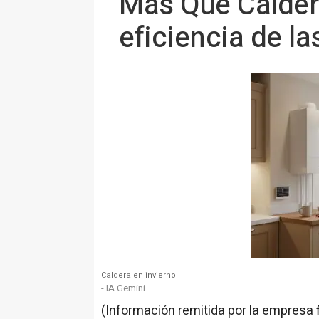
Más Que Caldera
eficiencia de la
Caldera en invierno
- IA Gemini
(Información remitida por la empresa 