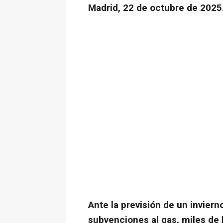
Madrid, 22 de octubre de 2025
Ante la previsión de un inviern
subvenciones al gas, miles de 