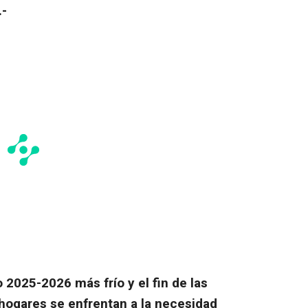
.-
o 2025-2026 más frío y el fin de las
hogares se enfrentan a la necesidad