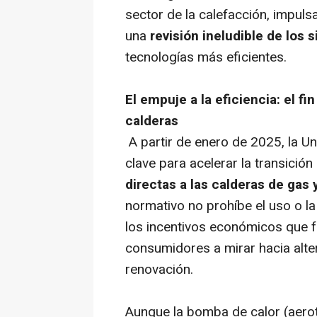
sector de la calefacción, impul
una
revisión ineludible de los 
tecnologías más eficientes.
El empuje a la eficiencia: el fi
calderas
A partir de enero de 2025, la 
clave para acelerar la transición
directas a las calderas de gas 
normativo no prohíbe el uso o la
los incentivos económicos que fa
consumidores a mirar hacia alte
renovación.
Aunque la bomba de calor (aerot