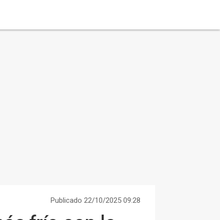
Publicado 22/10/2025 09:28