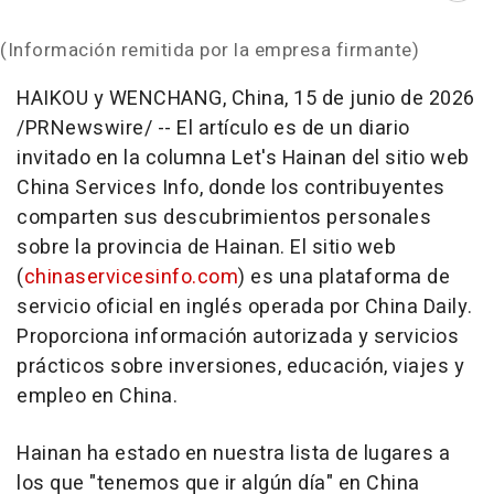
(Información remitida por la empresa firmante)
HAIKOU y WENCHANG, China
,
15 de junio de 2026
/PRNewswire/ --
El artículo es de un diario
invitado en la columna Let's Hainan del sitio web
China Services Info, donde los contribuyentes
comparten sus descubrimientos personales
sobre la provincia de Hainan. El sitio web
(
chinaservicesinfo.com
) es una plataforma de
servicio oficial en inglés operada por China Daily.
Proporciona información autorizada y servicios
prácticos sobre inversiones, educación, viajes y
empleo en China.
Hainan ha estado en nuestra lista de lugares a
los que "tenemos que ir algún día" en China