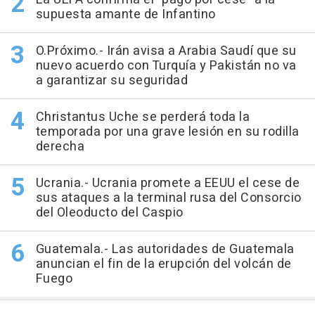
supuesta amante de Infantino
O.Próximo.- Irán avisa a Arabia Saudí que su
nuevo acuerdo con Turquía y Pakistán no va
a garantizar su seguridad
Christantus Uche se perderá toda la
temporada por una grave lesión en su rodilla
derecha
Ucrania.- Ucrania promete a EEUU el cese de
sus ataques a la terminal rusa del Consorcio
del Oleoducto del Caspio
Guatemala.- Las autoridades de Guatemala
anuncian el fin de la erupción del volcán de
Fuego