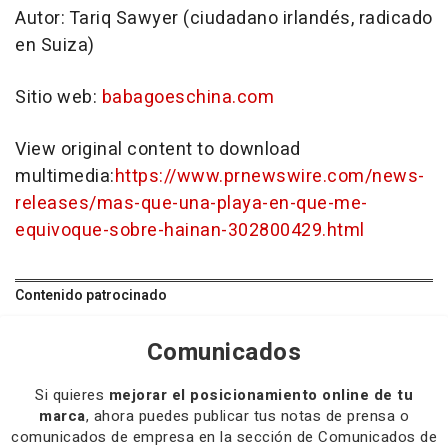
Autor: Tariq Sawyer (ciudadano irlandés, radicado
en Suiza)
Sitio web:
babagoeschina.com
View original content to download
multimedia:
https://www.prnewswire.com/news-
releases/mas-que-una-playa-en-que-me-
equivoque-sobre-hainan-302800429.html
Contenido patrocinado
Comunicados
Si quieres
mejorar el posicionamiento online de tu
marca
, ahora puedes publicar tus notas de prensa o
comunicados de empresa en la sección de Comunicados de