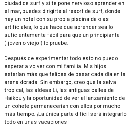
ciudad de surf y si te pone nervioso aprender en
el mar, puedes dirigirte al resort de surf, donde
hay un hotel con su propia piscina de olas
artificiales, lo que hace que aprender sea lo
suficientemente fácil para que un principiante
(¡joven o viejo!) lo pruebe.
Después de experimentar todo esto no puedo
esperar a volver con mi familia. Mis hijos
estarían más que felices de pasar cada día en la
arena dorada. Sin embargo, creo que la selva
tropical, las aldeas Li, las antiguas calles de
Haikou y la oportunidad de ver el lanzamiento de
un cohete permanecerían con ellos por mucho
más tiempo. ¡La única parte difícil será integrarlo
todo en unas vacaciones!