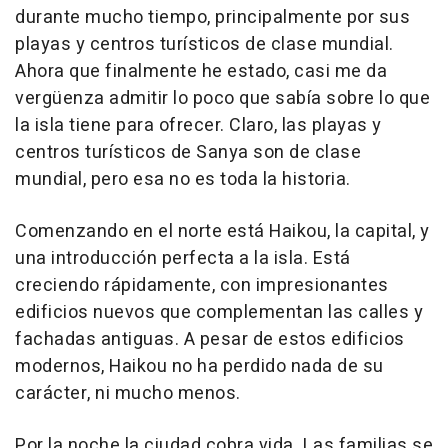
durante mucho tiempo, principalmente por sus
playas y centros turísticos de clase mundial.
Ahora que finalmente he estado, casi me da
vergüenza admitir lo poco que sabía sobre lo que
la isla tiene para ofrecer. Claro, las playas y
centros turísticos de Sanya son de clase
mundial, pero esa no es toda la historia.
Comenzando en el norte está Haikou, la capital, y
una introducción perfecta a la isla. Está
creciendo rápidamente, con impresionantes
edificios nuevos que complementan las calles y
fachadas antiguas. A pesar de estos edificios
modernos, Haikou no ha perdido nada de su
carácter, ni mucho menos.
Por la noche la ciudad cobra vida. Las familias se