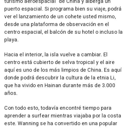
turismo aeroespacial" de China y alberga un
puerto espacial. Si programa bien su viaje, podrá
ver el lanzamiento de un cohete usted mismo,
desde una plataforma de observación en el
centro espacial, el balcón de su hotel o incluso la
playa.
Hacia el interior, la isla vuelve a cambiar. El
centro está cubierto de selva tropical y el aire
aquí es uno de los más limpios de China. Es aquí
donde podrá descubrir la cultura de la etnia Li,
que ha vivido en Hainan durante más de 3.000
años.
Con todo esto, todavía encontré tiempo para
aprender a surfear mientras viajaba por la costa
este. Wanning se ha convertido en una popular