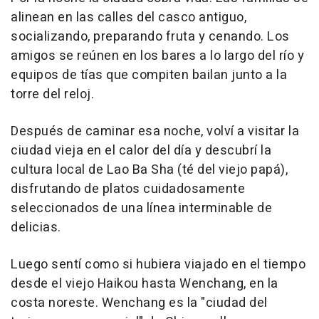
alinean en las calles del casco antiguo,
socializando, preparando fruta y cenando. Los
amigos se reúnen en los bares a lo largo del río y
equipos de tías que compiten bailan junto a la
torre del reloj.
Después de caminar esa noche, volví a visitar la
ciudad vieja en el calor del día y descubrí la
cultura local de Lao Ba Sha (té del viejo papá),
disfrutando de platos cuidadosamente
seleccionados de una línea interminable de
delicias.
Luego sentí como si hubiera viajado en el tiempo
desde el viejo Haikou hasta Wenchang, en la
costa noreste. Wenchang es la "ciudad del