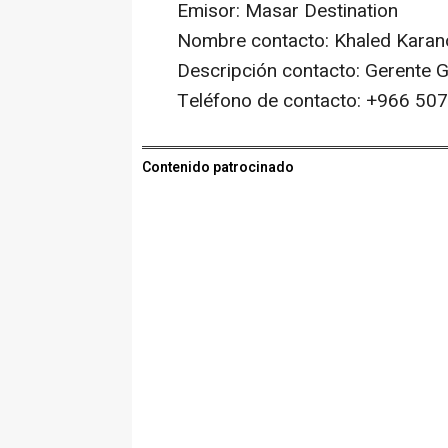
Emisor: Masar Destination
Nombre contacto: Khaled Karan
Descripción contacto: Gerente G
Teléfono de contacto: +966 5
Contenido patrocinado