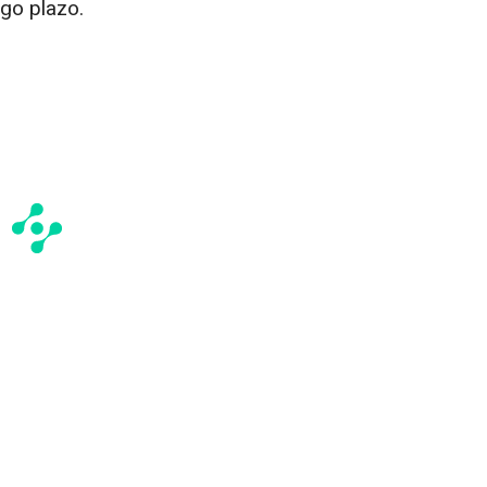
rgo plazo.