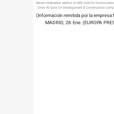
Masar Destination obtiene el LEED Gold for Communities
- Umm Al Qura for Development & Construction Com
(Información remitida por la empresa 
MADRID, 26 Ene. (EUROPA PRES