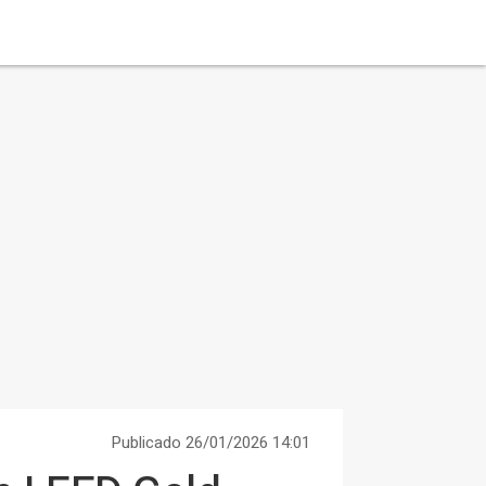
Publicado 26/01/2026 14:01