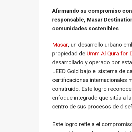
Afirmando su compromiso con la
responsable, Masar Destinatio
comunidades sostenibles
Masar
, un desarrollo urbano e
propiedad de
Umm Al Qura for 
desarrollado y operado por esta,
LEED Gold bajo el sistema de ca
certificaciones internacionales 
construido. Este logro reconoce
enfoque integrado que sitúa a l
centro de sus procesos de diseñ
Este logro refleja el compromis