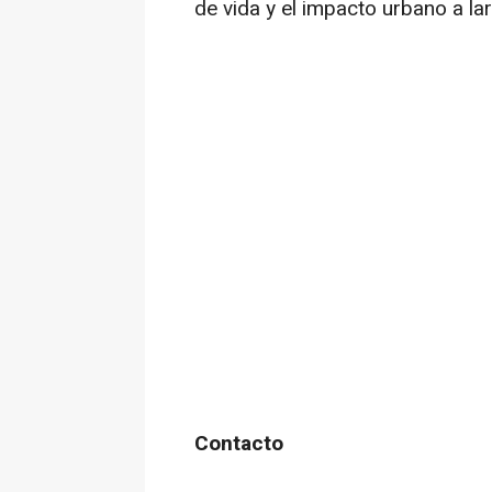
de vida y el impacto urbano a la
Contacto