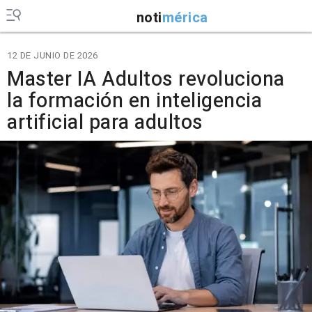
noti
mérica
12 DE JUNIO DE 2026
Master IA Adultos revoluciona
la formación en inteligencia
artificial para adultos