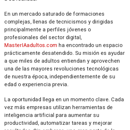
En un mercado saturado de formaciones
complejas, llenas de tecnicismos y dirigidas
principalmente a perfiles jóvenes o
profesionales del sector digital,
MasterIAadultos.com
ha encontrado un espacio
prácticamente desatendido. Su misión es ayudar
a que miles de adultos entiendan y aprovechen
una de las mayores revoluciones tecnológicas
de nuestra época, independientemente de su
edad o experiencia previa.
La oportunidad llega en un momento clave. Cada
vez más empresas utilizan herramientas de
inteligencia artificial para aumentar su
productividad, automatizar tareas y mejorar