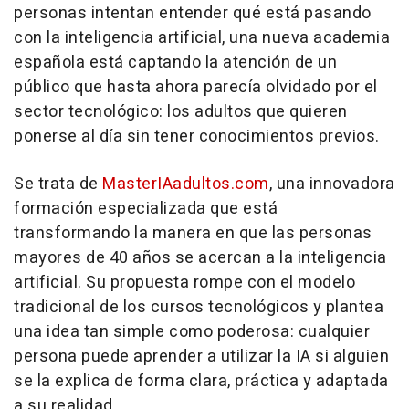
personas intentan entender qué está pasando
con la inteligencia artificial, una nueva academia
española está captando la atención de un
público que hasta ahora parecía olvidado por el
sector tecnológico: los adultos que quieren
ponerse al día sin tener conocimientos previos.
Se trata de
MasterIAadultos.com
, una innovadora
formación especializada que está
transformando la manera en que las personas
mayores de 40 años se acercan a la inteligencia
artificial. Su propuesta rompe con el modelo
tradicional de los cursos tecnológicos y plantea
una idea tan simple como poderosa: cualquier
persona puede aprender a utilizar la IA si alguien
se la explica de forma clara, práctica y adaptada
a su realidad.