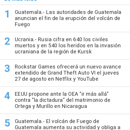
Guatemala.- Las autoridades de Guatemala
anuncian el fin de la erupción del volcán de
Fuego
Ucrania.- Rusia cifra en 640 los civiles
muertos y en 540 los heridos en la invasión
ucraniana de la región de Kursk
Rockstar Games ofrecerá un nuevo avance
extendido de Grand Theft Auto VI el jueves
27 de agosto en Netflix y YouTube
EEUU propone ante la OEA "ir más allá"
contra "la dictadura" del matrimonio de
Ortega y Murillo en Nicaragua
Guatemala.- El volcán de Fuego de
Guatemala aumenta su actividad y obliga a