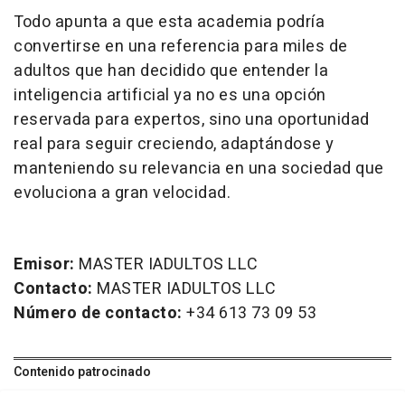
Todo apunta a que esta academia podría
convertirse en una referencia para miles de
adultos que han decidido que entender la
inteligencia artificial ya no es una opción
reservada para expertos, sino una oportunidad
real para seguir creciendo, adaptándose y
manteniendo su relevancia en una sociedad que
evoluciona a gran velocidad.
Emisor:
MASTER IADULTOS LLC
Contacto:
MASTER IADULTOS LLC
Número de contacto:
+34 613 73 09 53
Contenido patrocinado