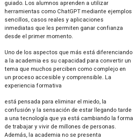
guiado. Los alumnos aprenden a utilizar
herramientas como ChatGPT mediante ejemplos
sencillos, casos reales y aplicaciones
inmediatas que les permiten ganar confianza
desde el primer momento.
Uno de los aspectos que más está diferenciando
a la academia es su capacidad para convertir un
tema que muchos perciben como complejo en
un proceso accesible y comprensible. La
experiencia formativa
está pensada para eliminar el miedo, la
confusión y la sensación de estar llegando tarde
a una tecnología que ya está cambiando la forma
de trabajar y vivir de millones de personas.
Además, la academia no se presenta