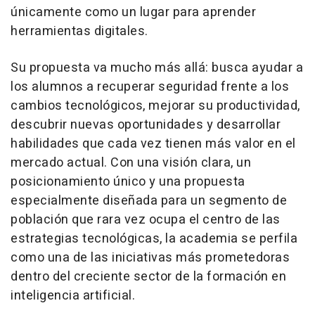
únicamente como un lugar para aprender
herramientas digitales.
Su propuesta va mucho más allá: busca ayudar a
los alumnos a recuperar seguridad frente a los
cambios tecnológicos, mejorar su productividad,
descubrir nuevas oportunidades y desarrollar
habilidades que cada vez tienen más valor en el
mercado actual. Con una visión clara, un
posicionamiento único y una propuesta
especialmente diseñada para un segmento de
población que rara vez ocupa el centro de las
estrategias tecnológicas, la academia se perfila
como una de las iniciativas más prometedoras
dentro del creciente sector de la formación en
inteligencia artificial.