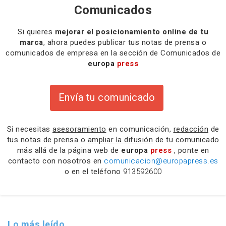
Comunicados
Si quieres
mejorar el posicionamiento online de tu
marca
, ahora puedes publicar tus notas de prensa o
comunicados de empresa en la sección de Comunicados de
europa
press
Envía tu comunicado
Si necesitas
asesoramiento
en comunicación,
redacción
de
tus notas de prensa o
ampliar la difusión
de tu comunicado
más allá de la página web de
europa
press
, ponte en
contacto con nosotros en
comunicacion@europapress.es
o en el teléfono
913592600
Lo más leído