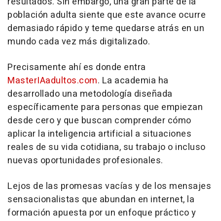
resultados. Sin embargo, una gran parte de la
población adulta siente que este avance ocurre
demasiado rápido y teme quedarse atrás en un
mundo cada vez más digitalizado.
Precisamente ahí es donde entra
MasterIAadultos.com
. La academia ha
desarrollado una metodología diseñada
específicamente para personas que empiezan
desde cero y que buscan comprender cómo
aplicar la inteligencia artificial a situaciones
reales de su vida cotidiana, su trabajo o incluso
nuevas oportunidades profesionales.
Lejos de las promesas vacías y de los mensajes
sensacionalistas que abundan en internet, la
formación apuesta por un enfoque práctico y