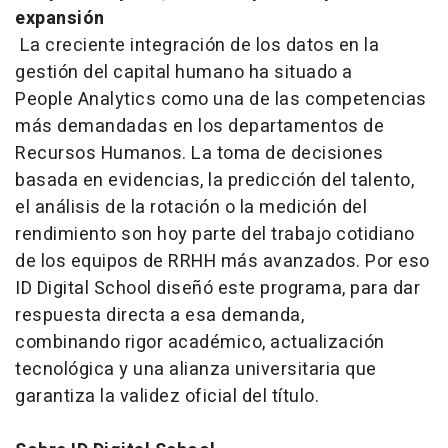
expansión
La creciente integración de los datos en la
gestión del capital humano ha situado a
People Analytics como una de las competencias
más demandadas en los departamentos de
Recursos Humanos. La toma de decisiones
basada en evidencias, la predicción del talento,
el análisis de la rotación o la medición del
rendimiento son hoy parte del trabajo cotidiano
de los equipos de RRHH más avanzados. Por eso
ID Digital School diseñó este programa, para dar
respuesta directa a esa demanda,
combinando rigor académico, actualización
tecnológica y una alianza universitaria que
garantiza la validez oficial del título.