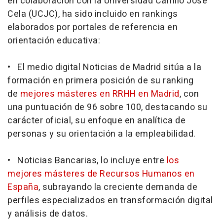
en colaboración con la Universidad Camilo José
Cela (UCJC), ha sido incluido en rankings
elaborados por portales de referencia en
orientación educativa:
• El medio digital Noticias de Madrid sitúa a la
formación en primera posición de su ranking
de
mejores másteres en RRHH en Madrid
, con
una puntuación de 96 sobre 100, destacando su
carácter oficial, su enfoque en analítica de
personas y su orientación a la empleabilidad.
• Noticias Bancarias, lo incluye entre
los
mejores másteres de Recursos Humanos en
España
, subrayando la creciente demanda de
perfiles especializados en transformación digital
y análisis de datos.