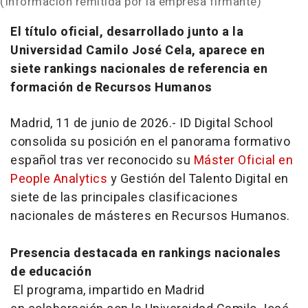
(Información remitida por la empresa firmante)
El título oficial, desarrollado junto a la
Universidad Camilo José Cela, aparece en
siete rankings nacionales de referencia en
formación de Recursos Humanos
Madrid, 11 de junio de 2026.- ID Digital School
consolida su posición en el panorama formativo
español tras ver reconocido su
Máster Oficial en
People Analytics
y Gestión del Talento Digital en
siete de las principales clasificaciones
nacionales de másteres en Recursos Humanos.
Presencia destacada en rankings nacionales
de educación
El programa, impartido en Madrid