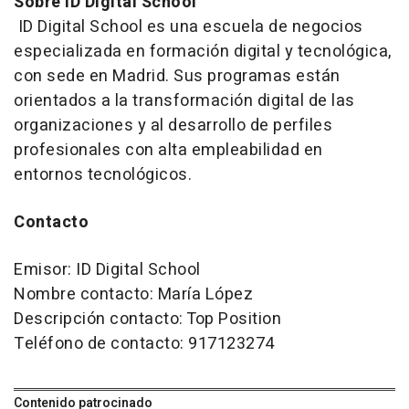
Sobre ID Digital School
ID Digital School es una escuela de negocios
especializada en formación digital y tecnológica,
con sede en Madrid. Sus programas están
orientados a la transformación digital de las
organizaciones y al desarrollo de perfiles
profesionales con alta empleabilidad en
entornos tecnológicos.
Contacto
Emisor: ID Digital School
Nombre contacto: María López
Descripción contacto: Top Position
Teléfono de contacto: 917123274
Contenido patrocinado