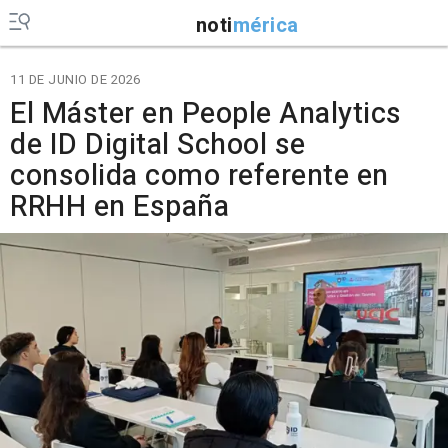
noti
mérica
11 DE JUNIO DE 2026
El Máster en People Analytics
de ID Digital School se
consolida como referente en
RRHH en España