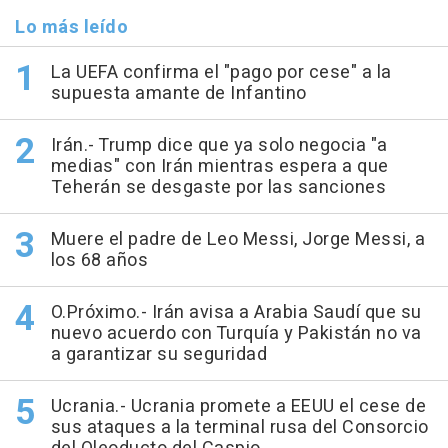
Lo más leído
La UEFA confirma el "pago por cese" a la
supuesta amante de Infantino
Irán.- Trump dice que ya solo negocia "a
medias" con Irán mientras espera a que
Teherán se desgaste por las sanciones
Muere el padre de Leo Messi, Jorge Messi, a
los 68 años
O.Próximo.- Irán avisa a Arabia Saudí que su
nuevo acuerdo con Turquía y Pakistán no va
a garantizar su seguridad
Ucrania.- Ucrania promete a EEUU el cese de
sus ataques a la terminal rusa del Consorcio