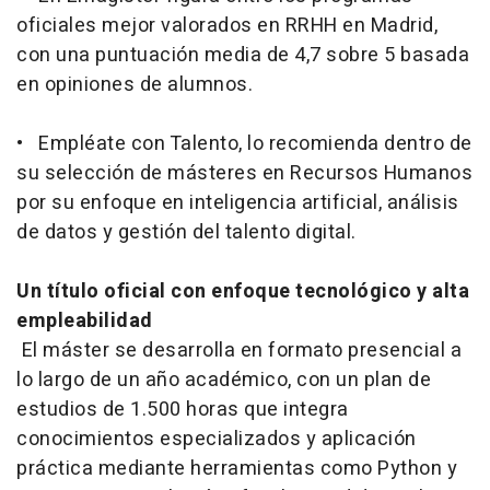
oficiales mejor valorados en RRHH en Madrid,
con una puntuación media de 4,7 sobre 5 basada
en opiniones de alumnos.
• Empléate con Talento, lo recomienda dentro de
su selección de másteres en Recursos Humanos
por su enfoque en inteligencia artificial, análisis
de datos y gestión del talento digital.
Un título oficial con enfoque tecnológico y alta
empleabilidad
El máster se desarrolla en formato presencial a
lo largo de un año académico, con un plan de
estudios de 1.500 horas que integra
conocimientos especializados y aplicación
práctica mediante herramientas como Python y