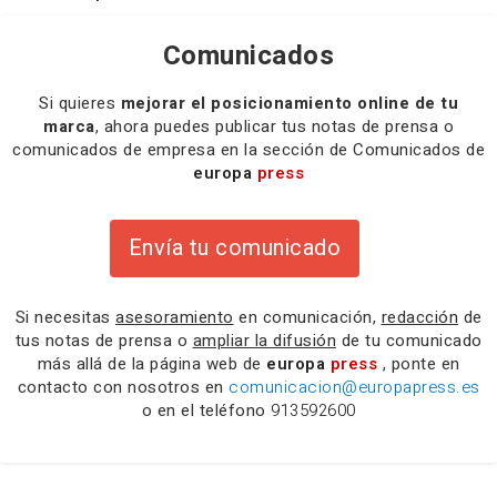
Comunicados
Si quieres
mejorar el posicionamiento online de tu
marca
, ahora puedes publicar tus notas de prensa o
comunicados de empresa en la sección de Comunicados de
europa
press
Envía tu comunicado
Si necesitas
asesoramiento
en comunicación,
redacción
de
tus notas de prensa o
ampliar la difusión
de tu comunicado
más allá de la página web de
europa
press
, ponte en
contacto con nosotros en
comunicacion@europapress.es
o en el teléfono
913592600