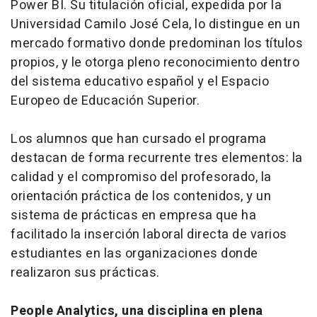
Power BI. Su titulación oficial, expedida por la
Universidad Camilo José Cela, lo distingue en un
mercado formativo donde predominan los títulos
propios, y le otorga pleno reconocimiento dentro
del sistema educativo español y el Espacio
Europeo de Educación Superior.
Los alumnos que han cursado el programa
destacan de forma recurrente tres elementos: la
calidad y el compromiso del profesorado, la
orientación práctica de los contenidos, y un
sistema de prácticas en empresa que ha
facilitado la inserción laboral directa de varios
estudiantes en las organizaciones donde
realizaron sus prácticas.
People Analytics, una disciplina en plena