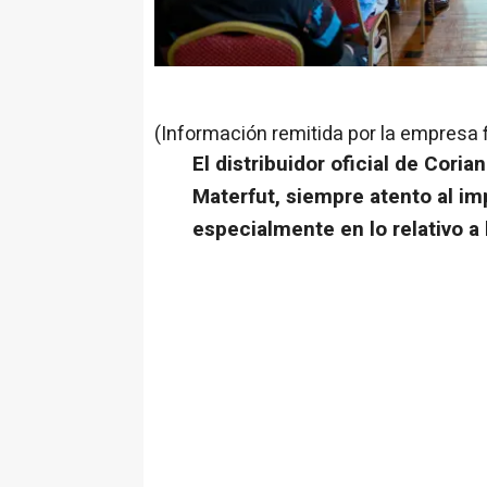
(Información remitida por la empresa 
El distribuidor oficial de Coria
Materfut, siempre atento al im
especialmente en lo relativo a