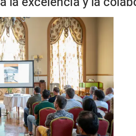
a la excelencia y la colab