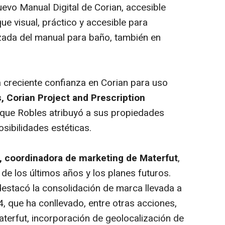
uevo Manual Digital de Corian, accesible
e visual, práctico y accesible para
lizada del manual para baño, también en
a creciente confianza en Corian para uso
, Corian Project and Prescription
 que Robles atribuyó a sus propiedades
osibilidades estéticas.
 coordinadora de marketing de Materfut
,
de los últimos años y los planes futuros.
destacó la consolidación de marca llevada a
, que ha conllevado, entre otras acciones,
aterfut, incorporación de geolocalización de