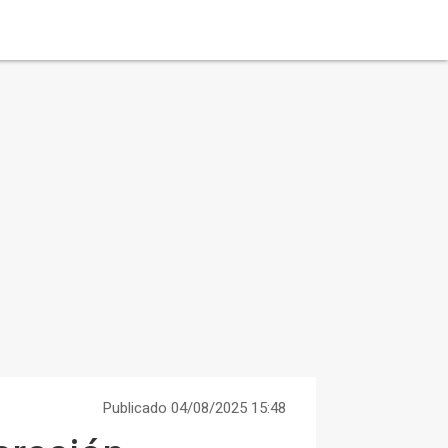
Publicado 04/08/2025 15:48