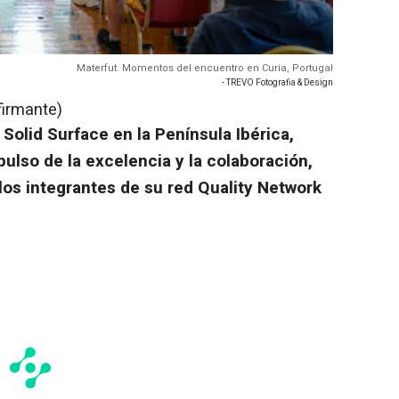
Materfut. Momentos del encuentro en Curia, Portugal
- TREVO Fotografia & Design
firmante)
n Solid Surface en la Península Ibérica,
pulso de la excelencia y la colaboración,
 los integrantes de su red Quality Network