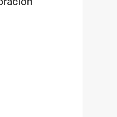
oración