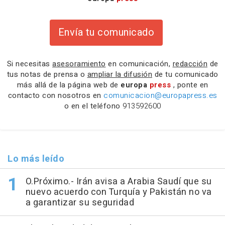
Envía tu comunicado
Si necesitas
asesoramiento
en comunicación,
redacción
de
tus notas de prensa o
ampliar la difusión
de tu comunicado
más allá de la página web de
europa
press
, ponte en
contacto con nosotros en
comunicacion@europapress.es
o en el teléfono
913592600
Lo más leído
O.Próximo.- Irán avisa a Arabia Saudí que su
nuevo acuerdo con Turquía y Pakistán no va
a garantizar su seguridad