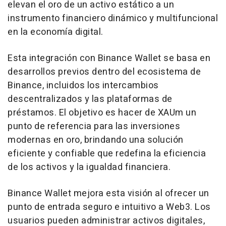
elevan el oro de un activo estático a un
instrumento financiero dinámico y multifuncional
en la economía digital.
Esta integración con Binance Wallet se basa en
desarrollos previos dentro del ecosistema de
Binance, incluidos los intercambios
descentralizados y las plataformas de
préstamos. El objetivo es hacer de XAUm un
punto de referencia para las inversiones
modernas en oro, brindando una solución
eficiente y confiable que redefina la eficiencia
de los activos y la igualdad financiera.
Binance Wallet mejora esta visión al ofrecer un
punto de entrada seguro e intuitivo a Web3. Los
usuarios pueden administrar activos digitales,