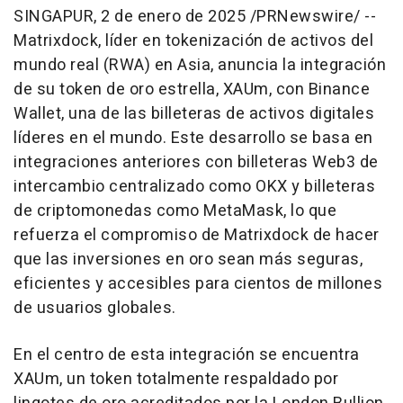
SINGAPUR
,
2 de enero de 2025
/PRNewswire/ --
Matrixdock, líder en tokenización de activos del
mundo real (RWA) en
Asia
, anuncia la integración
de su token de oro estrella, XAUm, con Binance
Wallet, una de las billeteras de activos digitales
líderes en el mundo. Este desarrollo se basa en
integraciones anteriores con billeteras Web3 de
intercambio centralizado como OKX y billeteras
de criptomonedas como MetaMask, lo que
refuerza el compromiso de Matrixdock de hacer
que las inversiones en oro sean más seguras,
eficientes y accesibles para cientos de millones
de usuarios globales.
En el centro de esta integración se encuentra
XAUm, un token totalmente respaldado por