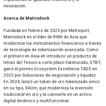
innovación.
Acerca de Matrixdock
Fundada en febrero de 2023 por Matrixport,
Matrixdock es el líder de RWA de
Asia
que
moderniza los instrumentos financieros a través
de tecnología de tokenización avanzada. Como
el primero en
Asia
en introducir un producto de
letras del Tesoro a corto plazo tokenizado, STBT,
ganó el premio Ecosystem Excellence TADS en
2023 por Soluciones de negociación y liquidez.
En 2024, lanzó un token de oro tokenizado único
en su tipo, XAUm, que moderniza la inversión
tradicional en oro y la convierte en un activo
digital dinámico y multifuncional.