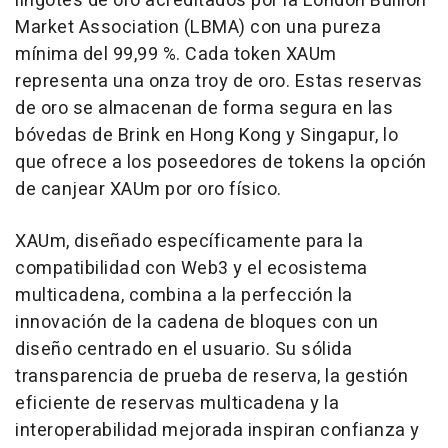
lingotes de oro acreditados por la London Bullion
Market Association (LBMA) con una pureza
mínima del 99,99 %. Cada token XAUm
representa una onza troy de oro. Estas reservas
de oro se almacenan de forma segura en las
bóvedas de Brink en
Hong Kong
y Singapur, lo
que ofrece a los poseedores de tokens la opción
de canjear XAUm por oro físico.
XAUm, diseñado específicamente para la
compatibilidad con Web3 y el ecosistema
multicadena, combina a la perfección la
innovación de la cadena de bloques con un
diseño centrado en el usuario. Su sólida
transparencia de prueba de reserva, la gestión
eficiente de reservas multicadena y la
interoperabilidad mejorada inspiran confianza y