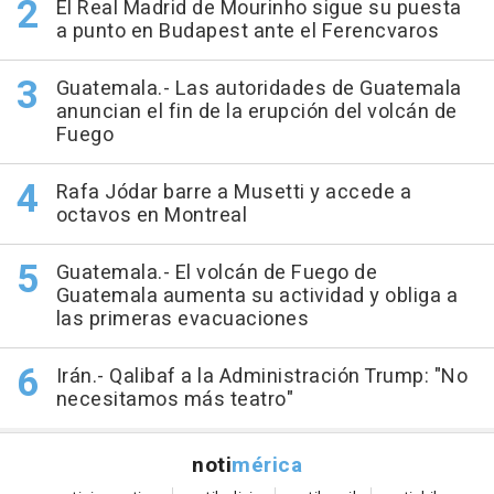
El Real Madrid de Mourinho sigue su puesta
a punto en Budapest ante el Ferencvaros
Guatemala.- Las autoridades de Guatemala
anuncian el fin de la erupción del volcán de
Fuego
Rafa Jódar barre a Musetti y accede a
octavos en Montreal
Guatemala.- El volcán de Fuego de
Guatemala aumenta su actividad y obliga a
las primeras evacuaciones
Irán.- Qalibaf a la Administración Trump: "No
necesitamos más teatro"
noti
mérica