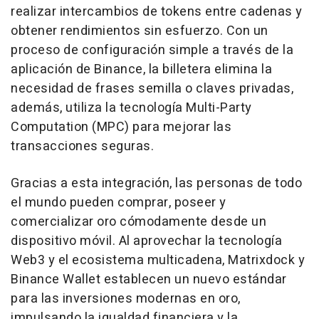
realizar intercambios de tokens entre cadenas y
obtener rendimientos sin esfuerzo. Con un
proceso de configuración simple a través de la
aplicación de Binance, la billetera elimina la
necesidad de frases semilla o claves privadas,
además, utiliza la tecnología Multi-Party
Computation (MPC) para mejorar las
transacciones seguras.
Gracias a esta integración, las personas de todo
el mundo pueden comprar, poseer y
comercializar oro cómodamente desde un
dispositivo móvil. Al aprovechar la tecnología
Web3 y el ecosistema multicadena, Matrixdock y
Binance Wallet establecen un nuevo estándar
para las inversiones modernas en oro,
impulsando la igualdad financiera y la