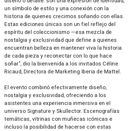
diseño o detalle: son una expresión de identidad,
un símbolo de estilo y una conexión con la
historia de quienes crecimos soñando con ellas.
Estas ediciones únicas son un fiel reflejo del
espíritu del coleccionismo —esa mezcla de
nostalgia y exclusividad que define a quienes
encuentran belleza en mantener viva la historia
de cada pieza y reconectar con lo que hace
soñar", dio la bienvenida a los invitados Céline
Ricaud, Directora de Marketing Iberia de Mattel.
El evento combinó efectivamente diseño,
nostalgia y exclusividad, ofreciendo a los
asistentes una experiencia inmersiva en el
universo Signature y Skullector. Escenografías
temáticas, vitrinas con muñecas icónicas e
incluso la posibilidad de hacerse con estas