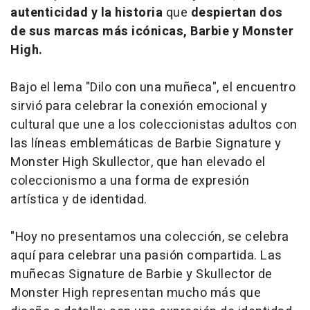
autenticidad y la historia
que
despiertan dos
de sus marcas más icónicas, Barbie y Monster
High.
Bajo el lema "Dilo con una muñeca", el encuentro
sirvió para celebrar la conexión emocional y
cultural que une a los coleccionistas adultos con
las líneas emblemáticas de Barbie Signature y
Monster High Skullector, que han elevado el
coleccionismo a una forma de expresión
artística y de identidad.
"Hoy no presentamos una colección, se celebra
aquí para celebrar una pasión compartida. Las
muñecas Signature de Barbie y Skullector de
Monster High representan mucho más que