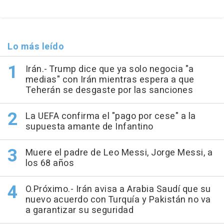
Lo más leído
Irán.- Trump dice que ya solo negocia "a
medias" con Irán mientras espera a que
Teherán se desgaste por las sanciones
La UEFA confirma el "pago por cese" a la
supuesta amante de Infantino
Muere el padre de Leo Messi, Jorge Messi, a
los 68 años
O.Próximo.- Irán avisa a Arabia Saudí que su
nuevo acuerdo con Turquía y Pakistán no va
a garantizar su seguridad