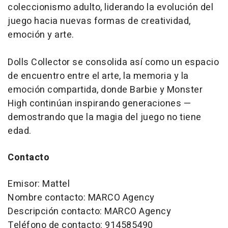
coleccionismo adulto, liderando la evolución del
juego hacia nuevas formas de creatividad,
emoción y arte.
Dolls Collector se consolida así como un espacio
de encuentro entre el arte, la memoria y la
emoción compartida, donde Barbie y Monster
High continúan inspirando generaciones —
demostrando que la magia del juego no tiene
edad.
Contacto
Emisor: Mattel
Nombre contacto: MARCO Agency
Descripción contacto: MARCO Agency
Teléfono de contacto: 914585490