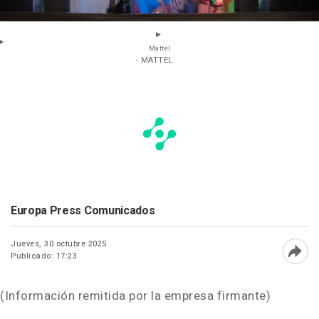
Mattel
- MATTEL
Europa Press Comunicados
Jueves, 30 octubre 2025
Publicado: 17:23
Abri
(Información remitida por la empresa firmante)