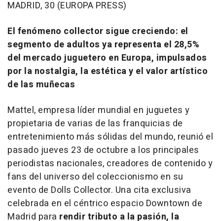
MADRID, 30 (EUROPA PRESS)
El fenómeno collector sigue creciendo: el
segmento de adultos ya representa el 28,5%
del mercado juguetero en Europa, impulsados
por la nostalgia, la estética y el valor artístico
de las muñecas
Mattel, empresa líder mundial en juguetes y
propietaria de varias de las franquicias de
entretenimiento más sólidas del mundo, reunió el
pasado jueves 23 de octubre a los principales
periodistas nacionales, creadores de contenido y
fans del universo del coleccionismo en su
evento de Dolls Collector. Una cita exclusiva
celebrada en el céntrico espacio Downtown de
Madrid para
rendir tributo a la pasión, la