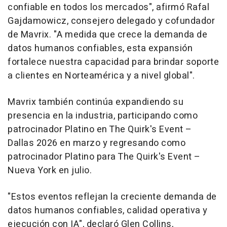
confiable en todos los mercados", afirmó Rafal
Gajdamowicz, consejero delegado y cofundador
de Mavrix. "A medida que crece la demanda de
datos humanos confiables, esta expansión
fortalece nuestra capacidad para brindar soporte
a clientes en Norteamérica y a nivel global".
Mavrix también continúa expandiendo su
presencia en la industria, participando como
patrocinador Platino en The Quirk's Event –
Dallas 2026 en marzo y regresando como
patrocinador Platino para The Quirk's Event –
Nueva York en julio.
"Estos eventos reflejan la creciente demanda de
datos humanos confiables, calidad operativa y
ejecución con IA", declaró Glen Collins,