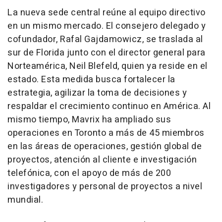
La nueva sede central reúne al equipo directivo
en un mismo mercado. El consejero delegado y
cofundador, Rafal Gajdamowicz, se traslada al
sur de Florida junto con el director general para
Norteamérica, Neil Blefeld, quien ya reside en el
estado. Esta medida busca fortalecer la
estrategia, agilizar la toma de decisiones y
respaldar el crecimiento continuo en América. Al
mismo tiempo, Mavrix ha ampliado sus
operaciones en Toronto a más de 45 miembros
en las áreas de operaciones, gestión global de
proyectos, atención al cliente e investigación
telefónica, con el apoyo de más de 200
investigadores y personal de proyectos a nivel
mundial.