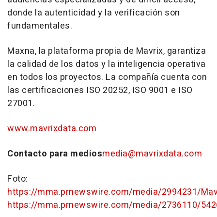
donde la autenticidad y la verificación son
fundamentales.
Maxna, la plataforma propia de Mavrix, garantiza
la calidad de los datos y la inteligencia operativa
en todos los proyectos. La compañía cuenta con
las certificaciones ISO 20252, ISO 9001 e ISO
27001.
www.mavrixdata.com
Contacto para medios
media@mavrixdata.com
Foto:
https://mma.prnewswire.com/media/2994231/Ma
https://mma.prnewswire.com/media/2736110/54