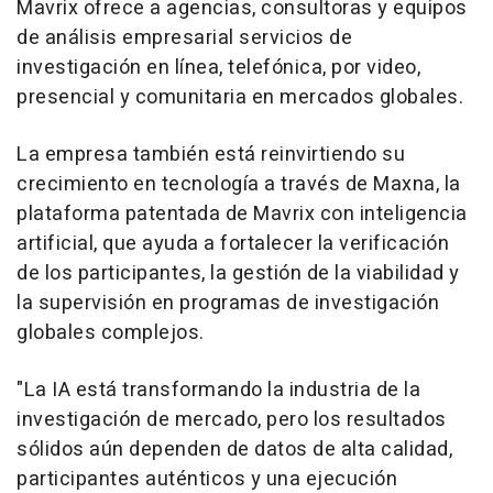
Mavrix ofrece a agencias, consultoras y equipos
de análisis empresarial servicios de
investigación en línea, telefónica, por video,
presencial y comunitaria en mercados globales.
La empresa también está reinvirtiendo su
crecimiento en tecnología a través de Maxna, la
plataforma patentada de Mavrix con inteligencia
artificial, que ayuda a fortalecer la verificación
de los participantes, la gestión de la viabilidad y
la supervisión en programas de investigación
globales complejos.
"La IA está transformando la industria de la
investigación de mercado, pero los resultados
sólidos aún dependen de datos de alta calidad,
participantes auténticos y una ejecución