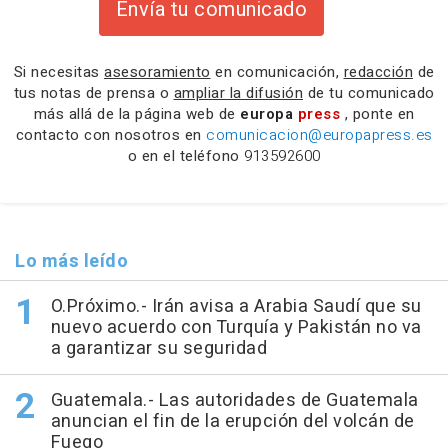
Envía tu comunicado
Si necesitas
asesoramiento
en comunicación,
redacción
de
tus notas de prensa o
ampliar la difusión
de tu comunicado
más allá de la página web de
europa
press
, ponte en
contacto con nosotros en
comunicacion@europapress.es
o en el teléfono
913592600
Lo más leído
O.Próximo.- Irán avisa a Arabia Saudí que su
nuevo acuerdo con Turquía y Pakistán no va
a garantizar su seguridad
Guatemala.- Las autoridades de Guatemala
anuncian el fin de la erupción del volcán de
Fuego