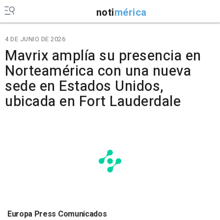
noti
mérica
4 DE JUNIO DE 2026
Mavrix amplía su presencia en
Norteamérica con una nueva
sede en Estados Unidos,
ubicada en Fort Lauderdale
Europa Press Comunicados