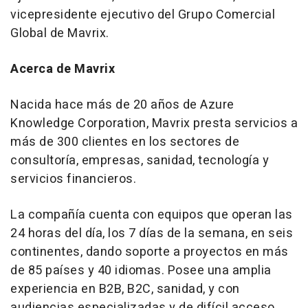
vicepresidente ejecutivo del Grupo Comercial
Global de Mavrix.
Acerca de Mavrix
Nacida hace más de 20 años de Azure
Knowledge Corporation, Mavrix presta servicios a
más de 300 clientes en los sectores de
consultoría, empresas, sanidad, tecnología y
servicios financieros.
La compañía cuenta con equipos que operan las
24 horas del día, los 7 días de la semana, en seis
continentes, dando soporte a proyectos en más
de 85 países y 40 idiomas. Posee una amplia
experiencia en B2B, B2C, sanidad, y con
audiencias especializadas y de difícil acceso,