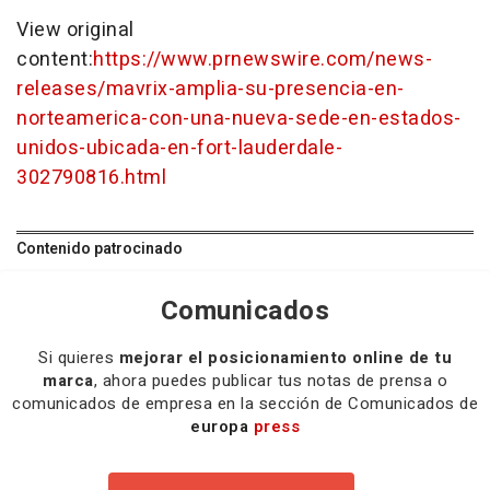
View original
content:
https://www.prnewswire.com/news-
releases/mavrix-amplia-su-presencia-en-
norteamerica-con-una-nueva-sede-en-estados-
unidos-ubicada-en-fort-lauderdale-
302790816.html
Contenido patrocinado
Comunicados
Si quieres
mejorar el posicionamiento online de tu
marca
, ahora puedes publicar tus notas de prensa o
comunicados de empresa en la sección de Comunicados de
europa
press