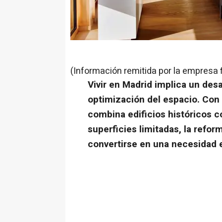
(Información remitida por la empresa 
Vivir en Madrid implica un desa
optimización del espacio. Con
combina edificios históricos c
superficies limitadas, la refor
convertirse en una necesidad 