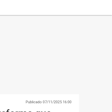
Publicado 07/11/2025 16:00