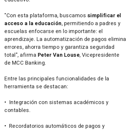
"Con esta plataforma, buscamos
simplificar el
acceso a la educación
, permitiendo a padres y
escuelas enfocarse en lo importante: el
aprendizaje. La automatización de pagos elimina
errores, ahorra tiempo y garantiza seguridad
total", afirma
Peter Van Louse
, Vicepresidente
de MCC Banking.
Entre las principales funcionalidades de la
herramienta se destacan:
• Integración con sistemas académicos y
contables.
• Recordatorios automáticos de pagos y