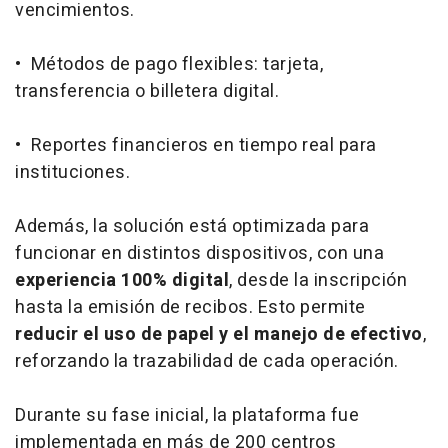
vencimientos.
• Métodos de pago flexibles: tarjeta,
transferencia o billetera digital.
• Reportes financieros en tiempo real para
instituciones.
Además, la solución está optimizada para
funcionar en distintos dispositivos, con una
experiencia 100% digital
, desde la inscripción
hasta la emisión de recibos. Esto permite
reducir el uso de papel y el manejo de efectivo
,
reforzando la trazabilidad de cada operación.
Durante su fase inicial, la plataforma fue
implementada en más de 200 centros