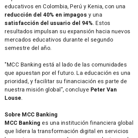
educativos en Colombia, Perú y Kenia, con una
reducción del 40% en impagos
y una
satisfacción del usuario del 94%
. Estos
resultados impulsan su expansión hacia nuevos
mercados educativos durante el segundo
semestre del año.
"MCC Banking está al lado de las comunidades
que apuestan por el futuro. La educación es una
prioridad, y facilitar su financiación es parte de
nuestra misión global", concluye
Peter Van
Louse
.
Sobre MCC Banking
MCC Banking
es una institución financiera global
que lidera la transformación digital en servicios