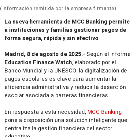
(Información remitida por la empresa firmante)
La nueva herramienta de MCC Banking permite
a instituciones y familias gestionar pagos de
forma segura, rápida y sin efectivo
Madrid, 8 de agosto de 2025.-
Según el informe
Education Finance Watch
, elaborado por el
Banco Mundial y la UNESCO, la digitalización de
pagos escolares es clave para aumentar la
eficiencia administrativa y reducir la deserción
escolar asociada a barreras financieras.
En respuesta a esta necesidad,
MCC Banking
pone a disposición una solución inteligente que
centraliza la gestión financiera del sector
educativo.