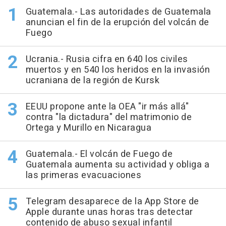
Guatemala.- Las autoridades de Guatemala
anuncian el fin de la erupción del volcán de
Fuego
Ucrania.- Rusia cifra en 640 los civiles
muertos y en 540 los heridos en la invasión
ucraniana de la región de Kursk
EEUU propone ante la OEA "ir más allá"
contra "la dictadura" del matrimonio de
Ortega y Murillo en Nicaragua
Guatemala.- El volcán de Fuego de
Guatemala aumenta su actividad y obliga a
las primeras evacuaciones
Telegram desaparece de la App Store de
Apple durante unas horas tras detectar
contenido de abuso sexual infantil