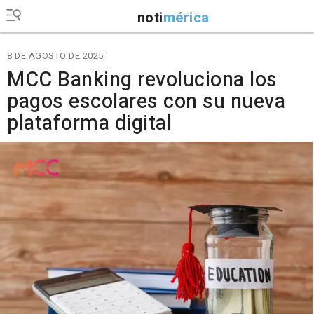
noti
mérica
8 DE AGOSTO DE 2025
MCC Banking revoluciona los
pagos escolares con su nueva
plataforma digital