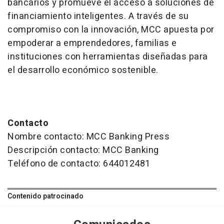
bancarios y promueve el acceso a soluciones de
financiamiento inteligentes. A través de su
compromiso con la innovación, MCC apuesta por
empoderar a emprendedores, familias e
instituciones con herramientas diseñadas para
el desarrollo económico sostenible.
Contacto
Nombre contacto: MCC Banking Press
Descripción contacto: MCC Banking
Teléfono de contacto: 644012481
Contenido patrocinado