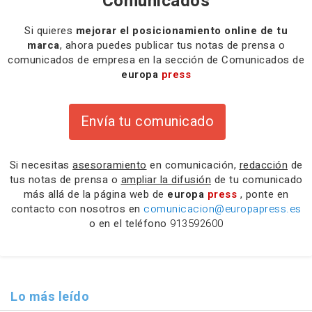
Comunicados
Si quieres
mejorar el posicionamiento online de tu
marca
, ahora puedes publicar tus notas de prensa o
comunicados de empresa en la sección de Comunicados de
europa
press
Envía tu comunicado
Si necesitas
asesoramiento
en comunicación,
redacción
de
tus notas de prensa o
ampliar la difusión
de tu comunicado
más allá de la página web de
europa
press
, ponte en
contacto con nosotros en
comunicacion@europapress.es
o en el teléfono
913592600
Lo más leído