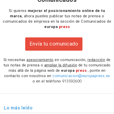
Si quieres
mejorar el posicionamiento online de tu
marca
, ahora puedes publicar tus notas de prensa o
comunicados de empresa en la sección de Comunicados de
europa
press
Envía tu comunicado
Si necesitas
asesoramiento
en comunicación,
redacción
de
tus notas de prensa o
ampliar la difusión
de tu comunicado
más allá de la página web de
europa
press
, ponte en
contacto con nosotros en
comunicacion@europapress.es
o en el teléfono
913592600
Lo más leído