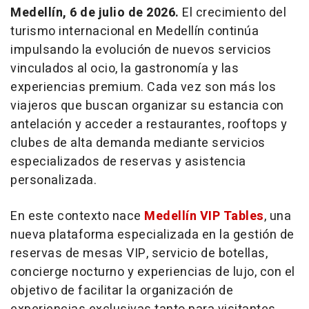
Medellín, 6 de julio de 2026.
El crecimiento del
turismo internacional en Medellín continúa
impulsando la evolución de nuevos servicios
vinculados al ocio, la gastronomía y las
experiencias premium. Cada vez son más los
viajeros que buscan organizar su estancia con
antelación y acceder a restaurantes, rooftops y
clubes de alta demanda mediante servicios
especializados de reservas y asistencia
personalizada.
En este contexto nace
Medellín VIP Tables
, una
nueva plataforma especializada en la gestión de
reservas de mesas VIP, servicio de botellas,
concierge nocturno y experiencias de lujo, con el
objetivo de facilitar la organización de