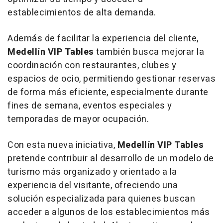
establecimientos de alta demanda.
Además de facilitar la experiencia del cliente,
Medellín VIP Tables
también busca mejorar la
coordinación con restaurantes, clubes y
espacios de ocio, permitiendo gestionar reservas
de forma más eficiente, especialmente durante
fines de semana, eventos especiales y
temporadas de mayor ocupación.
Con esta nueva iniciativa,
Medellín VIP Tables
pretende contribuir al desarrollo de un modelo de
turismo más organizado y orientado a la
experiencia del visitante, ofreciendo una
solución especializada para quienes buscan
acceder a algunos de los establecimientos más