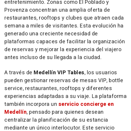
entretenimiento. Zonas como El Poblado y
Provenza concentran una amplia oferta de
restaurantes, rooftops y clubes que atraen cada
semana a miles de visitantes. Esta evolución ha
generado una creciente necesidad de
plataformas capaces de facilitar la organización
de reservas y mejorar la experiencia del viajero
antes incluso de su llegada a la ciudad.
A través de
Medellín VIP Tables
, los usuarios
pueden gestionar reservas de mesas VIP, bottle
service, restaurantes, rooftops y diferentes
experiencias adaptadas a su viaje. La plataforma
también incorpora un
servicio concierge en
Medellín
, pensado para quienes desean
centralizar la planificación de su estancia
mediante un único interlocutor. Este servicio