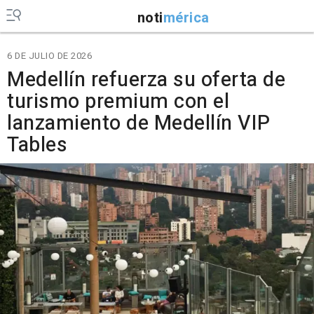
noti
mérica
6 DE JULIO DE 2026
Medellín refuerza su oferta de
turismo premium con el
lanzamiento de Medellín VIP
Tables