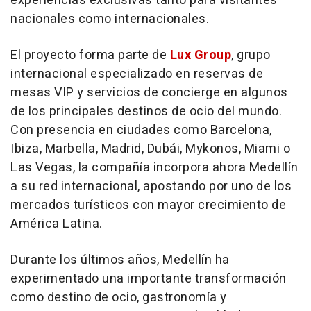
experiencias exclusivas tanto para visitantes
nacionales como internacionales.
El proyecto forma parte de
Lux Group
, grupo
internacional especializado en reservas de
mesas VIP y servicios de concierge en algunos
de los principales destinos de ocio del mundo.
Con presencia en ciudades como Barcelona,
Ibiza, Marbella, Madrid, Dubái, Mykonos, Miami o
Las Vegas, la compañía incorpora ahora Medellín
a su red internacional, apostando por uno de los
mercados turísticos con mayor crecimiento de
América Latina.
Durante los últimos años, Medellín ha
experimentado una importante transformación
como destino de ocio, gastronomía y