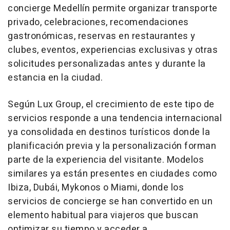
concierge Medellín permite organizar transporte
privado, celebraciones, recomendaciones
gastronómicas, reservas en restaurantes y
clubes, eventos, experiencias exclusivas y otras
solicitudes personalizadas antes y durante la
estancia en la ciudad.
Según Lux Group, el crecimiento de este tipo de
servicios responde a una tendencia internacional
ya consolidada en destinos turísticos donde la
planificación previa y la personalización forman
parte de la experiencia del visitante. Modelos
similares ya están presentes en ciudades como
Ibiza, Dubái, Mykonos o Miami, donde los
servicios de concierge se han convertido en un
elemento habitual para viajeros que buscan
optimizar su tiempo y acceder a