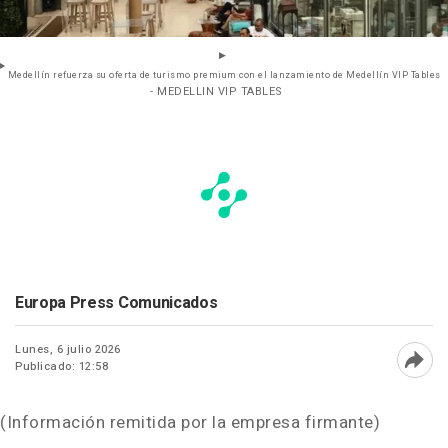
Medellín refuerza su oferta de turismo premium con el lanzamiento de Medellín VIP Tables
- MEDELLIN VIP TABLES
Europa Press Comunicados
Lunes, 6 julio 2026
Publicado: 12:58
Abri
(Información remitida por la empresa firmante)