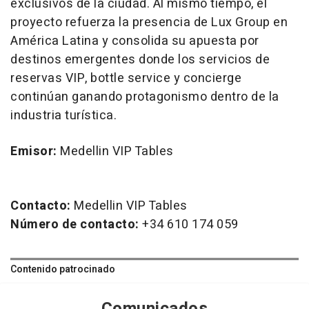
exclusivos de la ciudad. Al mismo tiempo, el
proyecto refuerza la presencia de Lux Group en
América Latina y consolida su apuesta por
destinos emergentes donde los servicios de
reservas VIP, bottle service y concierge
continúan ganando protagonismo dentro de la
industria turística.
Emisor:
Medellin VIP Tables
Contacto:
Medellin VIP Tables
Número de contacto:
+34 610 174 059
Contenido patrocinado
Comunicados