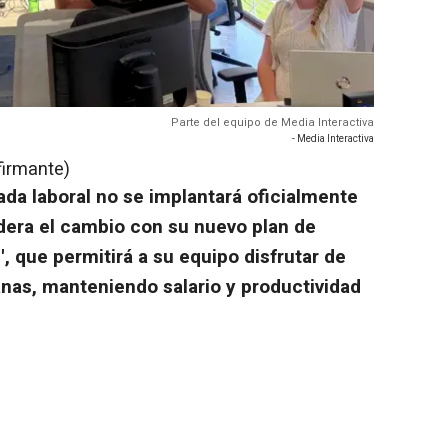
Parte del equipo de Media Interactiva
- Media Interactiva
firmante)
ada laboral no se implantará oficialmente
idera el cambio con su nuevo plan de
', que permitirá a su equipo disfrutar de
nas, manteniendo salario y productividad