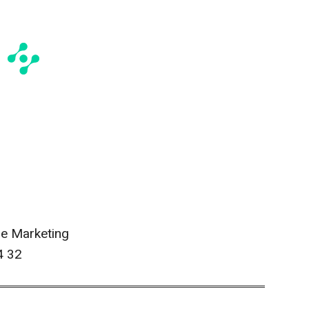
de Marketing
4 32