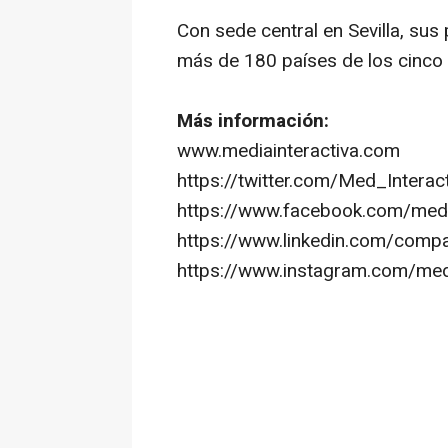
Con sede central en Sevilla, sus
más de 180 países de los cinco 
Más información:
www.mediainteractiva.com
https://twitter.com/Med_Intera
https://www.facebook.com/medi
https://www.linkedin.com/comp
https://www.instagram.com/medi