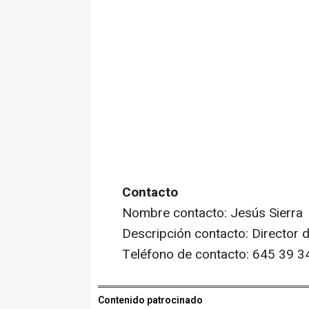
Contacto
Nombre contacto: Jesús Sierra
Descripción contacto: Director 
Teléfono de contacto: 645 39 3
Contenido patrocinado