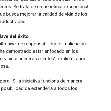
ctos. Se trata de un beneficio excepcional
ue busca mejorar la calidad de vida de los
productividad.
lave del éxito
alto nivel de responsabilidad e implicación
 ha demostrado estar enfocado en los
ervicio a nuestros clientes", explica Laura
resa.
poral. Si la iniciativa funciona de manera
 posibilidad de extenderla a todos los
l