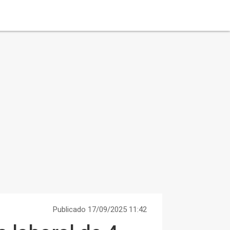
Publicado 17/09/2025 11:42