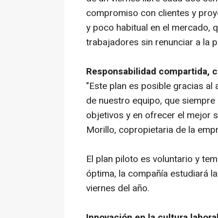
compromiso con clientes y proye
y poco habitual en el mercado, q
trabajadores sin renunciar a la 
Responsabilidad compartida, c
"Este plan es posible gracias al 
de nuestro equipo, que siempre
objetivos y en ofrecer el mejor s
Morillo, copropietaria de la emp
El plan piloto es voluntario y tem
óptima, la compañía estudiará la
viernes del año.
Innovación en la cultura labora