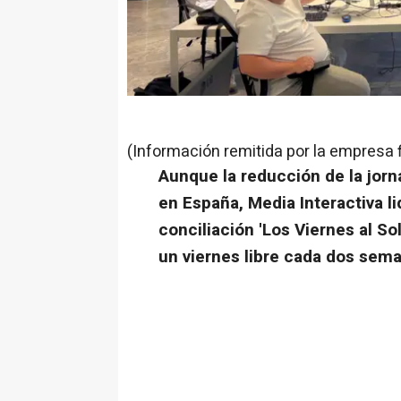
(Información remitida por la empresa 
Aunque la reducción de la jorn
en España, Media Interactiva l
conciliación 'Los Viernes al Sol
un viernes libre cada dos sema