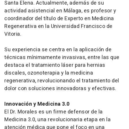
Santa Elena. Actualmente, además de su
actividad asistencial en Málaga, es profesor y
coordinador del título de Experto en Medicina
Regenerativa en la Universidad Francisco de
Vitoria.
Su experiencia se centra en la aplicación de
técnicas mínimamente invasivas, entre las que
destaca el tratamiento láser para hernias
discales, ozonoterapia y la medicina
regenerativa, revolucionando el tratamiento del
dolor con soluciones innovadoras y efectivas.
Innovación y Medicina 3.0
El Dr. Morales es un firme defensor de la
Medicina 3.0, una revolucionaria etapa en la
atención médica que pone el foco en una