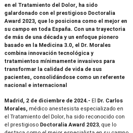
en el Tratamiento del Dolor, ha sido
galardonado con el prestigioso Doctoralia
Award 2023, que lo posiciona como el mejor en
su campo en toda España. Con una trayectoria
de más de una década y un enfoque pionero
basado en la Medicina 3.0, el Dr. Morales
combina innovación tecnológica y
tratamientos mínimamente invasivos para
transformar la calidad de vida de sus
pacientes, consolidándose como un referente
nacional e internacional
Madrid, 2 de diciembre de 2024.-
El
Dr. Carlos
Morales,
médico anestesista especializado en
el Tratamiento del Dolor, ha sido reconocido con
el prestigioso
Doctoralia Award 2023
, que lo
destaca como el mejor especialista en su campo