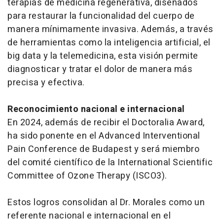
terapias de medicina regenerativa, diseñados
para restaurar la funcionalidad del cuerpo de
manera mínimamente invasiva. Además, a través
de herramientas como la inteligencia artificial, el
big data y la telemedicina, esta visión permite
diagnosticar y tratar el dolor de manera más
precisa y efectiva.
Reconocimiento nacional e internacional
En 2024, además de recibir el Doctoralia Award,
ha sido ponente en el Advanced Interventional
Pain Conference de Budapest y será miembro
del comité científico de la International Scientific
Committee of Ozone Therapy (ISCO3).
Estos logros consolidan al Dr. Morales como un
referente nacional e internacional en el