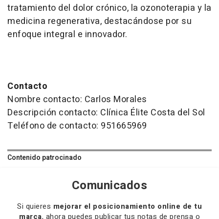
tratamiento del dolor crónico, la ozonoterapia y la
medicina regenerativa, destacándose por su
enfoque integral e innovador.
Contacto
Nombre contacto: Carlos Morales
Descripción contacto: Clínica Élite Costa del Sol
Teléfono de contacto: 951665969
Contenido patrocinado
Comunicados
Si quieres
mejorar el posicionamiento online de tu
marca
, ahora puedes publicar tus notas de prensa o