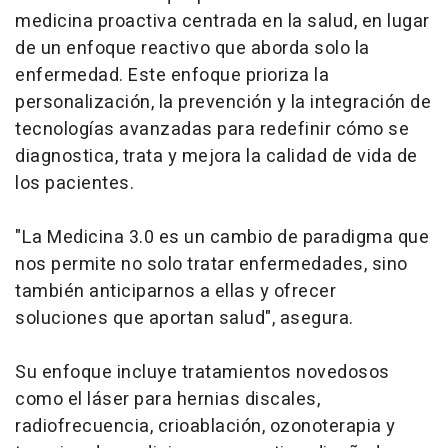
medicina proactiva centrada en la salud, en lugar
de un enfoque reactivo que aborda solo la
enfermedad. Este enfoque prioriza la
personalización, la prevención y la integración de
tecnologías avanzadas para redefinir cómo se
diagnostica, trata y mejora la calidad de vida de
los pacientes.
"La Medicina 3.0 es un cambio de paradigma que
nos permite no solo tratar enfermedades, sino
también anticiparnos a ellas y ofrecer
soluciones que aportan salud", asegura.
Su enfoque incluye tratamientos novedosos
como el láser para hernias discales,
radiofrecuencia, crioablación, ozonoterapia y