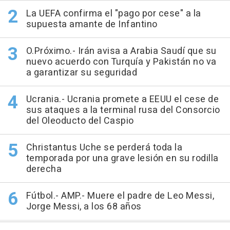
La UEFA confirma el "pago por cese" a la
supuesta amante de Infantino
O.Próximo.- Irán avisa a Arabia Saudí que su
nuevo acuerdo con Turquía y Pakistán no va
a garantizar su seguridad
Ucrania.- Ucrania promete a EEUU el cese de
sus ataques a la terminal rusa del Consorcio
del Oleoducto del Caspio
Christantus Uche se perderá toda la
temporada por una grave lesión en su rodilla
derecha
Fútbol.- AMP.- Muere el padre de Leo Messi,
Jorge Messi, a los 68 años