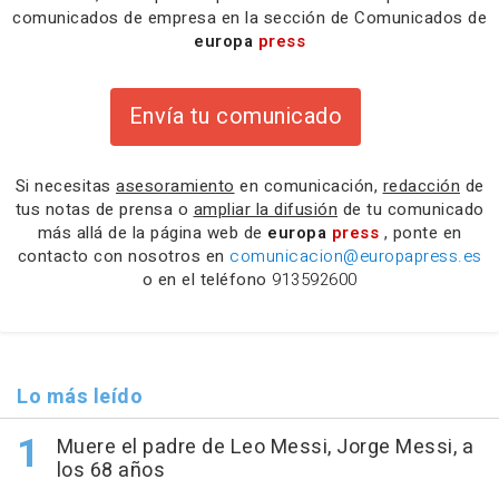
comunicados de empresa en la sección de Comunicados de
europa
press
Envía tu comunicado
Si necesitas
asesoramiento
en comunicación,
redacción
de
tus notas de prensa o
ampliar la difusión
de tu comunicado
más allá de la página web de
europa
press
, ponte en
contacto con nosotros en
comunicacion@europapress.es
o en el teléfono
913592600
Lo más leído
Muere el padre de Leo Messi, Jorge Messi, a
los 68 años