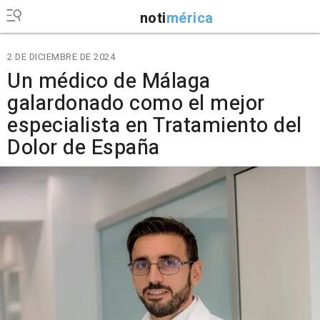
noti
mérica
2 DE DICIEMBRE DE 2024
Un médico de Málaga
galardonado como el mejor
especialista en Tratamiento del
Dolor de España