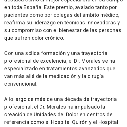
en toda España. Este premio, avalado tanto por
pacientes como por colegas del ámbito médico,
reafirma su liderazgo en técnicas innovadoras y
su compromiso con el bienestar de las personas
que sufren dolor crónico.
Con una sólida formación y una trayectoria
profesional de excelencia, el Dr. Morales se ha
especializado en tratamientos avanzados que
van más allá de la medicación y la cirugía
convencional.
A lo largo de más de una década de trayectoria
profesional, el Dr. Morales ha impulsado la
creación de Unidades del Dolor en centros de
referencia como el Hospital Quirón y el Hospital