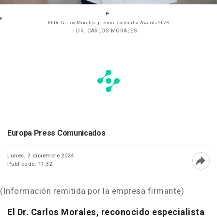
El Dr. Carlos Morales, premio Doctoralia Awards 2023
- DR. CARLOS MORALES
Europa Press Comunicados
Lunes, 2 diciembre 2024
Publicado: 11:32
Abri
(Información remitida por la empresa firmante)
El Dr. Carlos Morales, reconocido especialista