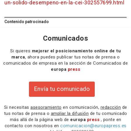
un-solido-desempeno-en-la-cei-302557699.html
Contenido patrocinado
Comunicados
Si quieres
mejorar el posicionamiento online de tu
marca
, ahora puedes publicar tus notas de prensa o
comunicados de empresa en la sección de Comunicados de
europa
press
Envía tu comunicado
Si necesitas
asesoramiento
en comunicación,
redacción
de
tus notas de prensa o
ampliar la difusión
de tu comunicado
más allá de la página web de
europa
press
, ponte en
contacto con nosotros en
comunicacion@europapress.es