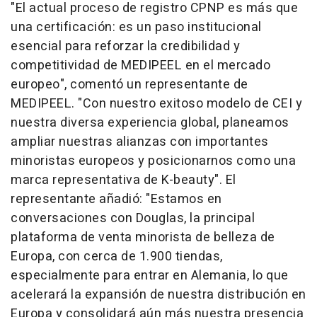
"El actual proceso de registro CPNP es más que
una certificación: es un paso institucional
esencial para reforzar la credibilidad y
competitividad de MEDIPEEL en el mercado
europeo", comentó un representante de
MEDIPEEL. "Con nuestro exitoso modelo de CEI y
nuestra diversa experiencia global, planeamos
ampliar nuestras alianzas con importantes
minoristas europeos y posicionarnos como una
marca representativa de K-beauty". El
representante añadió: "Estamos en
conversaciones con Douglas, la principal
plataforma de venta minorista de belleza de
Europa, con cerca de 1.900 tiendas,
especialmente para entrar en Alemania, lo que
acelerará la expansión de nuestra distribución en
Europa y consolidará aún más nuestra presencia