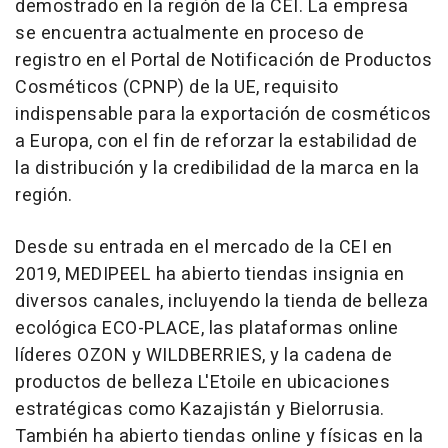
demostrado en la región de la CEI. La empresa
se encuentra actualmente en proceso de
registro en el Portal de Notificación de Productos
Cosméticos (CPNP) de la UE, requisito
indispensable para la exportación de cosméticos
a Europa, con el fin de reforzar la estabilidad de
la distribución y la credibilidad de la marca en la
región.
Desde su entrada en el mercado de la CEI en
2019, MEDIPEEL ha abierto tiendas insignia en
diversos canales, incluyendo la tienda de belleza
ecológica ECO-PLACE, las plataformas online
líderes OZON y WILDBERRIES, y la cadena de
productos de belleza L'Etoile en ubicaciones
estratégicas como Kazajistán y Bielorrusia.
También ha abierto tiendas online y físicas en la