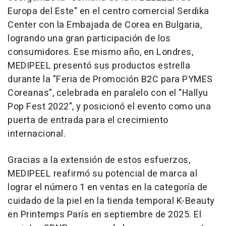
Europa del Este" en el centro comercial Serdika
Center con la Embajada de Corea en
Bulgaria
,
logrando una gran participación de los
consumidores. Ese mismo año, en Londres,
MEDIPEEL presentó sus productos estrella
durante la "Feria de Promoción B2C para PYMES
Coreanas", celebrada en paralelo con el "Hallyu
Pop Fest 2022", y posicionó el evento como una
puerta de entrada para el crecimiento
internacional.
Gracias a la extensión de estos esfuerzos,
MEDIPEEL reafirmó su potencial de marca al
lograr el número 1 en ventas en la categoría de
cuidado de la piel en la tienda temporal K-Beauty
en Printemps París en septiembre de 2025. El