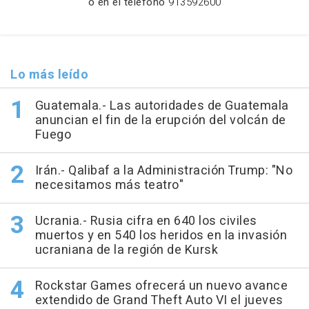
o en el teléfono
913592600
Lo más leído
Guatemala.- Las autoridades de Guatemala
anuncian el fin de la erupción del volcán de
Fuego
Irán.- Qalibaf a la Administración Trump: "No
necesitamos más teatro"
Ucrania.- Rusia cifra en 640 los civiles
muertos y en 540 los heridos en la invasión
ucraniana de la región de Kursk
Rockstar Games ofrecerá un nuevo avance
extendido de Grand Theft Auto VI el jueves