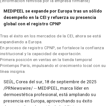
(Información remitida por la empresa firmante)
MEDIPEEL se expande por Europa tras un sólido
desempeño en la CEI y refuerza su presencia
global con el registro CPNP
Tras el éxito en los mercados de la CEI, ahora se está
expandiendo a Europa.
En proceso de registro CPNP, se fortalece la confianza
institucional y la capacidad de exportación.
Primera posición en ventas en la tienda temporal
Printemps París, impulsando el crecimiento local con su
línea insignia.
SEÚL,
Corea del
sur
,
18 de septiembre de 2025
/PRNewswire/ -- MEDIPEEL, marca líder en
dermoestética profesional, está ampliando su
presencia en Europa, aprovechando su éxito