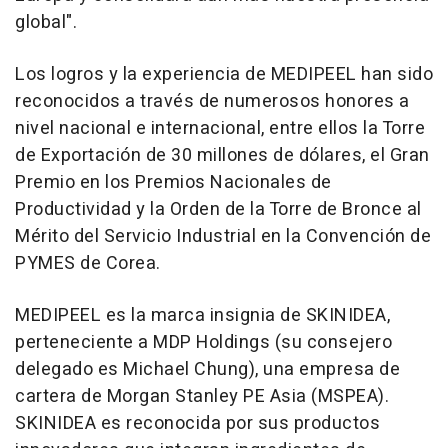
global".
Los logros y la experiencia de MEDIPEEL han sido
reconocidos a través de numerosos honores a
nivel nacional e internacional, entre ellos la Torre
de Exportación de 30 millones de dólares, el Gran
Premio en los Premios Nacionales de
Productividad y la Orden de la Torre de Bronce al
Mérito del Servicio Industrial en la Convención de
PYMES de Corea.
MEDIPEEL es la marca insignia de SKINIDEA,
perteneciente a MDP Holdings (su consejero
delegado es
Michael Chung
), una empresa de
cartera de Morgan Stanley PE
Asia
(MSPEA).
SKINIDEA es reconocida por sus productos