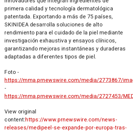
innovadores que integran ingredientes de
primera calidad y tecnología dermatológica
patentada. Exportando a más de 75 países,
SKINIDEA desarrolla soluciones de alto
rendimiento para el cuidado de la piel mediante
investigación exhaustiva y ensayos clínicos,
garantizando mejoras instantáneas y duraderas
adaptadas a diferentes tipos de piel.
Foto -
https://mma.prnewswire.com/media/2773867/ima
-
https://mma.prnewswire.com/media/2727453/MED
View original
content:
https://www.prnewswire.com/news-
releases/medipeel-se-expande-por-europa-tras-