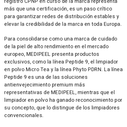
registro CPNP en curso de la marca representa
más que una certificación, es un paso crítico
para garantizar redes de distribución estables y
elevar la credibilidad de la marca en toda Europa.
Para consolidarse como una marca de cuidado
de la piel de alto rendimiento en el mercado
europeo, MEDIPEEL presenta productos
exclusivos, como la línea Peptide 9, el limpiador
en polvo Micro Tea y la línea Phyto PDRN. La línea
Peptide 9 es una de las soluciones
antienvejecimiento premium más
representativas de MEDIPEEL, mientras que el
limpiador en polvo ha ganado reconocimiento por
su concepto, que lo distingue de los limpiadores
convencionales.