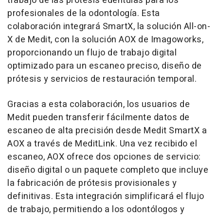
trabajo de las prótesis edéntulas para los
profesionales de la odontología. Esta
colaboración integrará SmartX, la solución All-on-
X de Medit, con la solución AOX de Imagoworks,
proporcionando un flujo de trabajo digital
optimizado para un escaneo preciso, diseño de
prótesis y servicios de restauración temporal.
Gracias a esta colaboración, los usuarios de
Medit pueden transferir fácilmente datos de
escaneo de alta precisión desde Medit SmartX a
AOX a través de MeditLink. Una vez recibido el
escaneo, AOX ofrece dos opciones de servicio:
diseño digital o un paquete completo que incluye
la fabricación de prótesis provisionales y
definitivas. Esta integración simplificará el flujo
de trabajo, permitiendo a los odontólogos y