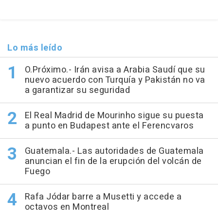
Lo más leído
O.Próximo.- Irán avisa a Arabia Saudí que su
nuevo acuerdo con Turquía y Pakistán no va
a garantizar su seguridad
El Real Madrid de Mourinho sigue su puesta
a punto en Budapest ante el Ferencvaros
Guatemala.- Las autoridades de Guatemala
anuncian el fin de la erupción del volcán de
Fuego
Rafa Jódar barre a Musetti y accede a
octavos en Montreal