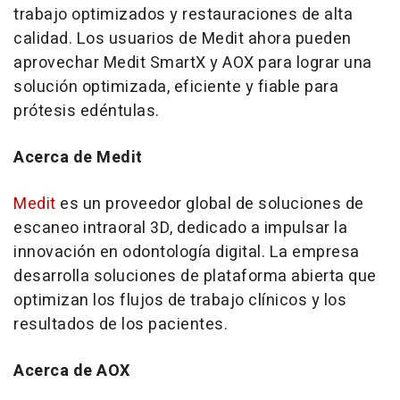
trabajo optimizados y restauraciones de alta
calidad. Los usuarios de Medit ahora pueden
aprovechar Medit SmartX y AOX para lograr una
solución optimizada, eficiente y fiable para
prótesis edéntulas.
Acerca de Medit
Medit
es un proveedor global de soluciones de
escaneo intraoral 3D, dedicado a impulsar la
innovación en odontología digital. La empresa
desarrolla soluciones de plataforma abierta que
optimizan los flujos de trabajo clínicos y los
resultados de los pacientes.
Acerca de AOX