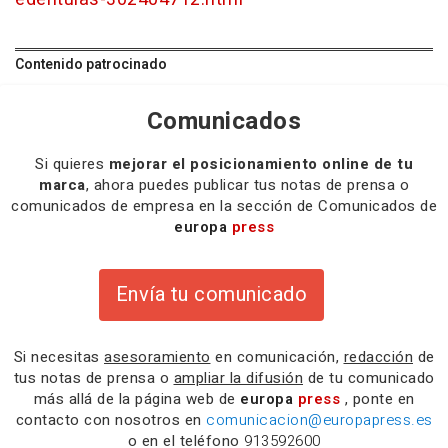
Contenido patrocinado
Comunicados
Si quieres
mejorar el posicionamiento online de tu
marca
, ahora puedes publicar tus notas de prensa o
comunicados de empresa en la sección de Comunicados de
europa
press
Envía tu comunicado
Si necesitas
asesoramiento
en comunicación,
redacción
de
tus notas de prensa o
ampliar la difusión
de tu comunicado
más allá de la página web de
europa
press
, ponte en
contacto con nosotros en
comunicacion@europapress.es
o en el teléfono
913592600