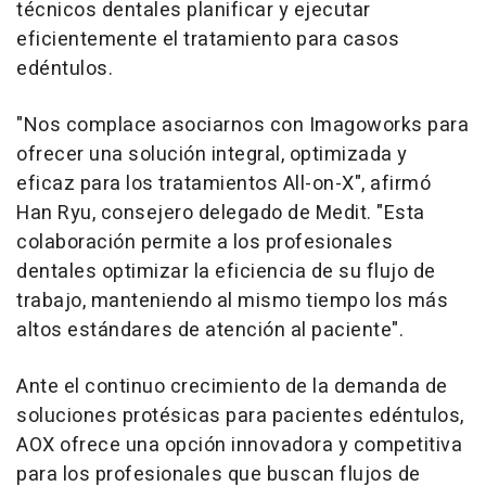
técnicos dentales planificar y ejecutar
eficientemente el tratamiento para casos
edéntulos.
"Nos complace asociarnos con Imagoworks para
ofrecer una solución integral, optimizada y
eficaz para los tratamientos All-on-X", afirmó
Han Ryu
, consejero delegado de Medit. "Esta
colaboración permite a los profesionales
dentales optimizar la eficiencia de su flujo de
trabajo, manteniendo al mismo tiempo los más
altos estándares de atención al paciente".
Ante el continuo crecimiento de la demanda de
soluciones protésicas para pacientes edéntulos,
AOX ofrece una opción innovadora y competitiva
para los profesionales que buscan flujos de