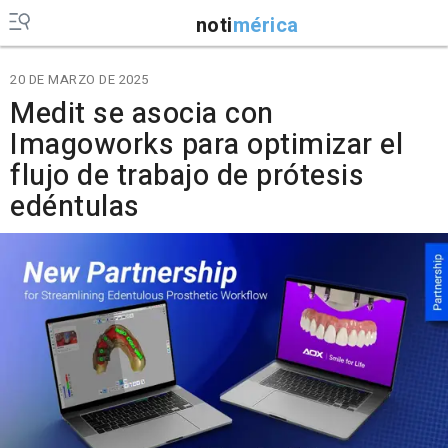
noti
mérica
20 DE MARZO DE 2025
Medit se asocia con
Imagoworks para optimizar el
flujo de trabajo de prótesis
edéntulas