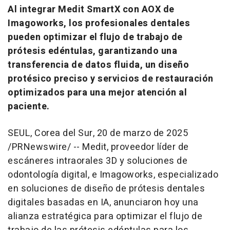
Al integrar Medit SmartX con AOX de
Imagoworks, los profesionales dentales
pueden optimizar el flujo de trabajo de
prótesis edéntulas, garantizando una
transferencia de datos fluida, un diseño
protésico preciso y servicios de restauración
optimizados para una mejor atención al
paciente.
SEUL,
Corea del Sur
,
20 de marzo de 2025
/PRNewswire/ -- Medit, proveedor líder de
escáneres intraorales 3D y soluciones de
odontología digital, e Imagoworks, especializado
en soluciones de diseño de prótesis dentales
digitales basadas en IA, anunciaron hoy una
alianza estratégica para optimizar el flujo de