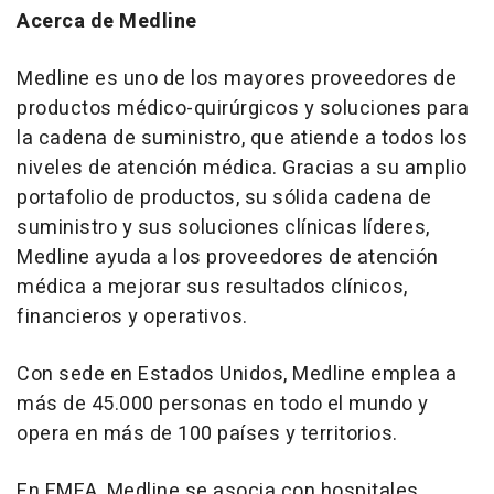
Acerca de Medline
Medline es uno de los mayores proveedores de
productos médico-quirúrgicos y soluciones para
la cadena de suministro, que atiende a todos los
niveles de atención médica. Gracias a su amplio
portafolio de productos, su sólida cadena de
suministro y sus soluciones clínicas líderes,
Medline ayuda a los proveedores de atención
médica a mejorar sus resultados clínicos,
financieros y operativos.
Con sede en Estados Unidos, Medline emplea a
más de 45.000 personas en todo el mundo y
opera en más de 100 países y territorios.
En EMEA, Medline se asocia con hospitales,