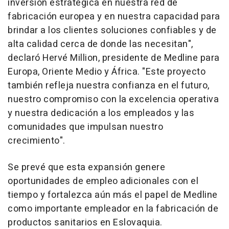
inversión estratégica en nuestra red de
fabricación europea y en nuestra capacidad para
brindar a los clientes soluciones confiables y de
alta calidad cerca de donde las necesitan",
declaró Hervé Million, presidente de Medline para
Europa, Oriente Medio y África. "Este proyecto
también refleja nuestra confianza en el futuro,
nuestro compromiso con la excelencia operativa
y nuestra dedicación a los empleados y las
comunidades que impulsan nuestro
crecimiento".
Se prevé que esta expansión genere
oportunidades de empleo adicionales con el
tiempo y fortalezca aún más el papel de Medline
como importante empleador en la fabricación de
productos sanitarios en Eslovaquia.