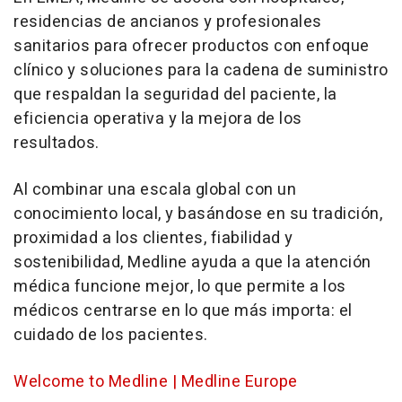
residencias de ancianos y profesionales
sanitarios para ofrecer productos con enfoque
clínico y soluciones para la cadena de suministro
que respaldan la seguridad del paciente, la
eficiencia operativa y la mejora de los
resultados.
Al combinar una escala global con un
conocimiento local, y basándose en su tradición,
proximidad a los clientes, fiabilidad y
sostenibilidad, Medline ayuda a que la atención
médica funcione mejor, lo que permite a los
médicos centrarse en lo que más importa: el
cuidado de los pacientes.
Welcome to Medline | Medline Europe