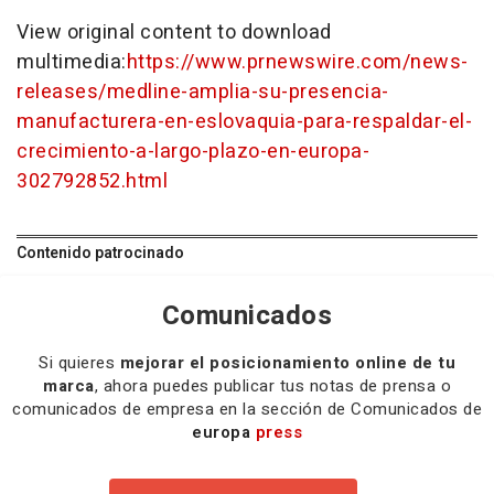
View original content to download
multimedia:
https://www.prnewswire.com/news-
releases/medline-amplia-su-presencia-
manufacturera-en-eslovaquia-para-respaldar-el-
crecimiento-a-largo-plazo-en-europa-
302792852.html
Contenido patrocinado
Comunicados
Si quieres
mejorar el posicionamiento online de tu
marca
, ahora puedes publicar tus notas de prensa o
comunicados de empresa en la sección de Comunicados de
europa
press