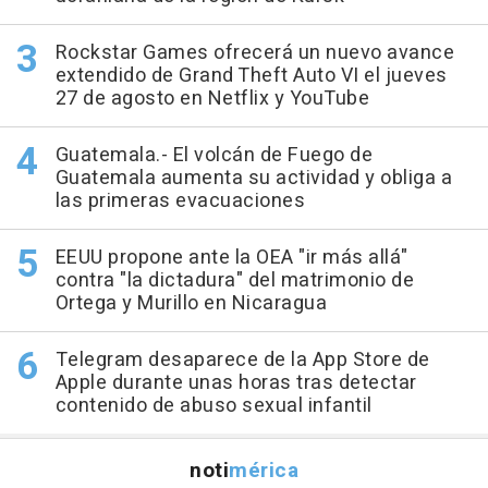
Rockstar Games ofrecerá un nuevo avance
extendido de Grand Theft Auto VI el jueves
27 de agosto en Netflix y YouTube
Guatemala.- El volcán de Fuego de
Guatemala aumenta su actividad y obliga a
las primeras evacuaciones
EEUU propone ante la OEA "ir más allá"
contra "la dictadura" del matrimonio de
Ortega y Murillo en Nicaragua
Telegram desaparece de la App Store de
Apple durante unas horas tras detectar
contenido de abuso sexual infantil
noti
mérica