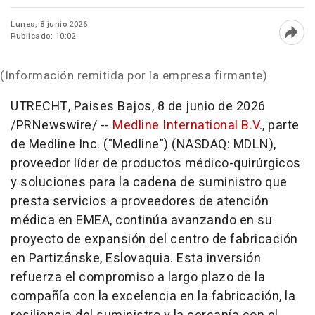
Lunes, 8 junio 2026
Publicado: 10:02
Abri
(Información remitida por la empresa firmante)
UTRECHT, Paises Bajos
,
8 de junio de 2026
/PRNewswire/ --
Medline International B.V.
, parte
de Medline Inc. ("Medline") (NASDAQ: MDLN),
proveedor líder de productos médico-quirúrgicos
y soluciones para la cadena de suministro que
presta servicios a proveedores de atención
médica en EMEA, continúa avanzando en su
proyecto de expansión del centro de fabricación
en Partizánske, Eslovaquia. Esta inversión
refuerza el compromiso a largo plazo de la
compañía con la excelencia en la fabricación, la