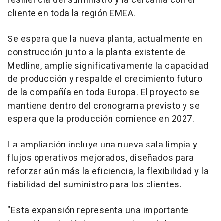
resiliencia del suministro y la cercanía con el
cliente en toda la región EMEA.
Se espera que la nueva planta, actualmente en
construcción junto a la planta existente de
Medline, amplíe significativamente la capacidad
de producción y respalde el crecimiento futuro
de la compañía en toda Europa. El proyecto se
mantiene dentro del cronograma previsto y se
espera que la producción comience en 2027.
La ampliación incluye una nueva sala limpia y
flujos operativos mejorados, diseñados para
reforzar aún más la eficiencia, la flexibilidad y la
fiabilidad del suministro para los clientes.
"Esta expansión representa una importante