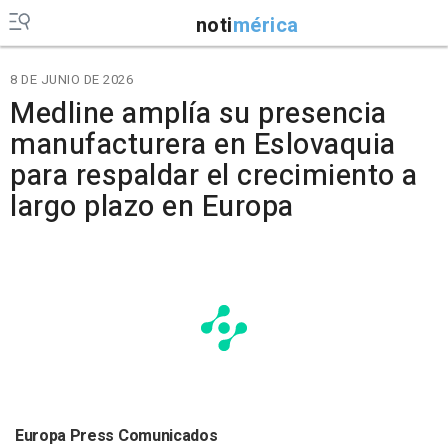
noti
mérica
8 DE JUNIO DE 2026
Medline amplía su presencia
manufacturera en Eslovaquia
para respaldar el crecimiento a
largo plazo en Europa
Europa Press Comunicados