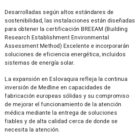
Desarrolladas según altos estándares de
sostenibilidad, las instalaciones están diseñadas
para obtener la certificación BREEAM (Building
Research Establishment Environmental
Assessment Method) Excelente e incorporarán
soluciones de eficiencia energética, incluidos
sistemas de energía solar.
La expansión en Eslovaquia refleja la continua
inversión de Medline en capacidades de
fabricación europeas sólidas y su compromiso
de mejorar el funcionamiento de la atención
médica mediante la entrega de soluciones
fiables y de alta calidad cerca de donde se
necesita la atención.