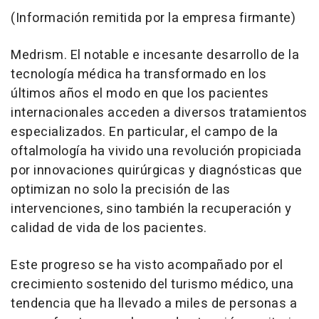
(Información remitida por la empresa firmante)
Medrism. El notable e incesante desarrollo de la
tecnología médica ha transformado en los
últimos años el modo en que los pacientes
internacionales acceden a diversos tratamientos
especializados. En particular, el campo de la
oftalmología ha vivido una revolución propiciada
por innovaciones quirúrgicas y diagnósticas que
optimizan no solo la precisión de las
intervenciones, sino también la recuperación y
calidad de vida de los pacientes.
Este progreso se ha visto acompañado por el
crecimiento sostenido del turismo médico, una
tendencia que ha llevado a miles de personas a