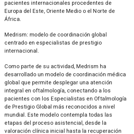
pacientes internacionales procedentes de
Europa del Este, Oriente Medio o el Norte de
África.
Medrism: modelo de coordinación global
centrado en especialistas de prestigio
internacional.
Como parte de su actividad, Medrism ha
desarrollado un modelo de coordinación médica
global que permite desplegar una atención
integral en oftalmología, conectando a los
pacientes con los Especialistas en Oftalmología
de Prestigio Global más reconocidos a nivel
mundial. Este modelo contempla todas las
etapas del proceso asistencial, desde la
valoración clínica inicial hasta la recuperación