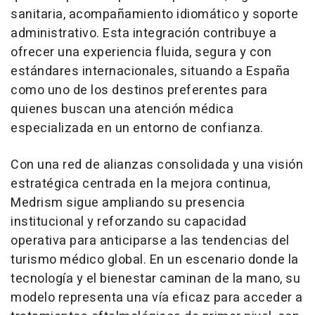
sanitaria, acompañamiento idiomático y soporte
administrativo. Esta integración contribuye a
ofrecer una experiencia fluida, segura y con
estándares internacionales, situando a España
como uno de los destinos preferentes para
quienes buscan una atención médica
especializada en un entorno de confianza.
Con una red de alianzas consolidada y una visión
estratégica centrada en la mejora continua,
Medrism sigue ampliando su presencia
institucional y reforzando su capacidad
operativa para anticiparse a las tendencias del
turismo médico global. En un escenario donde la
tecnología y el bienestar caminan de la mano, su
modelo representa una vía eficaz para acceder a