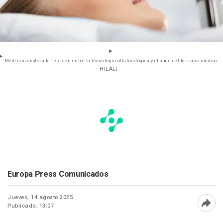
Medrism explora la relación entre la tecnología oftalmológica y el auge del turismo médico.
- HILALI.
Europa Press Comunicados
Jueves, 14 agosto 2025
Publicado: 13:07
Abri