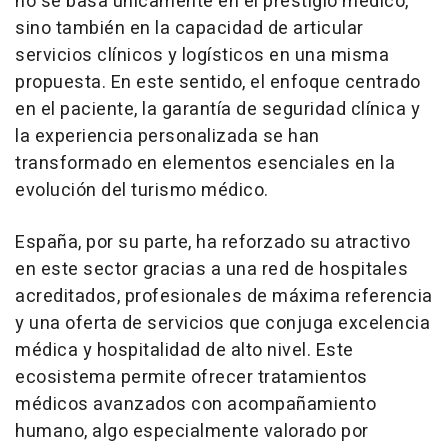
no se basa únicamente en el prestigio médico,
sino también en la capacidad de articular
servicios clínicos y logísticos en una misma
propuesta. En este sentido, el enfoque centrado
en el paciente, la garantía de seguridad clínica y
la experiencia personalizada se han
transformado en elementos esenciales en la
evolución del turismo médico.
España, por su parte, ha reforzado su atractivo
en este sector gracias a una red de hospitales
acreditados, profesionales de máxima referencia
y una oferta de servicios que conjuga excelencia
médica y hospitalidad de alto nivel. Este
ecosistema permite ofrecer tratamientos
médicos avanzados con acompañamiento
humano, algo especialmente valorado por