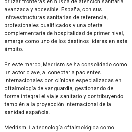
cruzar fronteras en busca de atención sanitaria
avanzada y accesible. España, con sus
infraestructuras sanitarias de referencia,
profesionales cualificados y una oferta
complementaria de hospitalidad de primer nivel,
emerge como uno de los destinos líderes en este
ámbito.
En este marco, Medrism se ha consolidado como
un actor clave, al conectar a pacientes
internacionales con clínicas especializadas en
oftalmología de vanguardia, gestionando de
forma integral el viaje sanitario y contribuyendo
también a la proyección internacional de la
sanidad española.
Medrism. La tecnología oftalmológica como