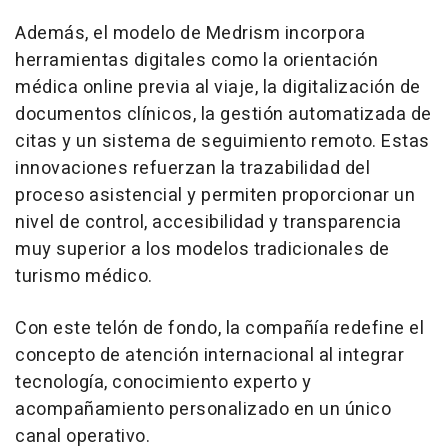
Además, el modelo de Medrism incorpora
herramientas digitales como la orientación
médica online previa al viaje, la digitalización de
documentos clínicos, la gestión automatizada de
citas y un sistema de seguimiento remoto. Estas
innovaciones refuerzan la trazabilidad del
proceso asistencial y permiten proporcionar un
nivel de control, accesibilidad y transparencia
muy superior a los modelos tradicionales de
turismo médico.
Con este telón de fondo, la compañía redefine el
concepto de atención internacional al integrar
tecnología, conocimiento experto y
acompañamiento personalizado en un único
canal operativo.