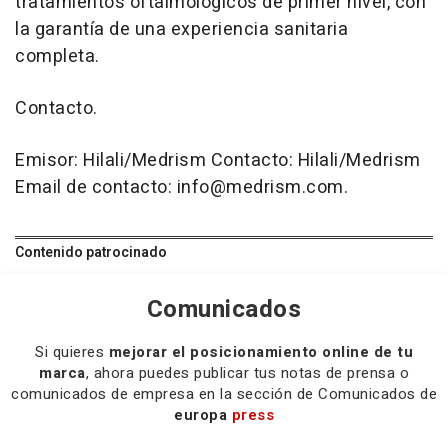
tratamientos oftalmológicos de primer nivel, con
la garantía de una experiencia sanitaria
completa.
Contacto.
Emisor: Hilali/Medrism Contacto: Hilali/Medrism
Email de contacto: info@medrism.com.
Contenido patrocinado
Comunicados
Si quieres
mejorar el posicionamiento online de tu
marca
, ahora puedes publicar tus notas de prensa o
comunicados de empresa en la sección de Comunicados de
europa
press