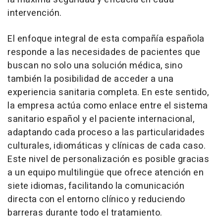
intervención.
El enfoque integral de esta compañía española
responde a las necesidades de pacientes que
buscan no solo una solución médica, sino
también la posibilidad de acceder a una
experiencia sanitaria completa. En este sentido,
la empresa actúa como enlace entre el sistema
sanitario español y el paciente internacional,
adaptando cada proceso a las particularidades
culturales, idiomáticas y clínicas de cada caso.
Este nivel de personalización es posible gracias
a un equipo multilingüe que ofrece atención en
siete idiomas, facilitando la comunicación
directa con el entorno clínico y reduciendo
barreras durante todo el tratamiento.