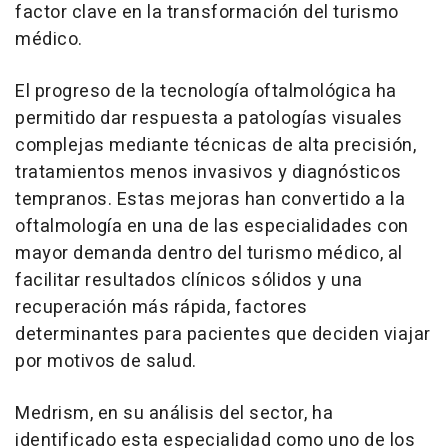
factor clave en la transformación del turismo
médico.
El progreso de la tecnología oftalmológica ha
permitido dar respuesta a patologías visuales
complejas mediante técnicas de alta precisión,
tratamientos menos invasivos y diagnósticos
tempranos. Estas mejoras han convertido a la
oftalmología en una de las especialidades con
mayor demanda dentro del turismo médico, al
facilitar resultados clínicos sólidos y una
recuperación más rápida, factores
determinantes para pacientes que deciden viajar
por motivos de salud.
Medrism, en su análisis del sector, ha
identificado esta especialidad como uno de los