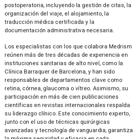
postoperatoria, incluyendo la gestión de citas, la
organización del viaje, el alojamiento, la
traducción médica certificada y la
documentación administrativa necesaria.
Los especialistas con los que colabora Medrism
reúnen más de tres décadas de experiencia en
instituciones sanitarias de alto nivel, como la
Clínica Barraquer de Barcelona, y han sido
responsables de departamentos clave como
retina, córnea, glaucoma o vítreo. Asimismo, su
participación en más de cien publicaciones
científicas en revistas internacionales respalda
su liderazgo clínico. Este conocimiento experto,
junto con el uso de técnicas quirúrgicas
avanzadas y tecnología de vanguardia, garantiza
la máxima seguridad y eficacia en cada