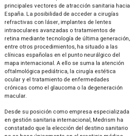
principales vectores de atracción sanitaria hacia
España. La posibilidad de acceder a cirugías
refractivas con láser, implantes de lentes
intraoculares avanzadas o tratamientos de
retina mediante tecnología de última generación,
entre otros procedimientos, ha situado a las
clínicas españolas en el punto neurálgico del
mapa internacional. A ello se suma la atención
oftalmológica pediátrica, la cirugía estética
ocular y el tratamiento de enfermedades
crónicas como el glaucoma o la degeneración
macular.
Desde su posición como empresa especializada
en gestión sanitaria internacional, Medrism ha
constatado que la elección del destino sanitario