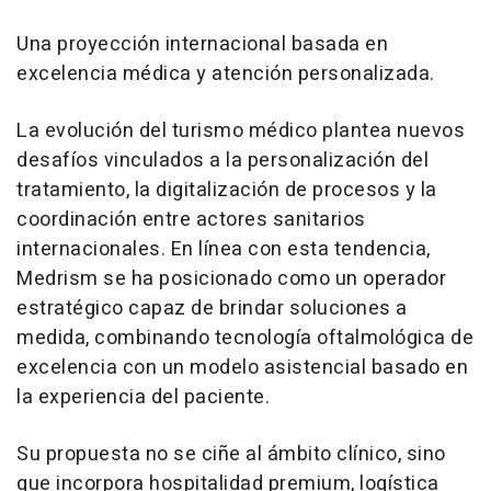
Una proyección internacional basada en
excelencia médica y atención personalizada.
La evolución del turismo médico plantea nuevos
desafíos vinculados a la personalización del
tratamiento, la digitalización de procesos y la
coordinación entre actores sanitarios
internacionales. En línea con esta tendencia,
Medrism se ha posicionado como un operador
estratégico capaz de brindar soluciones a
medida, combinando tecnología oftalmológica de
excelencia con un modelo asistencial basado en
la experiencia del paciente.
Su propuesta no se ciñe al ámbito clínico, sino
que incorpora hospitalidad premium, logística