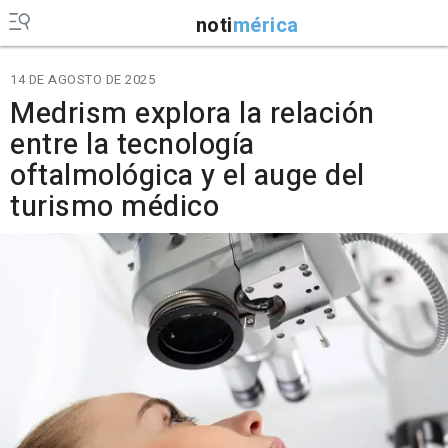
noti
mérica
14 DE AGOSTO DE 2025
Medrism explora la relación
entre la tecnología
oftalmológica y el auge del
turismo médico