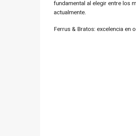
fundamental al elegir entre los 
actualmente.
Ferrus & Bratos: excelencia en 