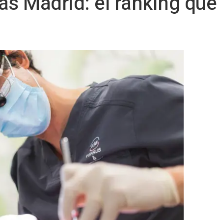
as Madrid: el ranking qu