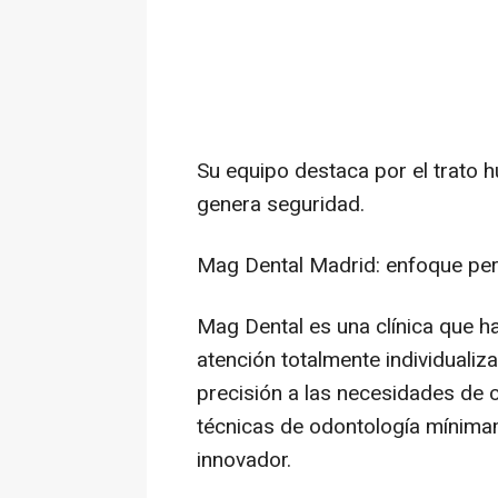
Su equipo destaca por el trato 
genera seguridad.
Mag Dental Madrid: enfoque pe
Mag Dental es una clínica que h
atención totalmente individuali
precisión a las necesidades de 
técnicas de odontología mínima
innovador.