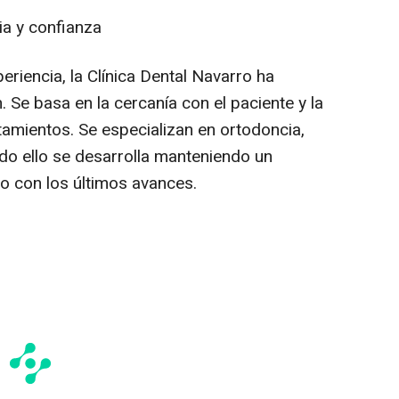
ia y confianza
riencia, la Clínica Dental Navarro ha
. Se basa en la cercanía con el paciente y la
amientos. Se especializan en ortodoncia,
odo ello se desarrolla manteniendo un
do con los últimos avances.