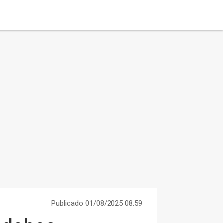
Publicado 01/08/2025 08:59