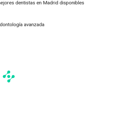
mejores dentistas en Madrid disponibles
odontología avanzada